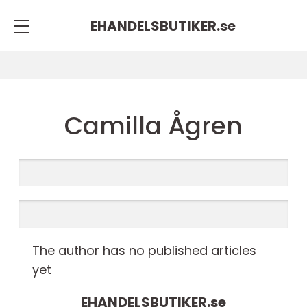
EHANDELSBUTIKER.
se
Camilla Ågren
The author has no published articles
yet
EHANDELSBUTIKER.
se