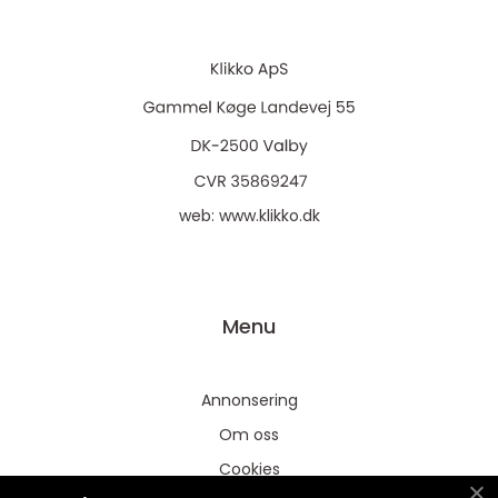
web:
www.klikko.dk
Menu
Annonsering
Om oss
Cookies