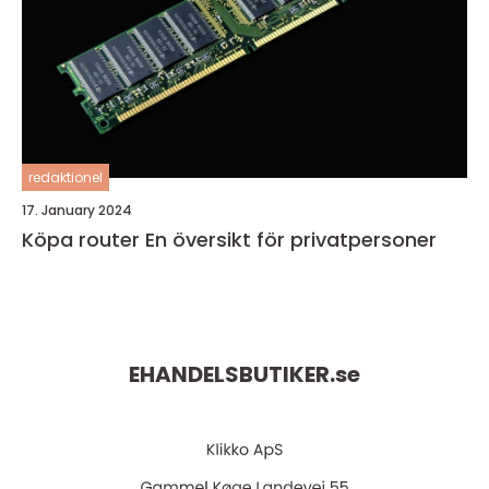
redaktionel
17. January 2024
Köpa router En översikt för privatpersoner
EHANDELSBUTIKER.
se