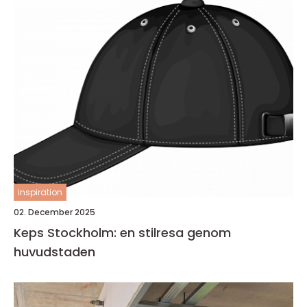
inspiration
02. December 2025
Keps Stockholm: en stilresa genom
huvudstaden