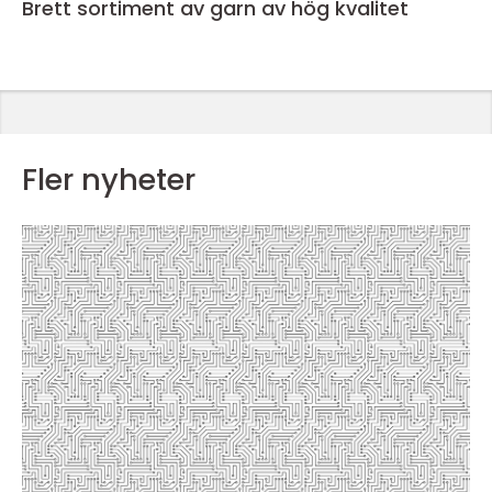
Brett sortiment av garn av hög kvalitet
Fler nyheter