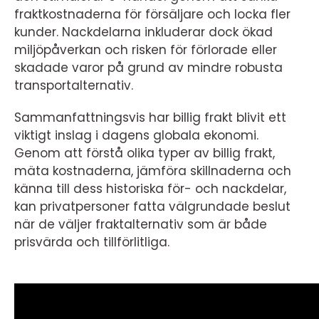
fraktkostnaderna för försäljare och locka fler
kunder. Nackdelarna inkluderar dock ökad
miljöpåverkan och risken för förlorade eller
skadade varor på grund av mindre robusta
transportalternativ.
Sammanfattningsvis har billig frakt blivit ett
viktigt inslag i dagens globala ekonomi.
Genom att förstå olika typer av billig frakt,
mäta kostnaderna, jämföra skillnaderna och
känna till dess historiska för- och nackdelar,
kan privatpersoner fatta välgrundade beslut
när de väljer fraktalternativ som är både
prisvärda och tillförlitliga.