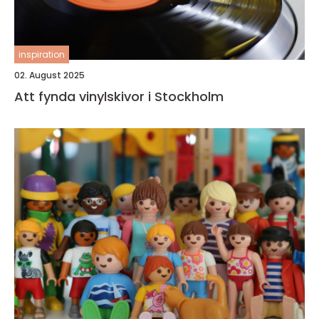
inspiration
02. August 2025
Att fynda vinylskivor i Stockholm