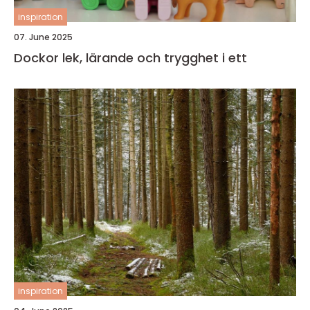
inspiration
07. June 2025
Dockor lek, lärande och trygghet i ett
inspiration