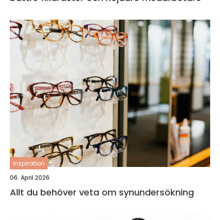
inspiration
06. April 2026
Allt du behöver veta om synundersökning