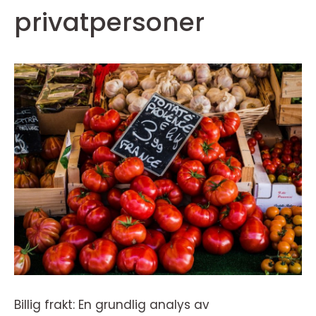
privatpersoner
Billig frakt: En grundlig analys av