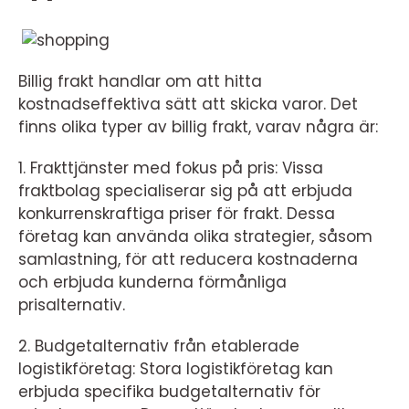
Billig frakt handlar om att hitta
kostnadseffektiva sätt att skicka varor. Det
finns olika typer av billig frakt, varav några är:
1. Frakttjänster med fokus på pris: Vissa
fraktbolag specialiserar sig på att erbjuda
konkurrenskraftiga priser för frakt. Dessa
företag kan använda olika strategier, såsom
samlastning, för att reducera kostnaderna
och erbjuda kunderna förmånliga
prisalternativ.
2. Budgetalternativ från etablerade
logistikföretag: Stora logistikföretag kan
erbjuda specifika budgetalternativ för