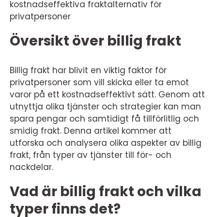
kostnadseffektiva fraktalternativ för
privatpersoner
Översikt över billig frakt
Billig frakt har blivit en viktig faktor för
privatpersoner som vill skicka eller ta emot
varor på ett kostnadseffektivt sätt. Genom att
utnyttja olika tjänster och strategier kan man
spara pengar och samtidigt få tillförlitlig och
smidig frakt. Denna artikel kommer att
utforska och analysera olika aspekter av billig
frakt, från typer av tjänster till för- och
nackdelar.
Vad är billig frakt och vilka
typer finns det?