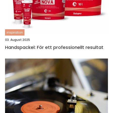
inspiration
03. August 2025
Handspackel: För ett professionellt resultat