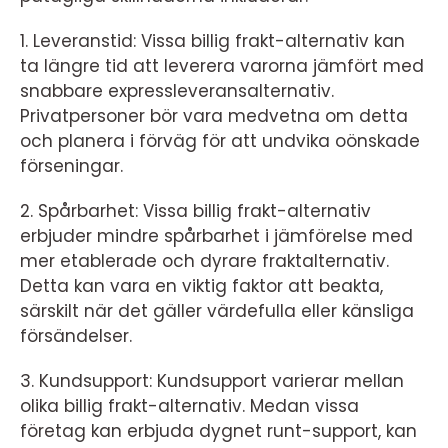
1. Leveranstid: Vissa billig frakt-alternativ kan
ta längre tid att leverera varorna jämfört med
snabbare expressleveransalternativ.
Privatpersoner bör vara medvetna om detta
och planera i förväg för att undvika oönskade
förseningar.
2. Spårbarhet: Vissa billig frakt-alternativ
erbjuder mindre spårbarhet i jämförelse med
mer etablerade och dyrare fraktalternativ.
Detta kan vara en viktig faktor att beakta,
särskilt när det gäller värdefulla eller känsliga
försändelser.
3. Kundsupport: Kundsupport varierar mellan
olika billig frakt-alternativ. Medan vissa
företag kan erbjuda dygnet runt-support, kan