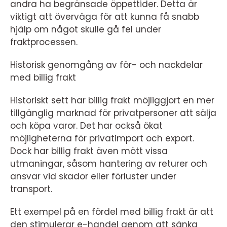
andra ha begränsade öppettider. Detta är
viktigt att överväga för att kunna få snabb
hjälp om något skulle gå fel under
fraktprocessen.
Historisk genomgång av för- och nackdelar
med billig frakt
Historiskt sett har billig frakt möjliggjort en mer
tillgänglig marknad för privatpersoner att sälja
och köpa varor. Det har också ökat
möjligheterna för privatimport och export.
Dock har billig frakt även mött vissa
utmaningar, såsom hantering av returer och
ansvar vid skador eller förluster under
transport.
Ett exempel på en fördel med billig frakt är att
den stimulerar e-handel genom att sänka