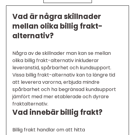
Vad är några skillnader
mellan olika billig frakt-
alternativ?
Några av de skillnader man kan se mellan
olika billig frakt-alternativ inkluderar
leveranstid, spårbarhet och kundsupport.
Vissa billig frakt-alternativ kan ta längre tid
att leverera varorna, erbjuda mindre
spårbarhet och ha begränsad kundsupport
jämfört med mer etablerade och dyrare
fraktalternativ.
Vad innebär billig frakt?
Billig frakt handlar om att hitta