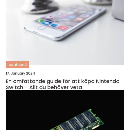
redaktionel
17. January 2024
En omfattande guide för att köpa Nintendo
Switch - Allt du behöver veta