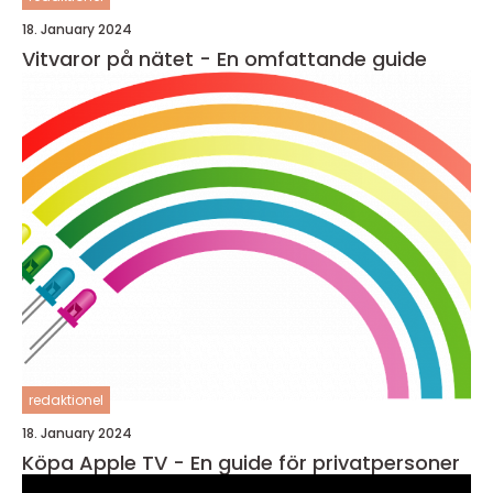
18. January 2024
Vitvaror på nätet - En omfattande guide
redaktionel
18. January 2024
Köpa Apple TV - En guide för privatpersoner