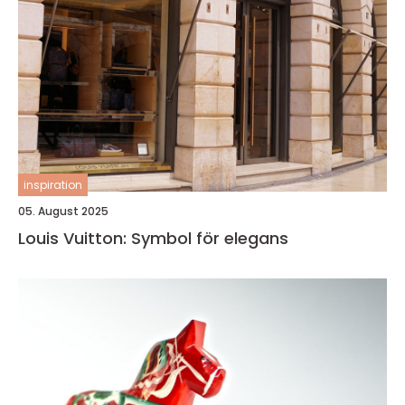
inspiration
05. August 2025
Louis Vuitton: Symbol för elegans