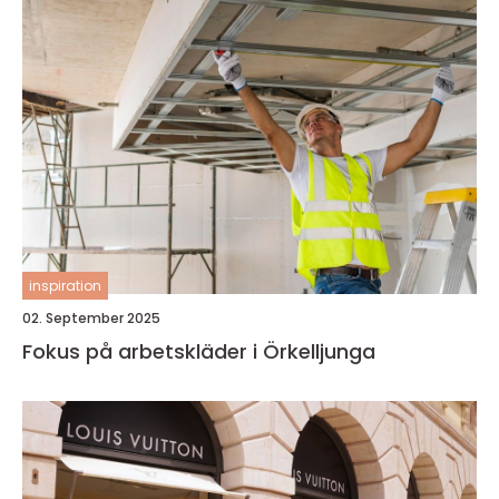
inspiration
02. September 2025
Fokus på arbetskläder i Örkelljunga