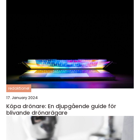
redaktionel
17. January 2024
Köpa drönare: En djupgående guide för
blivande drönarägare