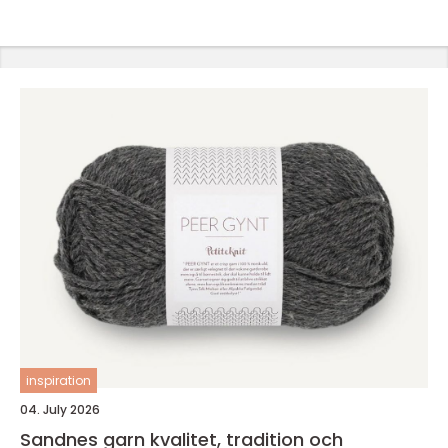
inspiration
04. July 2026
Sandnes garn kvalitet, tradition och