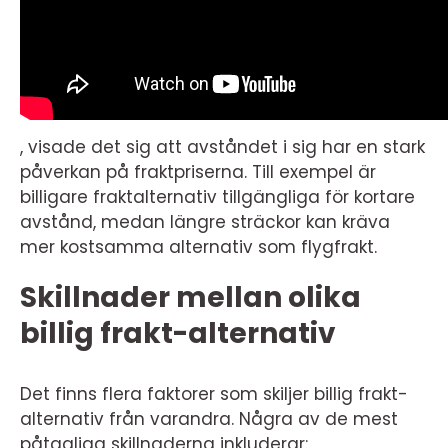
, visade det sig att avståndet i sig har en stark
påverkan på fraktpriserna. Till exempel är
billigare fraktalternativ tillgängliga för kortare
avstånd, medan längre sträckor kan kräva
mer kostsamma alternativ som flygfrakt.
Skillnader mellan olika
billig frakt-alternativ
Det finns flera faktorer som skiljer billig frakt-
alternativ från varandra. Några av de mest
påtagliga skillnaderna inkluderar: