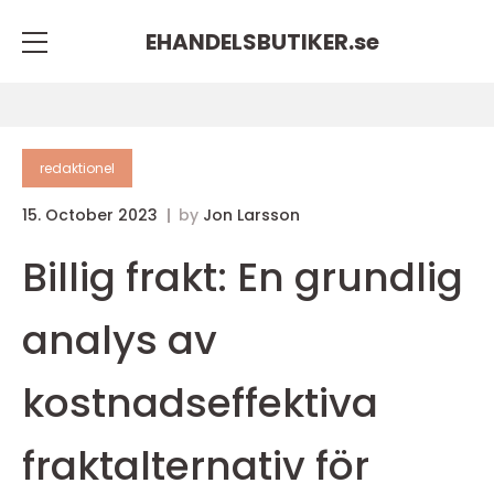
EHANDELSBUTIKER.
se
redaktionel
15. October 2023
by
Jon Larsson
Billig frakt: En grundlig
analys av
kostnadseffektiva
fraktalternativ för