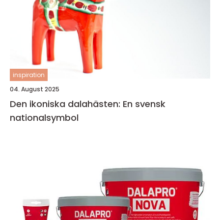
inspiration
04. August 2025
Den ikoniska dalahästen: En svensk
nationalsymbol