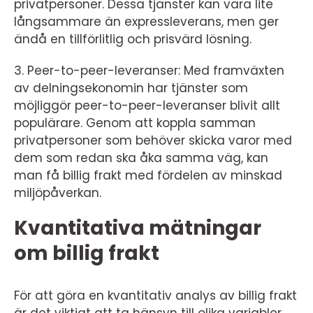
privatpersoner. Dessa tjänster kan vara lite
långsammare än expressleverans, men ger
ändå en tillförlitlig och prisvärd lösning.
3. Peer-to-peer-leveranser: Med framväxten
av delningsekonomin har tjänster som
möjliggör peer-to-peer-leveranser blivit allt
populärare. Genom att koppla samman
privatpersoner som behöver skicka varor med
dem som redan ska åka samma väg, kan
man få billig frakt med fördelen av minskad
miljöpåverkan.
Kvantitativa mätningar
om billig frakt
För att göra en kvantitativ analys av billig frakt