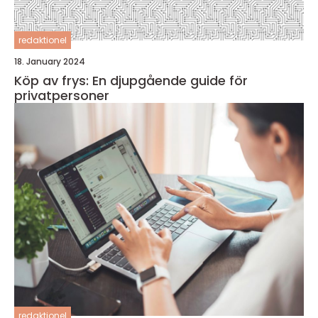
redaktionel
18. January 2024
Köp av frys: En djupgående guide för
privatpersoner
redaktionel