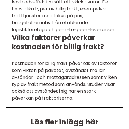
kostnadseffektiva sätt att skicka varor. Det
finns olika typer av billig frakt, exempelvis
frakttjänster med fokus på pris,
budgetalternativ från etablerade
logistikföretag och peer-to-peer-leveranser.
Vilka faktorer påverkar
kostnaden för billig frakt?
Kostnaden för billig frakt påverkas av faktorer
som vikten på paketet, avståndet mellan
avsändar- och mottagaradressen samt vilken
typ av fraktmetod som används. Studier visar
också att avståndet i sig har en stark
påverkan på fraktpriserna.
Läs fler inlägg här