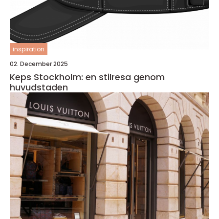
inspiration
02. December 2025
Keps Stockholm: en stilresa genom
huvudstaden