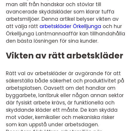
man allt från handskar och stövlar till
avancerade skyddskläder som klarar tuffa
arbetsmiljöer. Denna artikel belyser vikten av
att välja rätt
arbetskläder Örkelljunga
och hur
Örkelljunga Lantmannaaffär kan tillhandahålla
den bästa lösningen för sina kunder.
Vikten av rätt arbetskläder
Rätt val av arbetskläder är avgörande för att
säkerställa både säkerhet och produktivitet på
arbetsplatsen. Oavsett om det handlar om
byggarbete, lantbruk eller någon annan sektor
där fysiskt arbete krävs, är funktionella och
skyddande kläder ett måste. De kan skydda
mot väder, kemikalier och mekaniska risker
som kan uppstå under arbetsdagen.