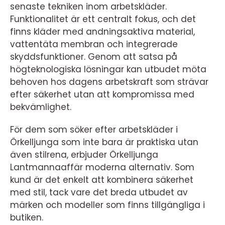
senaste tekniken inom arbetskläder.
Funktionalitet är ett centralt fokus, och det
finns kläder med andningsaktiva material,
vattentäta membran och integrerade
skyddsfunktioner. Genom att satsa på
högteknologiska lösningar kan utbudet möta
behoven hos dagens arbetskraft som strävar
efter säkerhet utan att kompromissa med
bekvämlighet.
För dem som söker efter arbetskläder i
Örkelljunga som inte bara är praktiska utan
även stilrena, erbjuder Örkelljunga
Lantmannaaffär moderna alternativ. Som
kund är det enkelt att kombinera säkerhet
med stil, tack vare det breda utbudet av
märken och modeller som finns tillgängliga i
butiken.