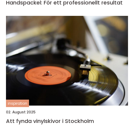
Handspackel: För ett professionellt resultat
inspiration
02. August 2025
Att fynda vinylskivor i Stockholm