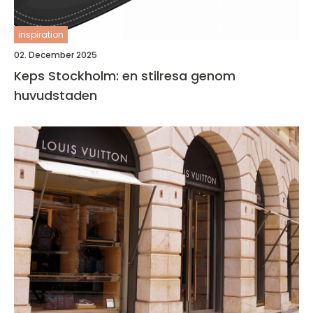
inspiration
02. December 2025
Keps Stockholm: en stilresa genom
huvudstaden