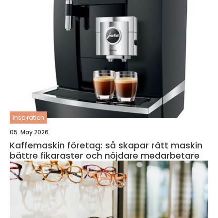
inspiration
05. May 2026
Kaffemaskin företag: så skapar rätt maskin
bättre fikaraster och nöjdare medarbetare