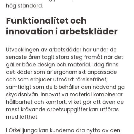
hög standard.
Funktionalitet och
innovation i arbetskläder
Utvecklingen av arbetskläder har under de
senaste åren tagit stora steg framåt när det
gäller både design och material. Idag finns
det kläder som är ergonomiskt anpassade
och som erbjuder utmärkt rörelsefrihet,
samtidigt som de bibehåller den nödvändiga
skyddsnivån. Innovativa material kombinerar
hållbarhet och komfort, vilket gör att även de
mest krävande arbetsuppgifter kan utföras
med lätthet.
I Örkelljunga kan kunderna dra nytta av den