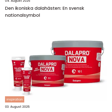
04. August 2025
Den ikoniska dalahästen: En svensk
nationalsymbol
inspiration
03. August 2025