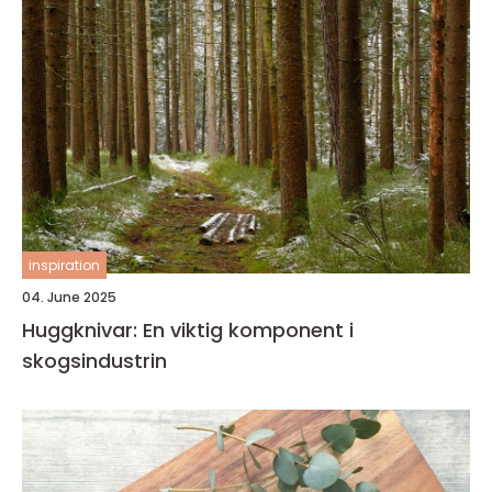
inspiration
04. June 2025
Huggknivar: En viktig komponent i
skogsindustrin