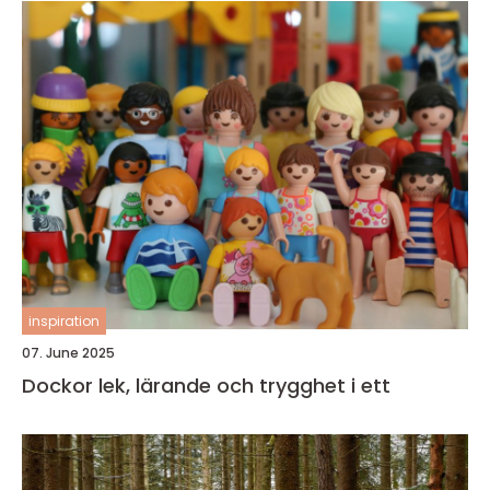
inspiration
07. June 2025
Dockor lek, lärande och trygghet i ett