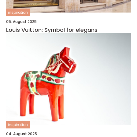
inspiration
05. August 2025
Louis Vuitton: Symbol för elegans
inspiration
04. August 2025