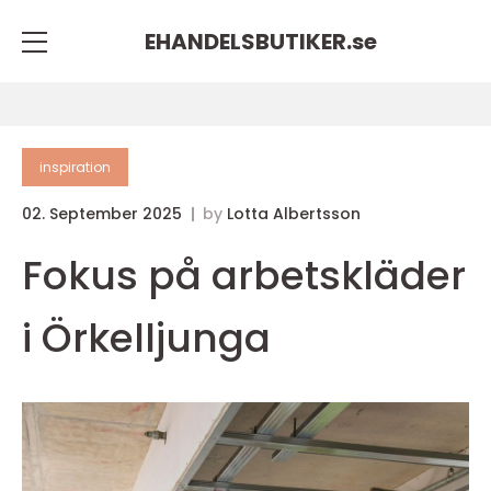
EHANDELSBUTIKER.
se
inspiration
02. September 2025
by
Lotta Albertsson
Fokus på arbetskläder
i Örkelljunga