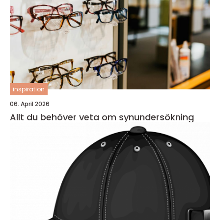
inspiration
06. April 2026
Allt du behöver veta om synundersökning