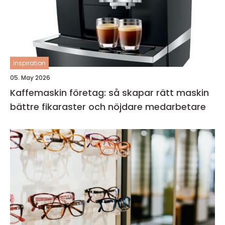
inspiration
05. May 2026
Kaffemaskin företag: så skapar rätt maskin
bättre fikaraster och nöjdare medarbetare