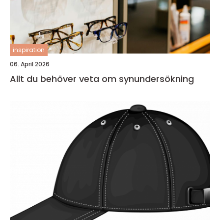
inspiration
06. April 2026
Allt du behöver veta om synundersökning