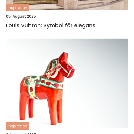
inspiration
05. August 2025
Louis Vuitton: Symbol för elegans
inspiration