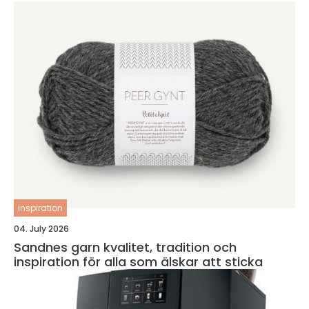
inspiration
04. July 2026
Sandnes garn kvalitet, tradition och
inspiration för alla som älskar att sticka