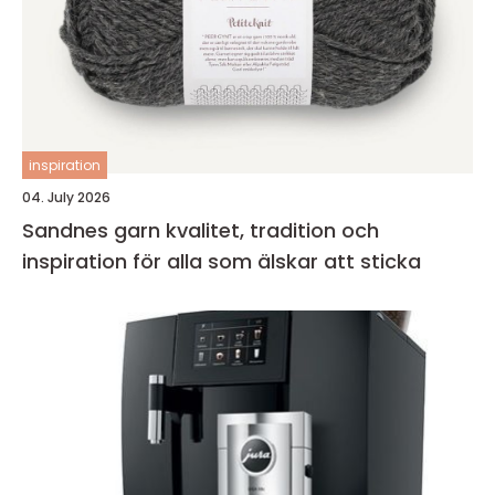
inspiration
04. July 2026
Sandnes garn kvalitet, tradition och
inspiration för alla som älskar att sticka