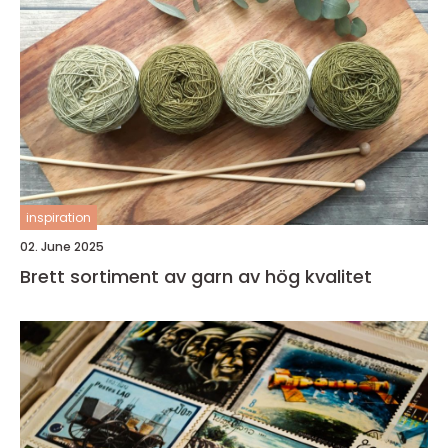
inspiration
02. June 2025
Brett sortiment av garn av hög kvalitet