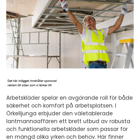
Arbetskläder spelar en avgörande roll för både
säkerhet och komfort på arbetsplatsen. I
Örkelljunga erbjuder den väletablerade
lantmannaaffären ett brett utbud av robusta
och funktionella arbetskläder som passar för
en mängd olika yrken och behov. Här finner