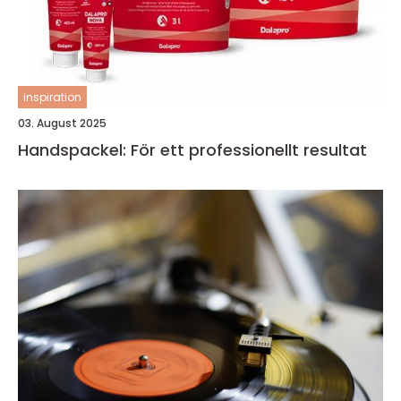
inspiration
03. August 2025
Handspackel: För ett professionellt resultat