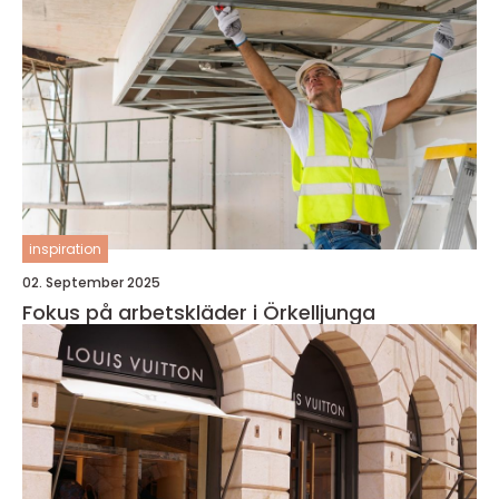
inspiration
02. September 2025
Fokus på arbetskläder i Örkelljunga