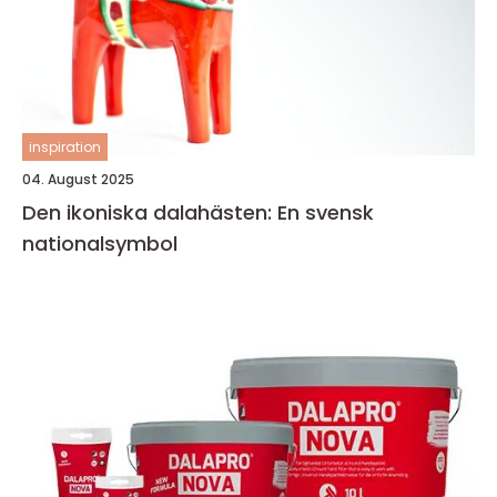
inspiration
04. August 2025
Den ikoniska dalahästen: En svensk
nationalsymbol