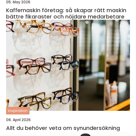
05. May 2026
Kaffemaskin företag: så skapar rätt maskin
bättre fikaraster och nöjdare medarbetare
inspiration
06. April 2026
Allt du behöver veta om synundersökning