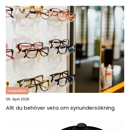
inspiration
06. April 2026
Allt du behöver veta om synundersökning