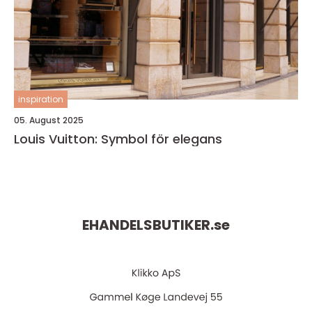
inspiration
05. August 2025
Louis Vuitton: Symbol för elegans
EHANDELSBUTIKER.
se