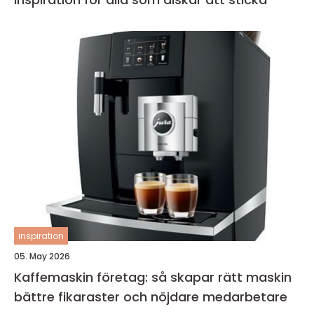
inspiration
05. May 2026
Kaffemaskin företag: så skapar rätt maskin
bättre fikaraster och nöjdare medarbetare