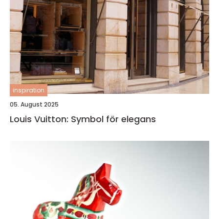
inspiration
05. August 2025
Louis Vuitton: Symbol för elegans