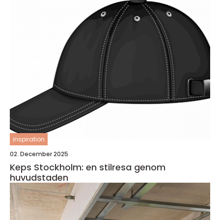
inspiration
02. December 2025
Keps Stockholm: en stilresa genom
huvudstaden