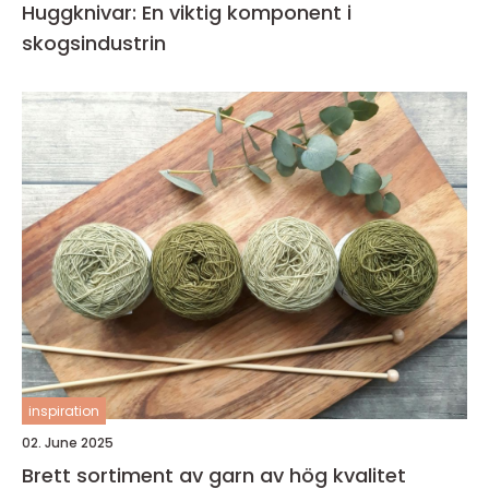
Huggknivar: En viktig komponent i
skogsindustrin
inspiration
02. June 2025
Brett sortiment av garn av hög kvalitet