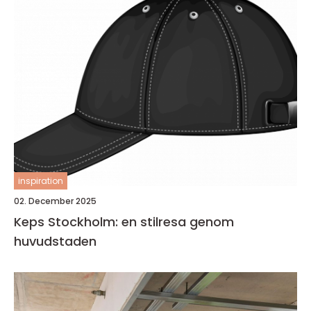
inspiration
02. December 2025
Keps Stockholm: en stilresa genom
huvudstaden