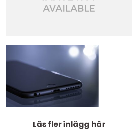
Läs fler inlägg här