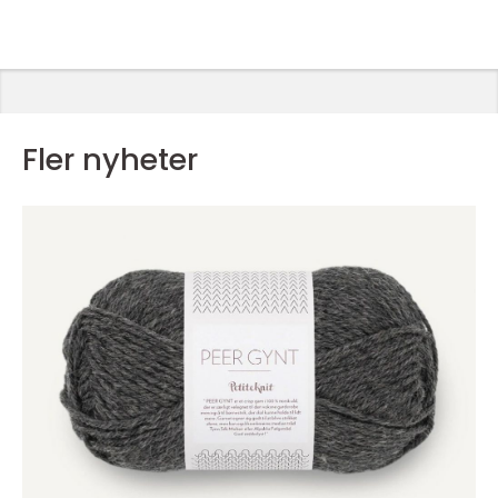
Fler nyheter