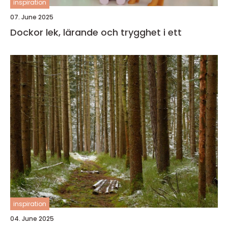
inspiration
07. June 2025
Dockor lek, lärande och trygghet i ett
inspiration
04. June 2025