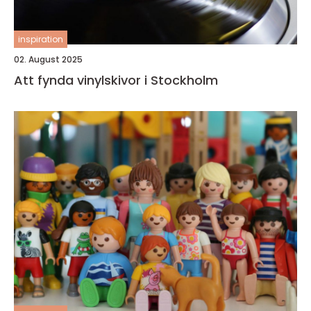
inspiration
02. August 2025
Att fynda vinylskivor i Stockholm