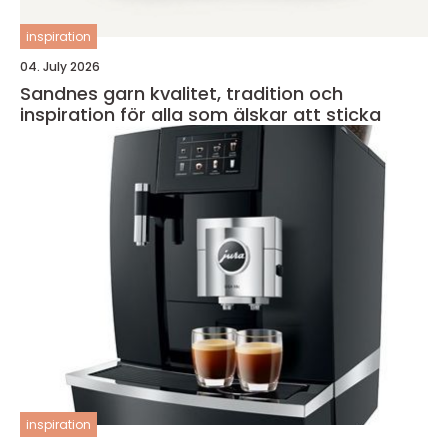
inspiration
04. July 2026
Sandnes garn kvalitet, tradition och
inspiration för alla som älskar att sticka
inspiration