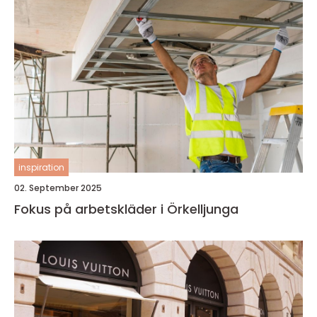
inspiration
02. September 2025
Fokus på arbetskläder i Örkelljunga