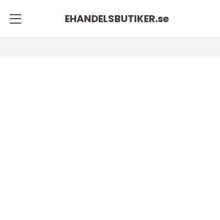
EHANDELSBUTIKER.
se