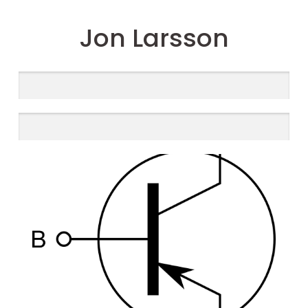
Jon Larsson