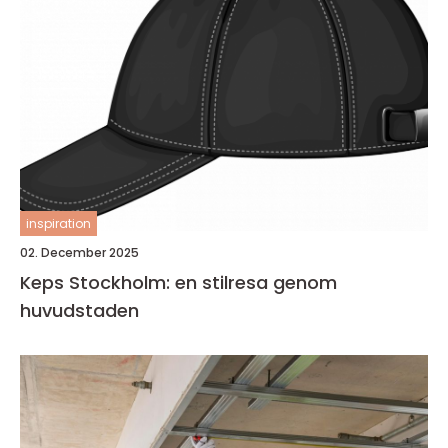
inspiration
02. December 2025
Keps Stockholm: en stilresa genom
huvudstaden