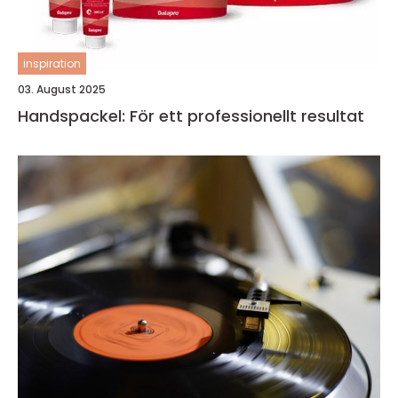
inspiration
03. August 2025
Handspackel: För ett professionellt resultat