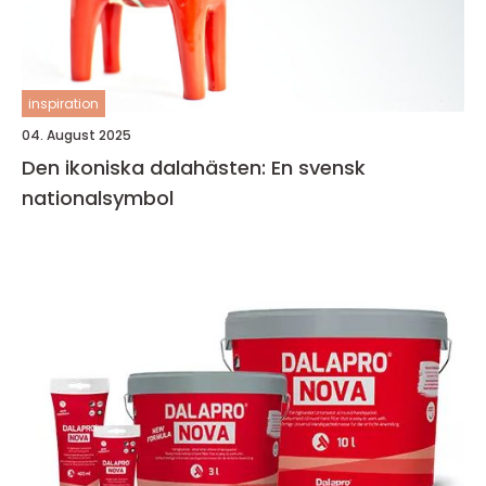
inspiration
04. August 2025
Den ikoniska dalahästen: En svensk
nationalsymbol