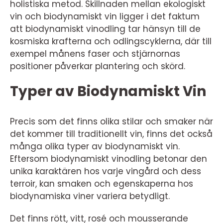
holistiska metod. Skillnaden mellan ekologiskt
vin och biodynamiskt vin ligger i det faktum
att biodynamiskt vinodling tar hänsyn till de
kosmiska krafterna och odlingscyklerna, där till
exempel månens faser och stjärnornas
positioner påverkar plantering och skörd.
Typer av Biodynamiskt Vin
Precis som det finns olika stilar och smaker när
det kommer till traditionellt vin, finns det också
många olika typer av biodynamiskt vin.
Eftersom biodynamiskt vinodling betonar den
unika karaktären hos varje vingård och dess
terroir, kan smaken och egenskaperna hos
biodynamiska viner variera betydligt.
Det finns rött, vitt, rosé och mousserande