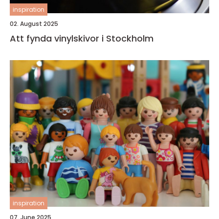
inspiration
02. August 2025
Att fynda vinylskivor i Stockholm
inspiration
07. June 2025