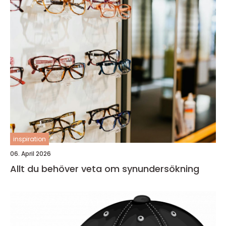
inspiration
06. April 2026
Allt du behöver veta om synundersökning