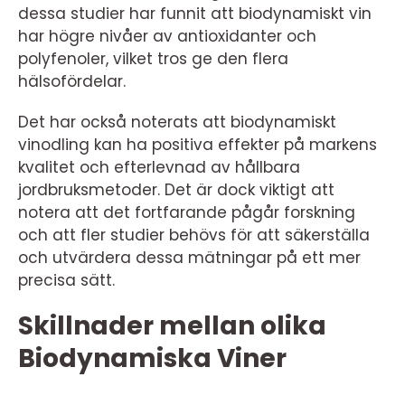
dessa studier har funnit att biodynamiskt vin
har högre nivåer av antioxidanter och
polyfenoler, vilket tros ge den flera
hälsofördelar.
Det har också noterats att biodynamiskt
vinodling kan ha positiva effekter på markens
kvalitet och efterlevnad av hållbara
jordbruksmetoder. Det är dock viktigt att
notera att det fortfarande pågår forskning
och att fler studier behövs för att säkerställa
och utvärdera dessa mätningar på ett mer
precisa sätt.
Skillnader mellan olika
Biodynamiska Viner