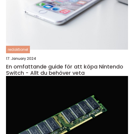
redaktionel
17. January 2024
En omfattande guide för att köpa Nintendo
Switch - Allt du behöver veta