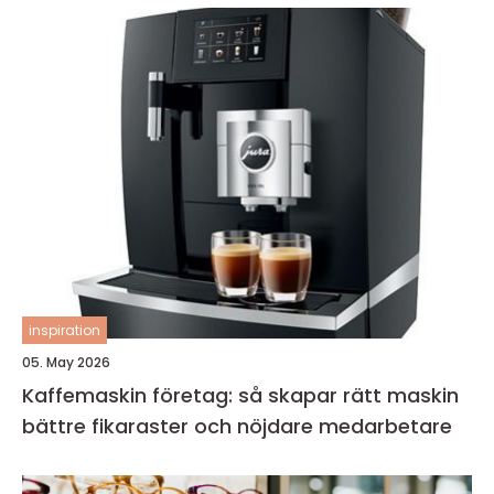
inspiration
05. May 2026
Kaffemaskin företag: så skapar rätt maskin
bättre fikaraster och nöjdare medarbetare