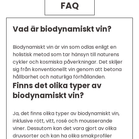
FAQ
Vad är biodynamiskt vin?
Biodynamiskt vin är vin som odlas enligt en
holistisk metod som tar hänsyn till naturens
cykler och kosmiska påverkningar. Det skiljer
sig från konventionellt vin genom att betona
hållbarhet och naturliga förhållanden.
Finns det olika typer av
biodynamiskt vin?
Ja, det finns olika typer av biodynamiskt vin,
inklusive rött, vitt, rosé och mousserande
viner. Dessutom kan det vara gjort av olika
druvsorter och kan ha olika smakprofiler