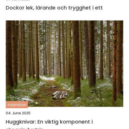
Dockor lek, lärande och trygghet i ett
inspiration
04. June 2025
Huggknivar: En viktig komponent i