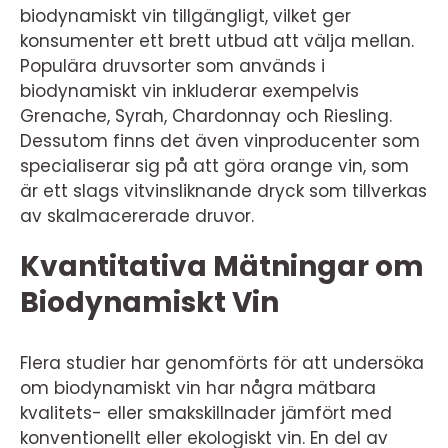
biodynamiskt vin tillgängligt, vilket ger
konsumenter ett brett utbud att välja mellan.
Populära druvsorter som används i
biodynamiskt vin inkluderar exempelvis
Grenache, Syrah, Chardonnay och Riesling.
Dessutom finns det även vinproducenter som
specialiserar sig på att göra orange vin, som
är ett slags vitvinsliknande dryck som tillverkas
av skalmacererade druvor.
Kvantitativa Mätningar om
Biodynamiskt Vin
Flera studier har genomförts för att undersöka
om biodynamiskt vin har några mätbara
kvalitets- eller smakskillnader jämfört med
konventionellt eller ekologiskt vin. En del av