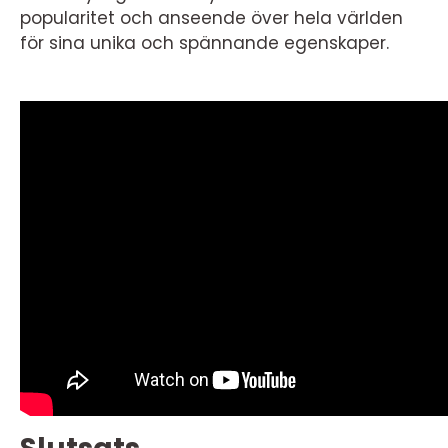
popularitet och anseende över hela världen
för sina unika och spännande egenskaper.