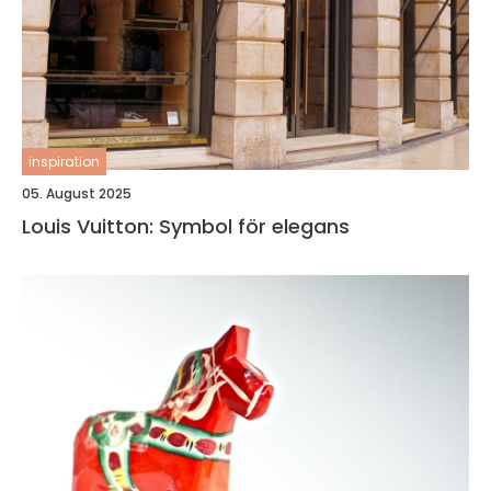
inspiration
05. August 2025
Louis Vuitton: Symbol för elegans