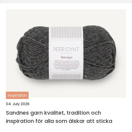
inspiration
04. July 2026
Sandnes garn kvalitet, tradition och
inspiration för alla som älskar att sticka