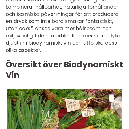
kombinerar hållbarhet, naturliga förhållanden
och kosmiska påverkningar för att producera
en dryck som inte bara smakar fantastiskt,
utan också anses vara mer hälsosam och
miljövänlig. I denna artikel kommer vi att dyka
djupt in i biodynamiskt vin och utforska dess
olika aspekter.
Översikt över Biodynamiskt
Vin