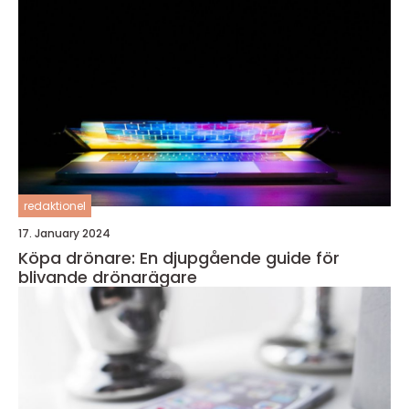
redaktionel
17. January 2024
Köpa drönare: En djupgående guide för
blivande drönarägare