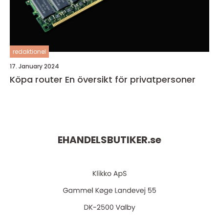
redaktionel
17. January 2024
Köpa router En översikt för privatpersoner
EHANDELSBUTIKER.
se