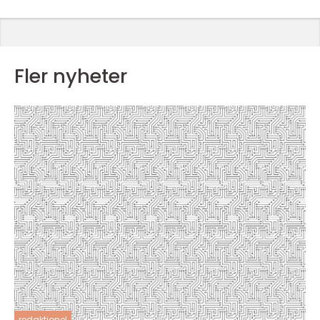
Fler nyheter
redaktionel