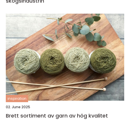
skogsindustrin
inspiration
02. June 2025
Brett sortiment av garn av hög kvalitet