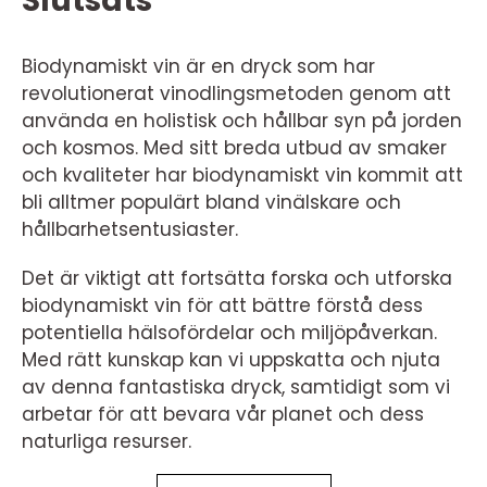
Slutsats
Biodynamiskt vin är en dryck som har
revolutionerat vinodlingsmetoden genom att
använda en holistisk och hållbar syn på jorden
och kosmos. Med sitt breda utbud av smaker
och kvaliteter har biodynamiskt vin kommit att
bli alltmer populärt bland vinälskare och
hållbarhetsentusiaster.
Det är viktigt att fortsätta forska och utforska
biodynamiskt vin för att bättre förstå dess
potentiella hälsofördelar och miljöpåverkan.
Med rätt kunskap kan vi uppskatta och njuta
av denna fantastiska dryck, samtidigt som vi
arbetar för att bevara vår planet och dess
naturliga resurser.