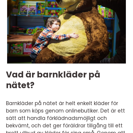
Vad är barnkläder på
nätet?
Barnkläder på nätet är helt enkelt kläder för
barn som köps genom onlinebutiker. Det är ett
sätt att handla förklädnadsmöjligt och
bekvämt, och det ger föräldrar tillgång till ett