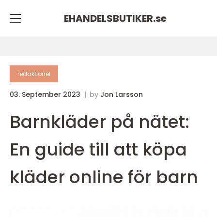
EHANDELSBUTIKER.
se
redaktionel
03. September 2023
by
Jon Larsson
Barnkläder på nätet:
En guide till att köpa
kläder online för barn