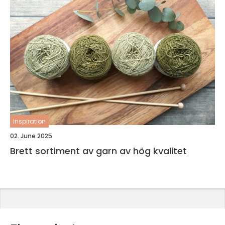
inspiration
02. June 2025
Brett sortiment av garn av hög kvalitet