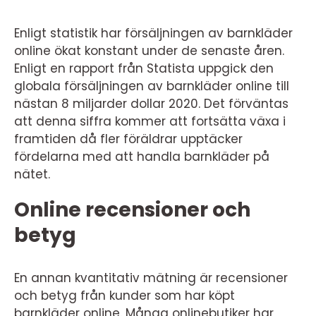
Enligt statistik har försäljningen av barnkläder
online ökat konstant under de senaste åren.
Enligt en rapport från Statista uppgick den
globala försäljningen av barnkläder online till
nästan 8 miljarder dollar 2020. Det förväntas
att denna siffra kommer att fortsätta växa i
framtiden då fler föräldrar upptäcker
fördelarna med att handla barnkläder på
nätet.
Online recensioner och
betyg
En annan kvantitativ mätning är recensioner
och betyg från kunder som har köpt
barnkläder online. Många onlinebutiker har