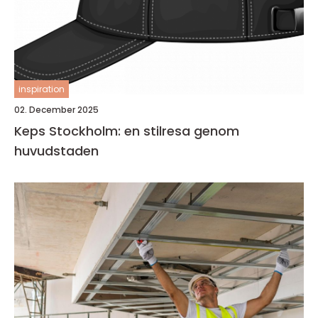
inspiration
02. December 2025
Keps Stockholm: en stilresa genom
huvudstaden