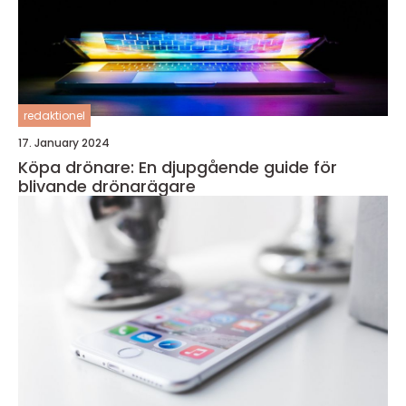
redaktionel
17. January 2024
Köpa drönare: En djupgående guide för
blivande drönarägare