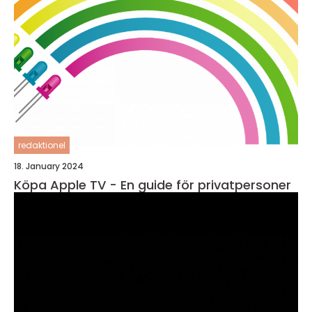
redaktionel
18. January 2024
Köpa Apple TV - En guide för privatpersoner