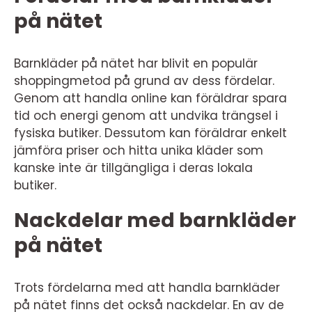
på nätet
Barnkläder på nätet har blivit en populär
shoppingmetod på grund av dess fördelar.
Genom att handla online kan föräldrar spara
tid och energi genom att undvika trängsel i
fysiska butiker. Dessutom kan föräldrar enkelt
jämföra priser och hitta unika kläder som
kanske inte är tillgängliga i deras lokala
butiker.
Nackdelar med barnkläder
på nätet
Trots fördelarna med att handla barnkläder
på nätet finns det också nackdelar. En av de