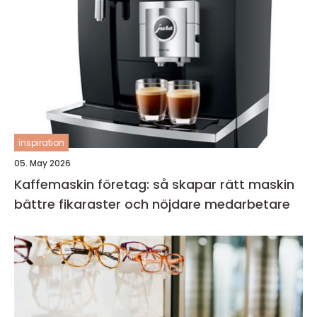
inspiration
05. May 2026
Kaffemaskin företag: så skapar rätt maskin
bättre fikaraster och nöjdare medarbetare