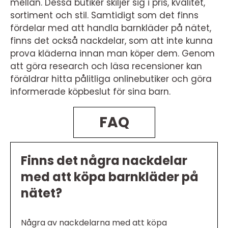
mellan. Dessa butiker skiljer sig i pris, kvalitet,
sortiment och stil. Samtidigt som det finns
fördelar med att handla barnkläder på nätet,
finns det också nackdelar, som att inte kunna
prova kläderna innan man köper dem. Genom
att göra research och läsa recensioner kan
föräldrar hitta pålitliga onlinebutiker och göra
informerade köpbeslut för sina barn.
FAQ
Finns det några nackdelar
med att köpa barnkläder på
nätet?
Några av nackdelarna med att köpa