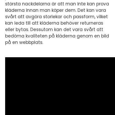
största nackdelarna är att man inte kan prova
kläderna innan man köper dem. Det kan vara
svårt att avgöra storlekar och passform, vilket
kan leda till att kläderna behöver returneras
eller bytas. Dessutom kan det vara svårt att
bedöma kvaliteten på kläderna genom en bild
på en webbplats.