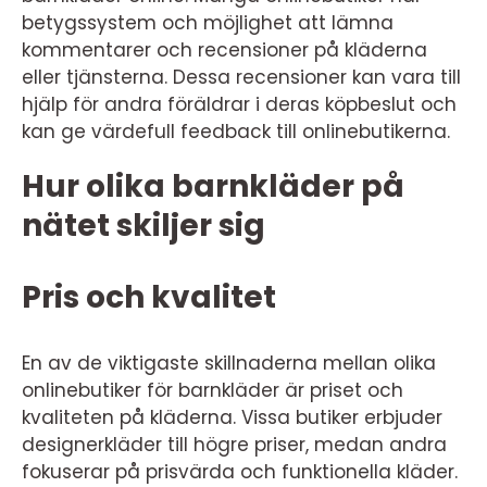
betygssystem och möjlighet att lämna
kommentarer och recensioner på kläderna
eller tjänsterna. Dessa recensioner kan vara till
hjälp för andra föräldrar i deras köpbeslut och
kan ge värdefull feedback till onlinebutikerna.
Hur olika barnkläder på
nätet skiljer sig
Pris och kvalitet
En av de viktigaste skillnaderna mellan olika
onlinebutiker för barnkläder är priset och
kvaliteten på kläderna. Vissa butiker erbjuder
designerkläder till högre priser, medan andra
fokuserar på prisvärda och funktionella kläder.