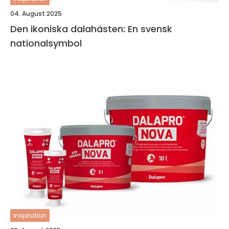
04. August 2025
Den ikoniska dalahästen: En svensk
nationalsymbol
inspiration