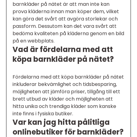
barnkläder på nätet är att man inte kan
prova kläderna innan man köper dem, vilket
kan göra det svårt att avgöra storlekar och
passform. Dessutom kan det vara svårt att
bedöma kvaliteten på kläderna genom en bild
på en webbplats.
Vad är fördelarna med att
köpa barnkläder på nätet?
Fördelarna med att köpa barnkläder på nätet
inkluderar bekvämlighet och tidsbesparing,
möjligheten att jämföra priser, tillgång till ett
brett utbud av kläder och möjligheten att
hitta unika och trendiga kläder som kanske
inte finns i fysiska butiker.
Var kan jag hitta pålitliga
onlinebutiker för barnkläder?