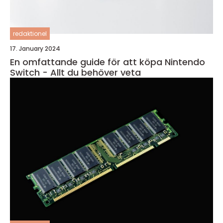
redaktionel
17. January 2024
En omfattande guide för att köpa Nintendo
Switch - Allt du behöver veta