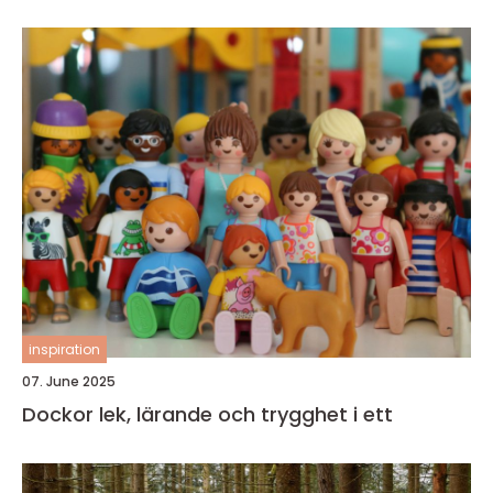
inspiration
07. June 2025
Dockor lek, lärande och trygghet i ett