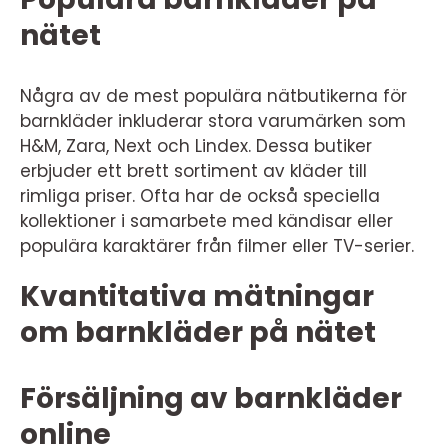
nätet
Några av de mest populära nätbutikerna för
barnkläder inkluderar stora varumärken som
H&M, Zara, Next och Lindex. Dessa butiker
erbjuder ett brett sortiment av kläder till
rimliga priser. Ofta har de också speciella
kollektioner i samarbete med kändisar eller
populära karaktärer från filmer eller TV-serier.
Kvantitativa mätningar
om barnkläder på nätet
Försäljning av barnkläder
online