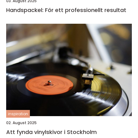
03. August 2025
Handspackel: För ett professionellt resultat
inspiration
02. August 2025
Att fynda vinylskivor i Stockholm