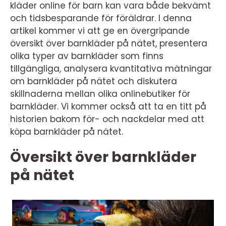
kläder online för barn kan vara både bekvämt
och tidsbesparande för föräldrar. I denna
artikel kommer vi att ge en övergripande
översikt över barnkläder på nätet, presentera
olika typer av barnkläder som finns
tillgängliga, analysera kvantitativa mätningar
om barnkläder på nätet och diskutera
skillnaderna mellan olika onlinebutiker för
barnkläder. Vi kommer också att ta en titt på
historien bakom för- och nackdelar med att
köpa barnkläder på nätet.
Översikt över barnkläder
på nätet