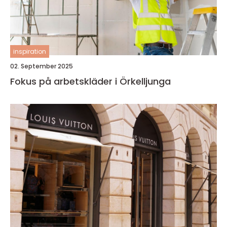
inspiration
02. September 2025
Fokus på arbetskläder i Örkelljunga