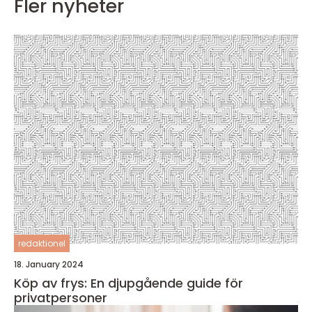
Fler nyheter
redaktionel
18. January 2024
Köp av frys: En djupgående guide för
privatpersoner