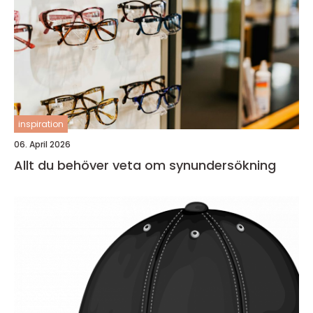
inspiration
06. April 2026
Allt du behöver veta om synundersökning