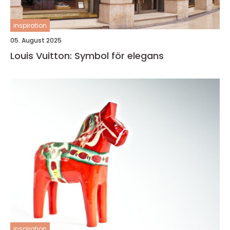
inspiration
05. August 2025
Louis Vuitton: Symbol för elegans
inspiration