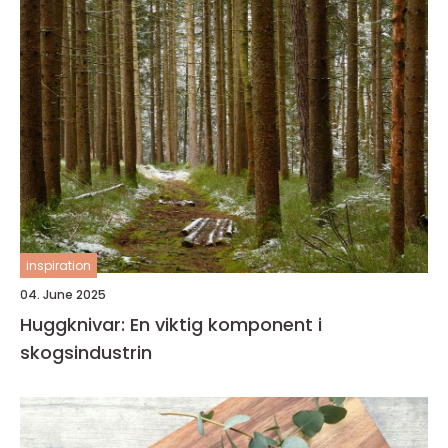
inspiration
04. June 2025
Huggknivar: En viktig komponent i
skogsindustrin