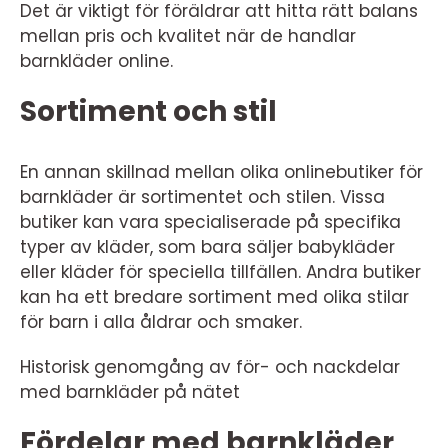
Det är viktigt för föräldrar att hitta rätt balans
mellan pris och kvalitet när de handlar
barnkläder online.
Sortiment och stil
En annan skillnad mellan olika onlinebutiker för
barnkläder är sortimentet och stilen. Vissa
butiker kan vara specialiserade på specifika
typer av kläder, som bara säljer babykläder
eller kläder för speciella tillfällen. Andra butiker
kan ha ett bredare sortiment med olika stilar
för barn i alla åldrar och smaker.
Historisk genomgång av för- och nackdelar
med barnkläder på nätet
Fördelar med barnkläder