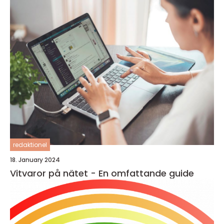
redaktionel
18. January 2024
Vitvaror på nätet - En omfattande guide