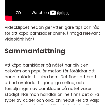
Videoklippet nedan ger ytterligare tips och råd
för att köpa barnkläder online. (Infoga relevant
videolänk här)
Sammanfattning
Att köpa barnkläder på nätet har blivit en
bekväm och populär metod för föräldrar att
handla kläder till sina barn. Det finns ett brett
utbud av kläder tillgängliga online, och
försäljningen av barnkläder på nätet växer
stadigt. När man handlar online finns det olika
typer av kläder och olika onlinebutiker att välja