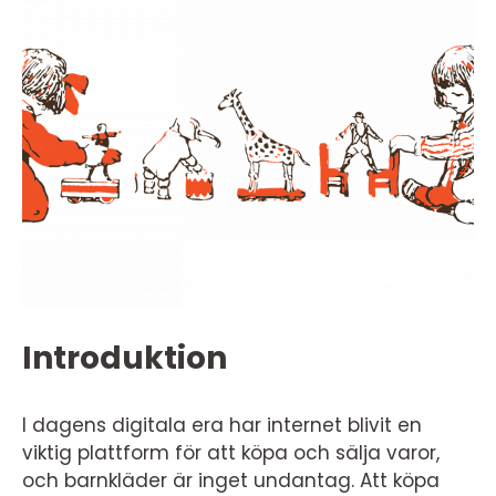
Introduktion
I dagens digitala era har internet blivit en
viktig plattform för att köpa och sälja varor,
och barnkläder är inget undantag. Att köpa