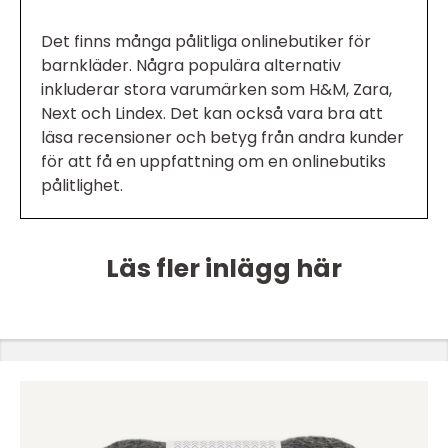
Det finns många pålitliga onlinebutiker för
barnkläder. Några populära alternativ
inkluderar stora varumärken som H&M, Zara,
Next och Lindex. Det kan också vara bra att
läsa recensioner och betyg från andra kunder
för att få en uppfattning om en onlinebutiks
pålitlighet.
Läs fler inlägg här