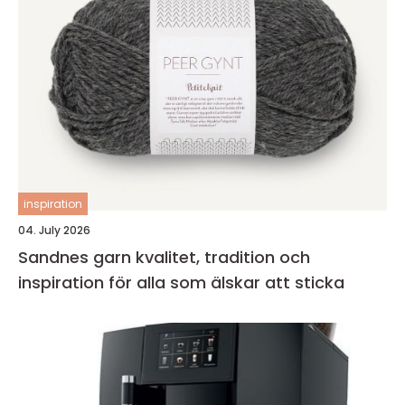
inspiration
04. July 2026
Sandnes garn kvalitet, tradition och
inspiration för alla som älskar att sticka