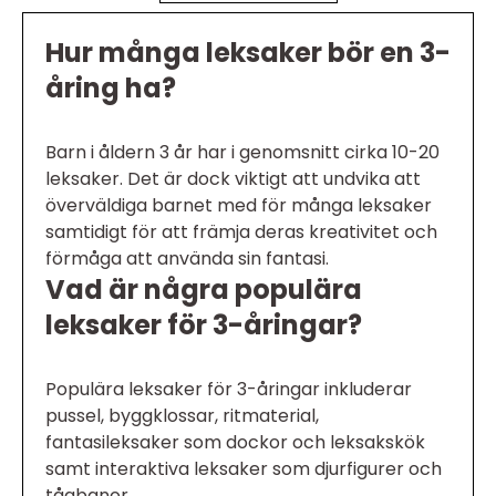
Hur många leksaker bör en 3-
åring ha?
Barn i åldern 3 år har i genomsnitt cirka 10-20
leksaker. Det är dock viktigt att undvika att
överväldiga barnet med för många leksaker
samtidigt för att främja deras kreativitet och
förmåga att använda sin fantasi.
Vad är några populära
leksaker för 3-åringar?
Populära leksaker för 3-åringar inkluderar
pussel, byggklossar, ritmaterial,
fantasileksaker som dockor och leksakskök
samt interaktiva leksaker som djurfigurer och
tågbanor.