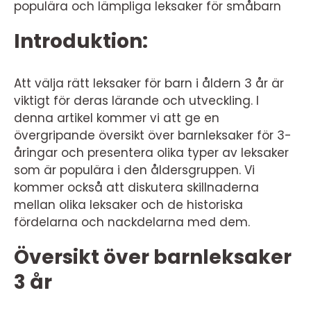
populära och lämpliga leksaker för småbarn
Introduktion:
Att välja rätt leksaker för barn i åldern 3 år är
viktigt för deras lärande och utveckling. I
denna artikel kommer vi att ge en
övergripande översikt över barnleksaker för 3-
åringar och presentera olika typer av leksaker
som är populära i den åldersgruppen. Vi
kommer också att diskutera skillnaderna
mellan olika leksaker och de historiska
fördelarna och nackdelarna med dem.
Översikt över barnleksaker
3 år