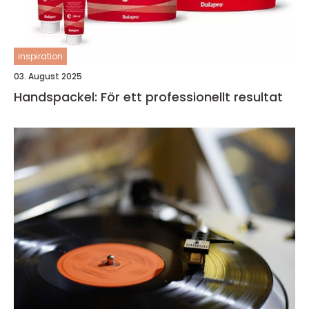
inspiration
03. August 2025
Handspackel: För ett professionellt resultat