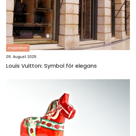
inspiration
05. August 2025
Louis Vuitton: Symbol för elegans