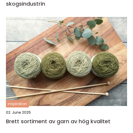
skogsindustrin
inspiration
02. June 2025
Brett sortiment av garn av hög kvalitet