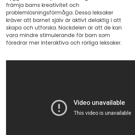
främja barns kreativitet och
problemlösningsförmåga. Dessa leksaker
kräver att barnet själv är aktivt delaktig i att
skapa och utforska. Nackdelen är att de kan
vara mindre stimulerande för barn som
föredrar mer interaktiva och rörliga leksaker.