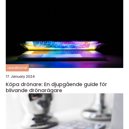
redaktionel
17. January 2024
Köpa drönare: En djupgående guide för
blivande drönarägare