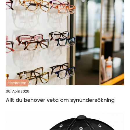
inspiration
06. April 2026
Allt du behöver veta om synundersökning