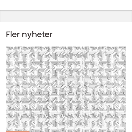
Fler nyheter