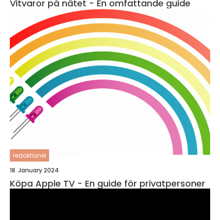
Vitvaror på nätet - En omfattande guide
redaktionel
18. January 2024
Köpa Apple TV - En guide för privatpersoner