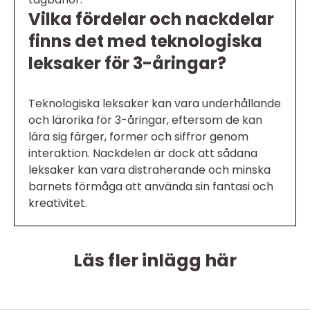
Vilka fördelar och nackdelar
finns det med teknologiska
leksaker för 3-åringar?
Teknologiska leksaker kan vara underhållande
och lärorika för 3-åringar, eftersom de kan
lära sig färger, former och siffror genom
interaktion. Nackdelen är dock att sådana
leksaker kan vara distraherande och minska
barnets förmåga att använda sin fantasi och
kreativitet.
Läs fler inlägg här