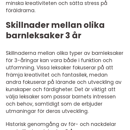
minska kreativiteten och sätta stress på
föräldrarna.
Skillnader mellan olika
barnleksaker 3 år
Skillnaderna mellan olika typer av barnleksaker
för 3-åringar kan vara både i funktion och
utformning. Vissa leksaker fokuserar på att
främja kreativitet och fantasilek, medan
andra fokuserar på lärande och utveckling av
kunskaper och färdigheter. Det är viktigt att
välja leksaker som passar barnets intressen
och behov, samtidigt som de erbjuder
utmaningar för deras utveckling.
Historisk genomgång av för- och nackdelar