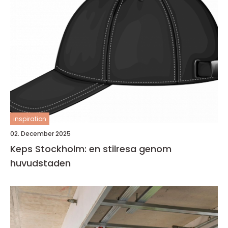
inspiration
02. December 2025
Keps Stockholm: en stilresa genom
huvudstaden