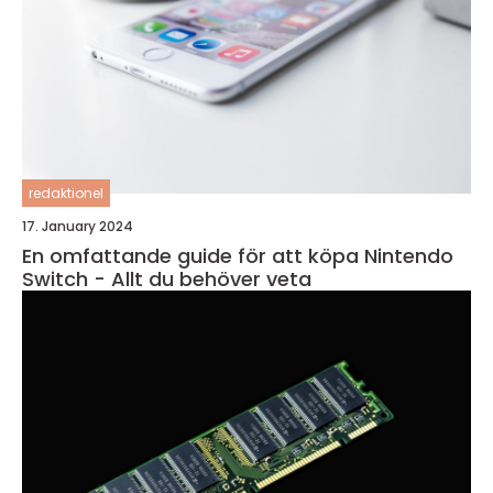
redaktionel
17. January 2024
En omfattande guide för att köpa Nintendo
Switch - Allt du behöver veta