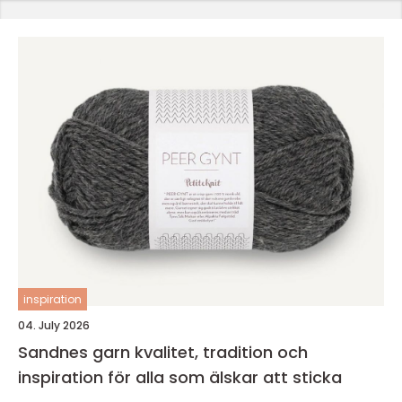
inspiration
04. July 2026
Sandnes garn kvalitet, tradition och
inspiration för alla som älskar att sticka