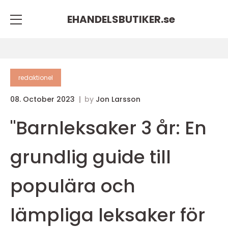
EHANDELSBUTIKER.
se
redaktionel
08. October 2023
by
Jon Larsson
"Barnleksaker 3 år: En
grundlig guide till
populära och
lämpliga leksaker för