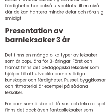
färdigheter har också utvecklats till en nivå
där de kan hantera mindre delar och röra sig
smidigt.
Presentation av
barnleksaker 3 år
Det finns en mängd olika typer av leksaker
som är populära för 3-åringar. Först och
främst finns det pedagogiska leksaker som
hjälper till att utveckla barnets tidiga
kunskaper och färdigheter. Pussel, byggklossar
och ritmaterial är exempel på sådana
leksaker.
För barn som älskar att låtsas och leka rollspel
finns det dock även fantasileksaker som