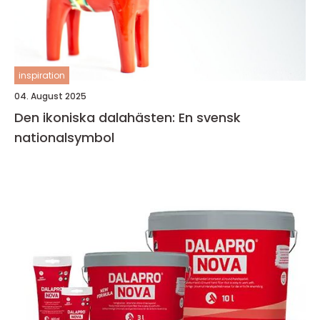
inspiration
04. August 2025
Den ikoniska dalahästen: En svensk
nationalsymbol