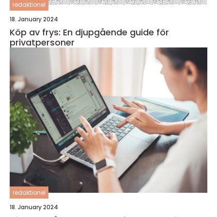
redaktionel
18. January 2024
Köp av frys: En djupgående guide för
privatpersoner
redaktionel
18. January 2024