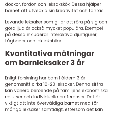
dockor, fordon och leksakskök. Dessa hjälper
barnet att utveckla sin kreativitet och fantasi.
Levande leksaker som gillar att röra på sig och
göra ljud är också mycket populära. Exempel
på dessa inkluderar interaktiva djurfigurer,
tågbanor och leksaksbilar.
Kvantitativa mätningar
om barnleksaker 3 år
Enligt forskning har barn i åldern 3 år i
genomsnitt cirka 10-20 leksaker. Denna siffra
kan variera beroende på familjens ekonomiska
resurser och individuella preferenser. Det är
viktigt att inte överväldiga barnet med för
många leksaker samtidigt, eftersom det kan