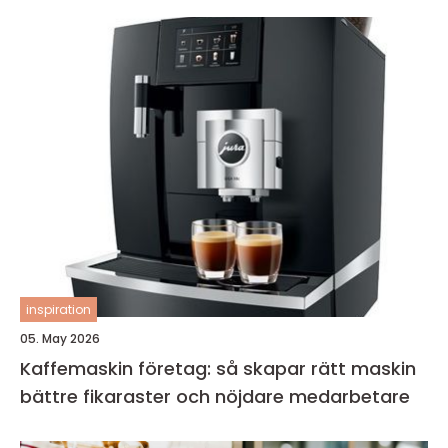
inspiration
05. May 2026
Kaffemaskin företag: så skapar rätt maskin
bättre fikaraster och nöjdare medarbetare