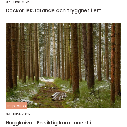
07. June 2025
Dockor lek, lärande och trygghet i ett
inspiration
04. June 2025
Huggknivar: En viktig komponent i