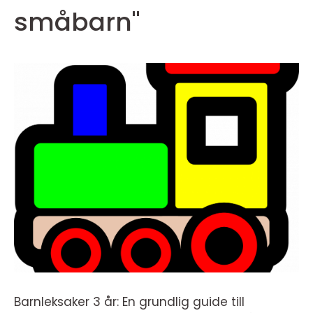
småbarn"
Barnleksaker 3 år: En grundlig guide till