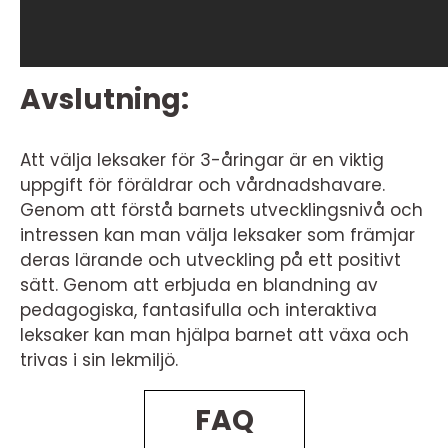
Avslutning:
Att välja leksaker för 3-åringar är en viktig
uppgift för föräldrar och vårdnadshavare.
Genom att förstå barnets utvecklingsnivå och
intressen kan man välja leksaker som främjar
deras lärande och utveckling på ett positivt
sätt. Genom att erbjuda en blandning av
pedagogiska, fantasifulla och interaktiva
leksaker kan man hjälpa barnet att växa och
trivas i sin lekmiljö.
FAQ