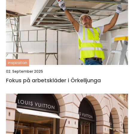
inspiration
02. September 2025
Fokus på arbetskläder i Örkelljunga