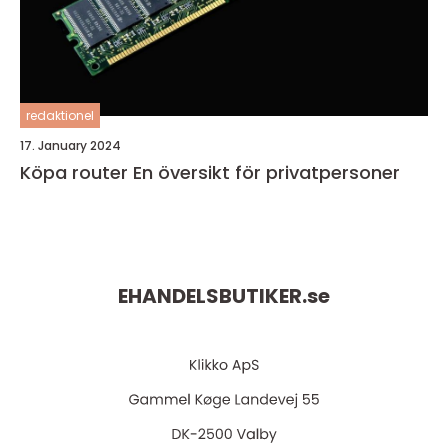
redaktionel
17. January 2024
Köpa router En översikt för privatpersoner
EHANDELSBUTIKER.
se