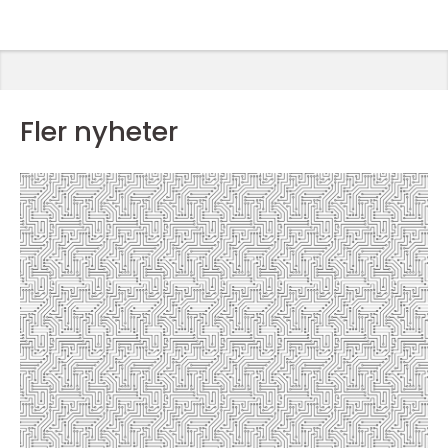
Fler nyheter