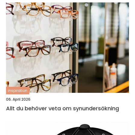
inspiration
06. April 2026
Allt du behöver veta om synundersökning