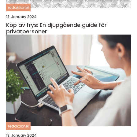
redaktionel
18. January 2024
Köp av frys: En djupgående guide för
privatpersoner
redaktionel
18. January 2024