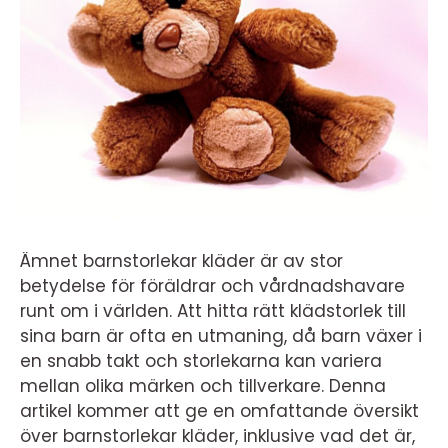
Ämnet barnstorlekar kläder är av stor
betydelse för föräldrar och vårdnadshavare
runt om i världen. Att hitta rätt klädstorlek till
sina barn är ofta en utmaning, då barn växer i
en snabb takt och storlekarna kan variera
mellan olika märken och tillverkare. Denna
artikel kommer att ge en omfattande översikt
över barnstorlekar kläder, inklusive vad det är,