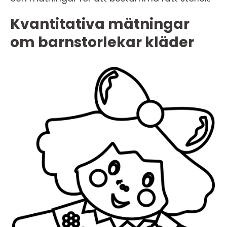
Kvantitativa mätningar
om barnstorlekar kläder