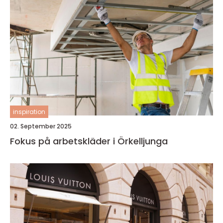
inspiration
02. September 2025
Fokus på arbetskläder i Örkelljunga