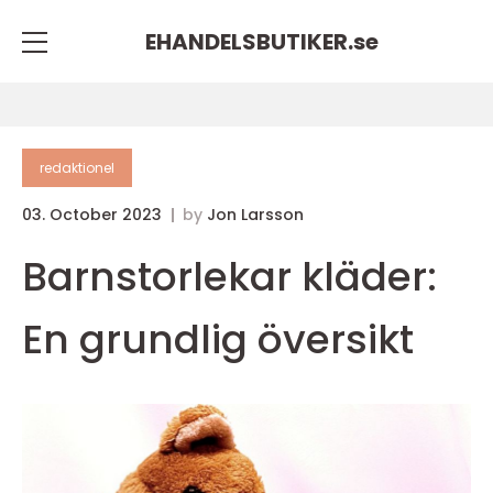
EHANDELSBUTIKER.
se
redaktionel
03. October 2023
by
Jon Larsson
Barnstorlekar kläder:
En grundlig översikt