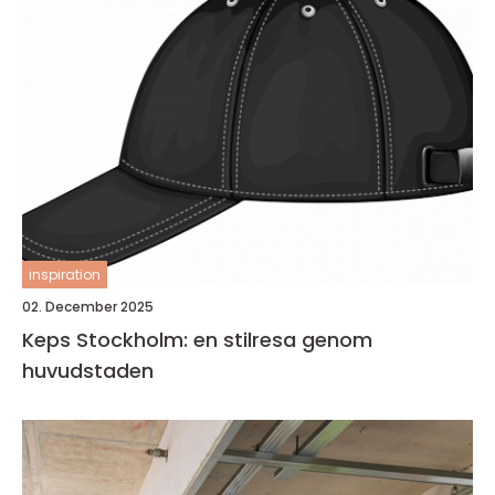
inspiration
02. December 2025
Keps Stockholm: en stilresa genom
huvudstaden