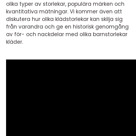
olika typer av storlekar, populära märken och
kvantitativa mätningar. Vi kommer även att
diskutera hur olika klädstorlekar kan skilja sig
från varandra och ge en historisk genomgång
av för- och nackdelar med olika barnstorlekar
kläder.