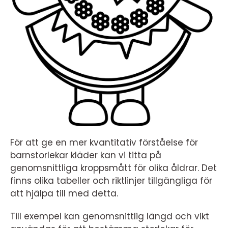
För att ge en mer kvantitativ förståelse för
barnstorlekar kläder kan vi titta på
genomsnittliga kroppsmått för olika åldrar. Det
finns olika tabeller och riktlinjer tillgängliga för
att hjälpa till med detta.
Till exempel kan genomsnittlig längd och vikt