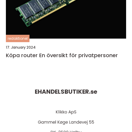
redaktionel
17. January 2024
Köpa router En översikt för privatpersoner
EHANDELSBUTIKER.
se