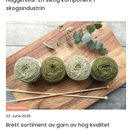
skogsindustrin
inspiration
02. June 2025
Brett sortiment av garn av hög kvalitet