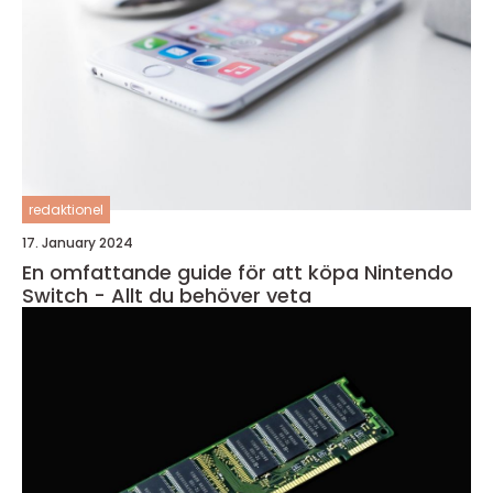
redaktionel
17. January 2024
En omfattande guide för att köpa Nintendo
Switch - Allt du behöver veta