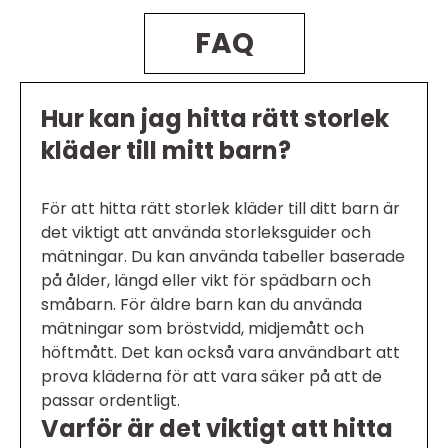
FAQ
Hur kan jag hitta rätt storlek
kläder till mitt barn?
För att hitta rätt storlek kläder till ditt barn är
det viktigt att använda storleksguider och
mätningar. Du kan använda tabeller baserade
på ålder, längd eller vikt för spädbarn och
småbarn. För äldre barn kan du använda
mätningar som bröstvidd, midjemått och
höftmått. Det kan också vara användbart att
prova kläderna för att vara säker på att de
passar ordentligt.
Varför är det viktigt att hitta