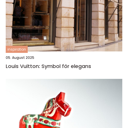
inspiration
05. August 2025
Louis Vuitton: Symbol för elegans