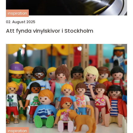
inspiration
02. August 2025
Att fynda vinylskivor i Stockholm
inspiration