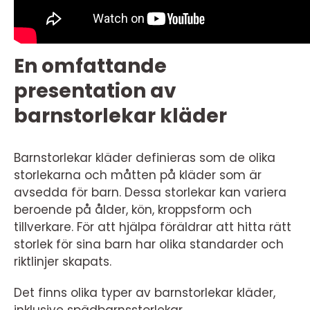
En omfattande
presentation av
barnstorlekar kläder
Barnstorlekar kläder definieras som de olika
storlekarna och måtten på kläder som är
avsedda för barn. Dessa storlekar kan variera
beroende på ålder, kön, kroppsform och
tillverkare. För att hjälpa föräldrar att hitta rätt
storlek för sina barn har olika standarder och
riktlinjer skapats.
Det finns olika typer av barnstorlekar kläder,