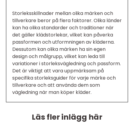
Storleksskillnader mellan olika märken och
tillverkare beror på flera faktorer. Olika länder
kan ha olika standarder och traditioner när
det gäller klädstorlekar, vilket kan påverka
passformen och utformningen av kläderna.
Dessutom kan olika märken ha sin egen
design och målgrupp, vilket kan leda till
variationer i storleksvägledning och passform.
Det är viktigt att vara uppmärksam på
specifika storleksguider för varje märke och
tillverkare och att använda dem som
vägledning när man köper kläder.
Läs fler inlägg här