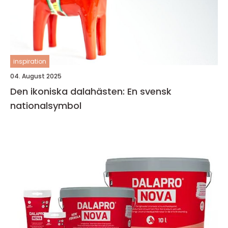
inspiration
04. August 2025
Den ikoniska dalahästen: En svensk
nationalsymbol