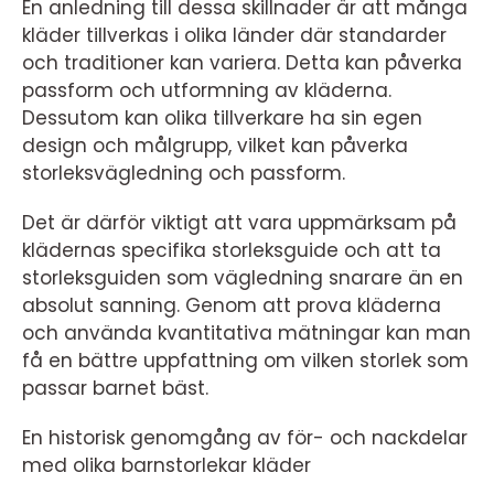
En anledning till dessa skillnader är att många
kläder tillverkas i olika länder där standarder
och traditioner kan variera. Detta kan påverka
passform och utformning av kläderna.
Dessutom kan olika tillverkare ha sin egen
design och målgrupp, vilket kan påverka
storleksvägledning och passform.
Det är därför viktigt att vara uppmärksam på
klädernas specifika storleksguide och att ta
storleksguiden som vägledning snarare än en
absolut sanning. Genom att prova kläderna
och använda kvantitativa mätningar kan man
få en bättre uppfattning om vilken storlek som
passar barnet bäst.
En historisk genomgång av för- och nackdelar
med olika barnstorlekar kläder