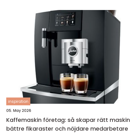
inspiration
05. May 2026
Kaffemaskin företag: så skapar rätt maskin
bättre fikaraster och nöjdare medarbetare