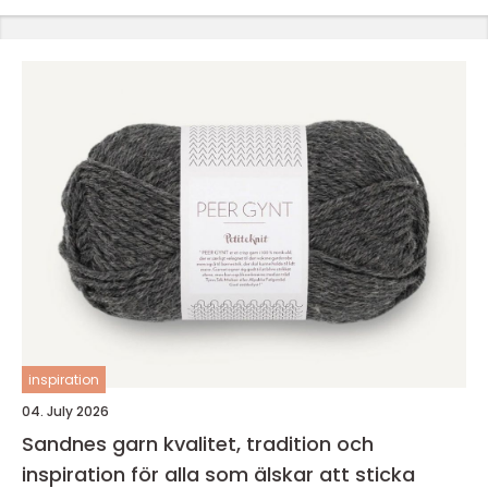
inspiration
04. July 2026
Sandnes garn kvalitet, tradition och
inspiration för alla som älskar att sticka