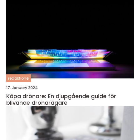
redaktionel
17. January 2024
Köpa drönare: En djupgående guide för
blivande drönarägare