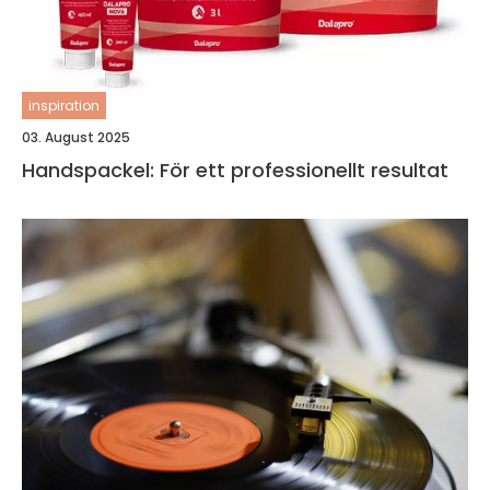
inspiration
03. August 2025
Handspackel: För ett professionellt resultat