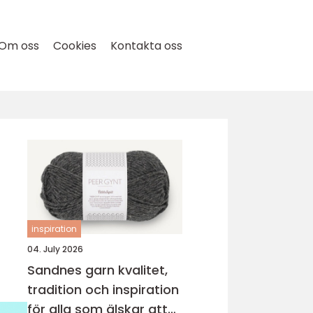
Om oss
Cookies
Kontakta oss
inspiration
04. July 2026
Sandnes garn kvalitet,
tradition och inspiration
för alla som älskar att