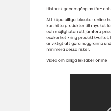
Historisk genomgång av för- och 
Att köpa billiga leksaker online 
kan hitta produkter till mycket lä
och möjligheten att jämföra prise
osäkerhet kring produktkvalitet, 
är viktigt att göra noggranna un
minimera dessa risker.
Video om billiga leksaker online