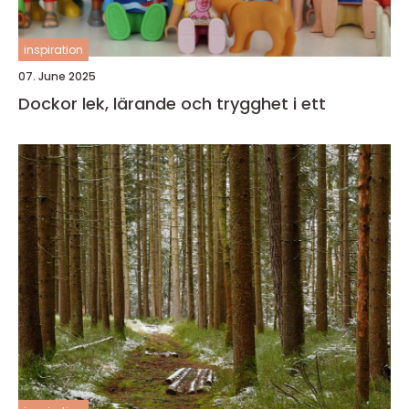
inspiration
07. June 2025
Dockor lek, lärande och trygghet i ett