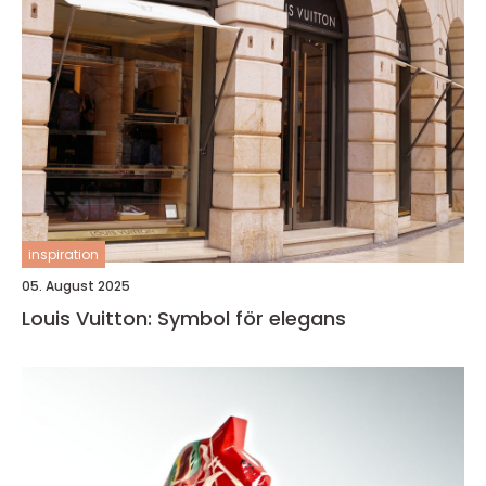
inspiration
05. August 2025
Louis Vuitton: Symbol för elegans