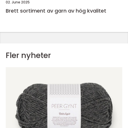
02. June 2025
Brett sortiment av garn av hög kvalitet
Fler nyheter