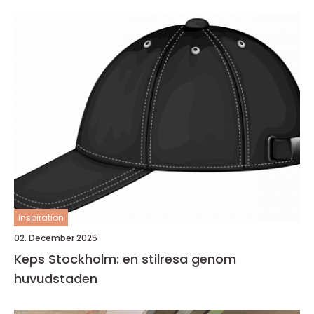
inspiration
02. December 2025
Keps Stockholm: en stilresa genom
huvudstaden