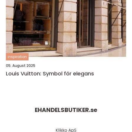
inspiration
05. August 2025
Louis Vuitton: Symbol för elegans
EHANDELSBUTIKER.
se