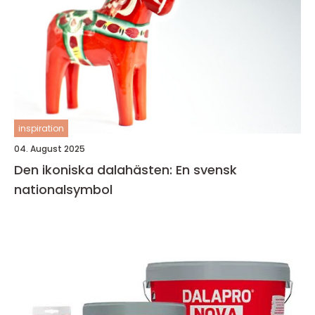
inspiration
04. August 2025
Den ikoniska dalahästen: En svensk
nationalsymbol