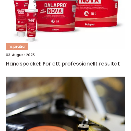
inspiration
03. August 2025
Handspackel: För ett professionellt resultat