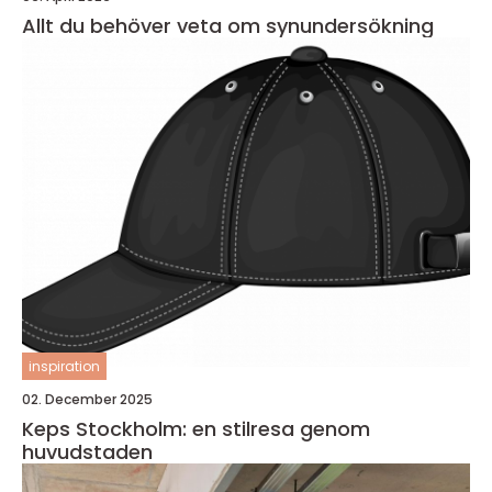
Allt du behöver veta om synundersökning
inspiration
02. December 2025
Keps Stockholm: en stilresa genom
huvudstaden