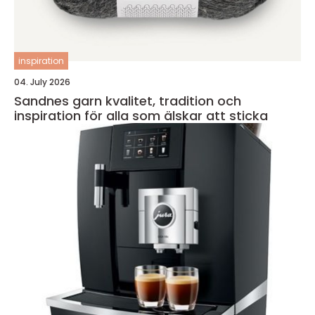
inspiration
04. July 2026
Sandnes garn kvalitet, tradition och
inspiration för alla som älskar att sticka