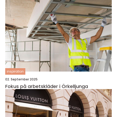
inspiration
02. September 2025
Fokus på arbetskläder i Örkelljunga