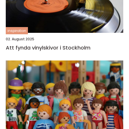
inspiration
02. August 2025
Att fynda vinylskivor i Stockholm