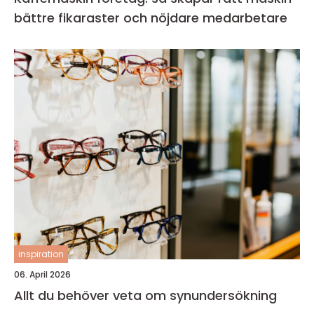
bättre fikaraster och nöjdare medarbetare
inspiration
06. April 2026
Allt du behöver veta om synundersökning