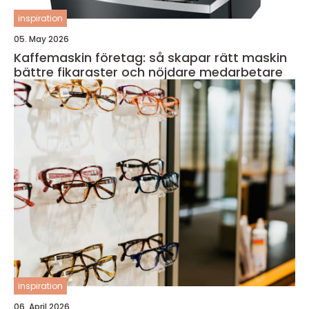
inspiration
05. May 2026
Kaffemaskin företag: så skapar rätt maskin
bättre fikaraster och nöjdare medarbetare
inspiration
06. April 2026