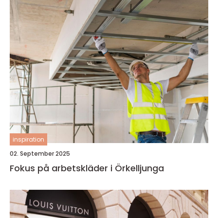
inspiration
02. September 2025
Fokus på arbetskläder i Örkelljunga