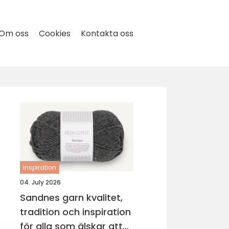
Om oss
Cookies
Kontakta oss
inspiration
04. July 2026
Sandnes garn kvalitet,
tradition och inspiration
för alla som älskar att