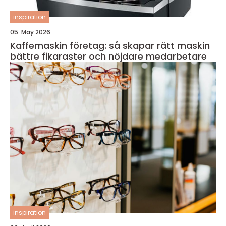
inspiration
05. May 2026
Kaffemaskin företag: så skapar rätt maskin
bättre fikaraster och nöjdare medarbetare
inspiration