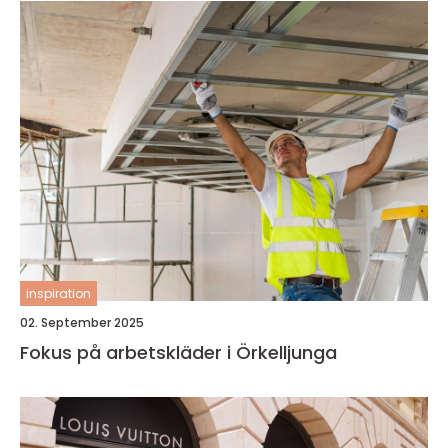
inspiration
02. September 2025
Fokus på arbetskläder i Örkelljunga