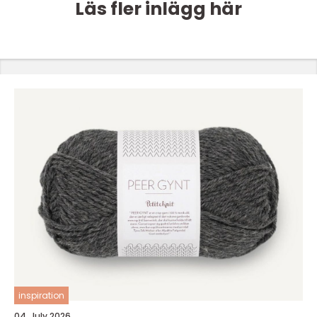
Läs fler inlägg här
inspiration
04. July 2026