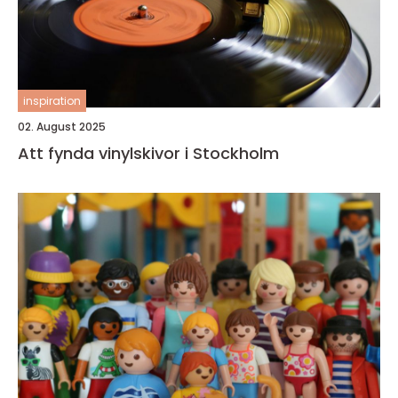
inspiration
02. August 2025
Att fynda vinylskivor i Stockholm