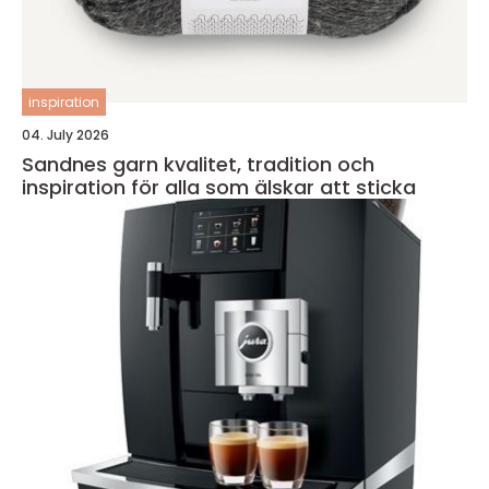
inspiration
04. July 2026
Sandnes garn kvalitet, tradition och
inspiration för alla som älskar att sticka