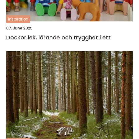
inspiration
07. June 2025
Dockor lek, lärande och trygghet i ett