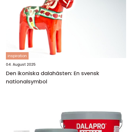
inspiration
04. August 2025
Den ikoniska dalahästen: En svensk
nationalsymbol