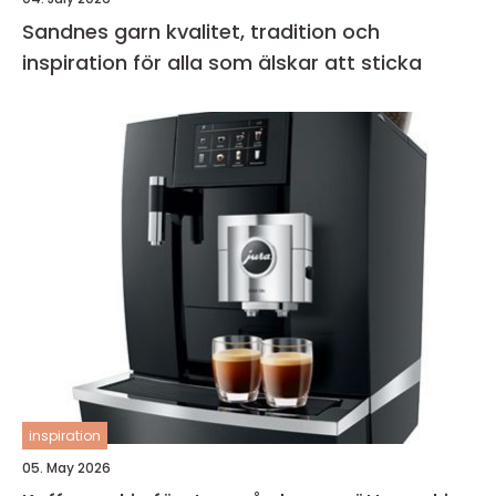
Sandnes garn kvalitet, tradition och
inspiration för alla som älskar att sticka
inspiration
05. May 2026