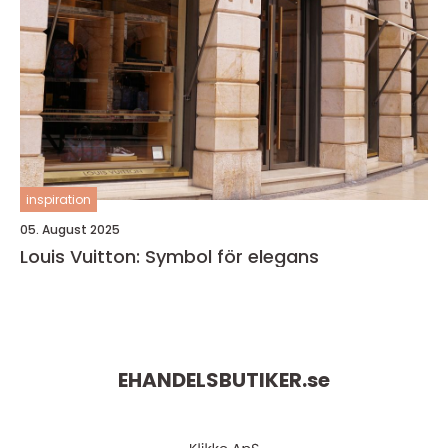
inspiration
05. August 2025
Louis Vuitton: Symbol för elegans
EHANDELSBUTIKER.
se