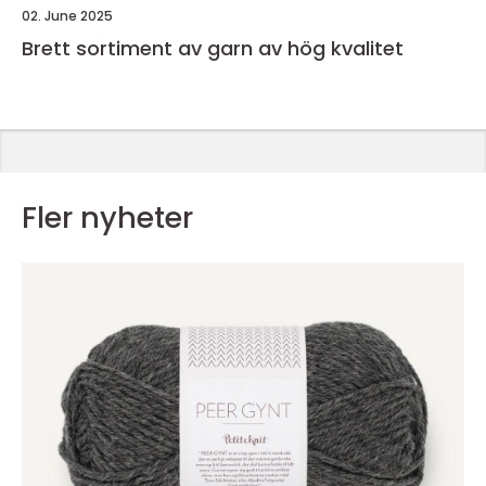
02. June 2025
Brett sortiment av garn av hög kvalitet
Fler nyheter