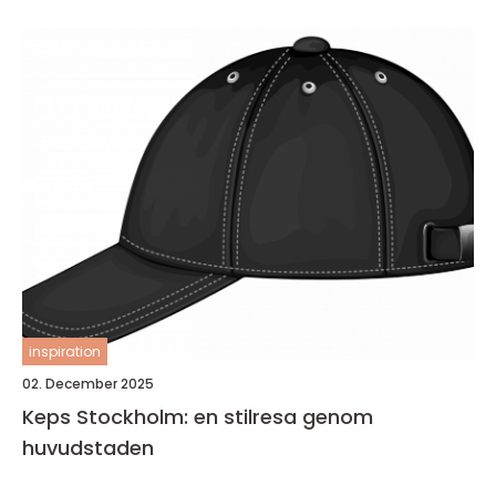
inspiration
02. December 2025
Keps Stockholm: en stilresa genom
huvudstaden