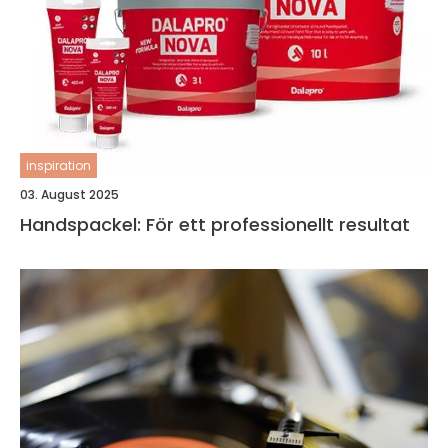
inspiration
03. August 2025
Handspackel: För ett professionellt resultat