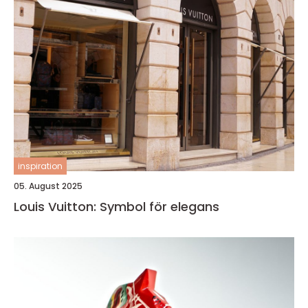
inspiration
05. August 2025
Louis Vuitton: Symbol för elegans