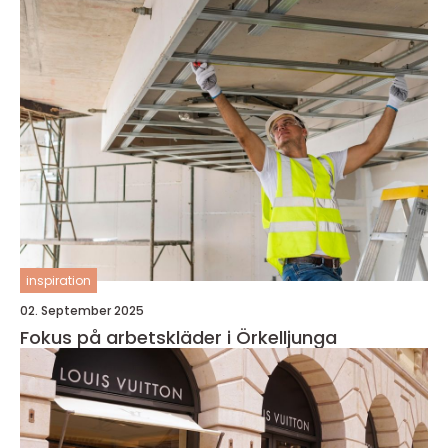
inspiration
02. September 2025
Fokus på arbetskläder i Örkelljunga