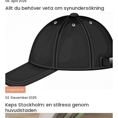
06. April 2026
Allt du behöver veta om synundersökning
inspiration
02. December 2025
Keps Stockholm: en stilresa genom
huvudstaden