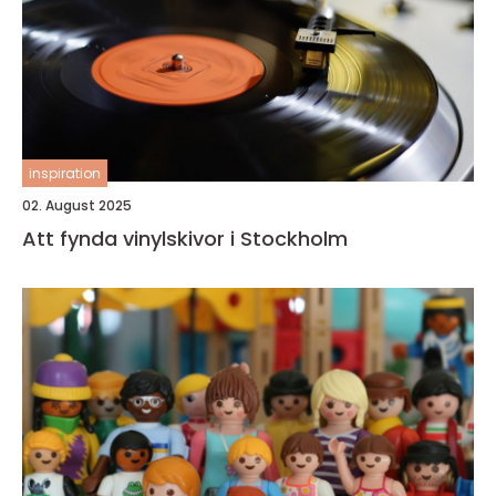
inspiration
02. August 2025
Att fynda vinylskivor i Stockholm