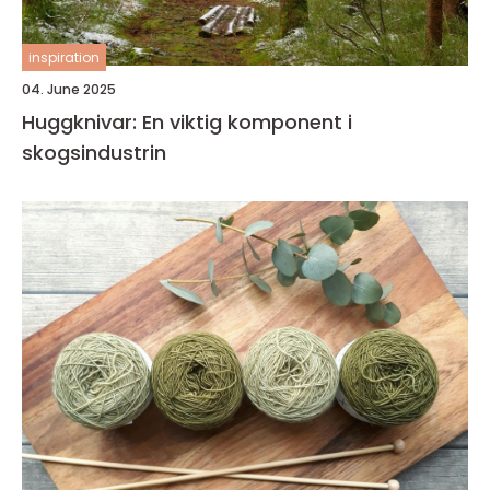
inspiration
04. June 2025
Huggknivar: En viktig komponent i
skogsindustrin