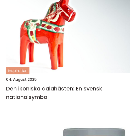
inspiration
04. August 2025
Den ikoniska dalahästen: En svensk
nationalsymbol