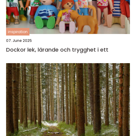
inspiration
07. June 2025
Dockor lek, lärande och trygghet i ett