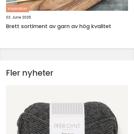
inspiration
02. June 2025
Brett sortiment av garn av hög kvalitet
Fler nyheter