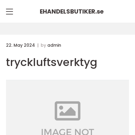
EHANDELSBUTIKER.
se
22. May 2024
by
admin
tryckluftsverktyg