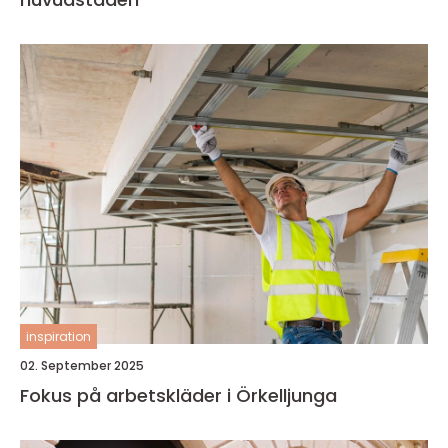
inspiration
02. September 2025
Fokus på arbetskläder i Örkelljunga