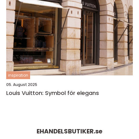
inspiration
05. August 2025
Louis Vuitton: Symbol för elegans
EHANDELSBUTIKER.
se