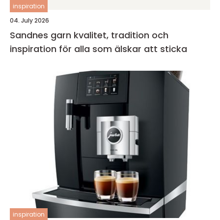
inspiration
04. July 2026
Sandnes garn kvalitet, tradition och
inspiration för alla som älskar att sticka
inspiration