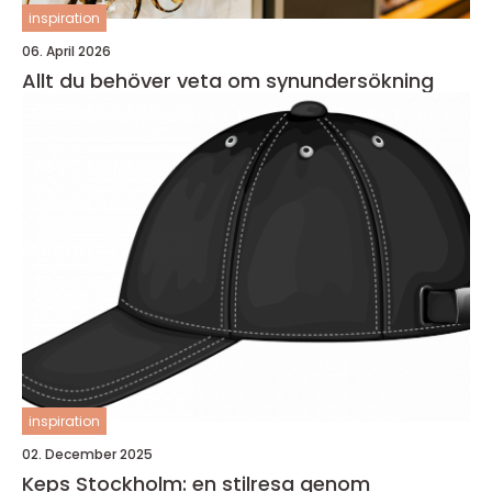
inspiration
06. April 2026
Allt du behöver veta om synundersökning
inspiration
02. December 2025
Keps Stockholm: en stilresa genom