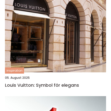
inspiration
05. August 2025
Louis Vuitton: Symbol för elegans