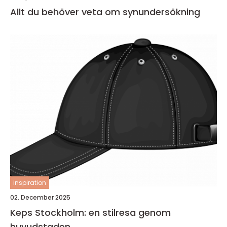
Allt du behöver veta om synundersökning
inspiration
02. December 2025
Keps Stockholm: en stilresa genom
huvudstaden