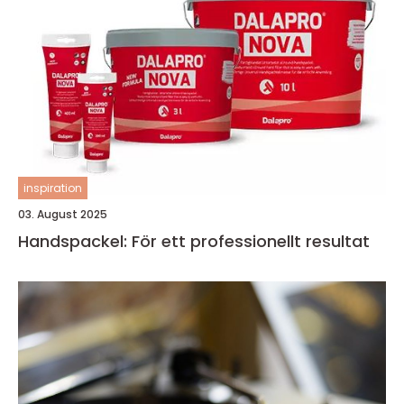
inspiration
03. August 2025
Handspackel: För ett professionellt resultat