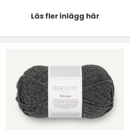
Läs fler inlägg här