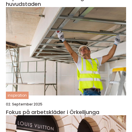
huvudstaden
inspiration
02. September 2025
Fokus på arbetskläder i Örkelljunga