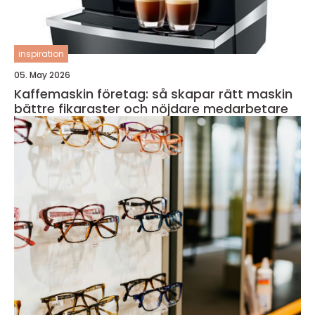
inspiration
05. May 2026
Kaffemaskin företag: så skapar rätt maskin
bättre fikaraster och nöjdare medarbetare