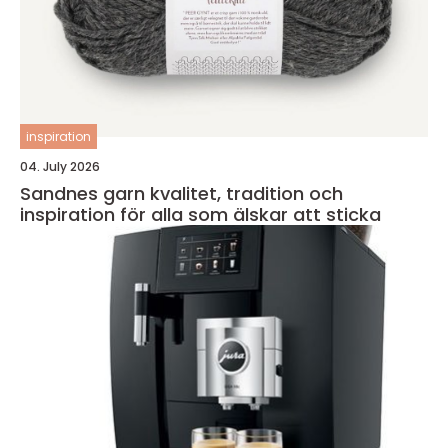
inspiration
04. July 2026
Sandnes garn kvalitet, tradition och
inspiration för alla som älskar att sticka