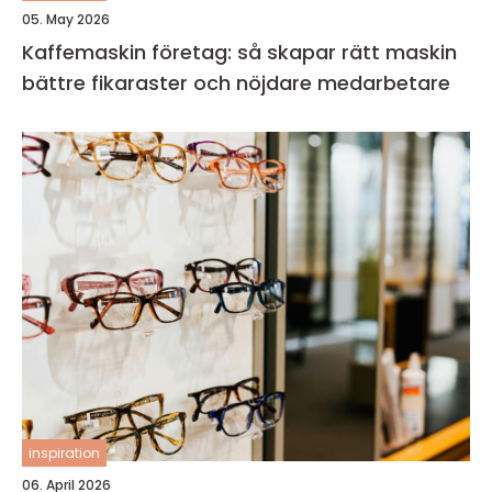
05. May 2026
Kaffemaskin företag: så skapar rätt maskin
bättre fikaraster och nöjdare medarbetare
inspiration
06. April 2026