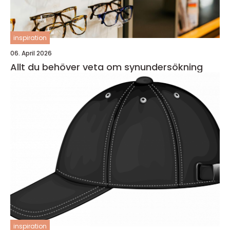
inspiration
06. April 2026
Allt du behöver veta om synundersökning
inspiration