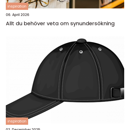
inspiration
06. April 2026
Allt du behöver veta om synundersökning
inspiration
02. December 2025