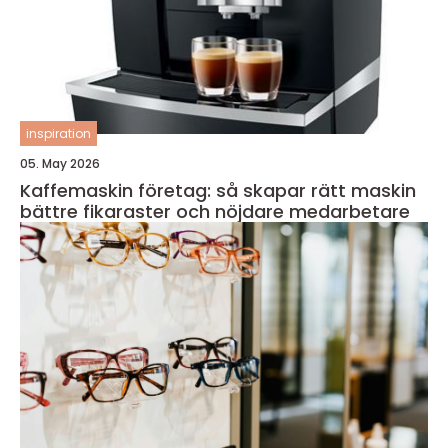
inspiration
05. May 2026
Kaffemaskin företag: så skapar rätt maskin
bättre fikaraster och nöjdare medarbetare