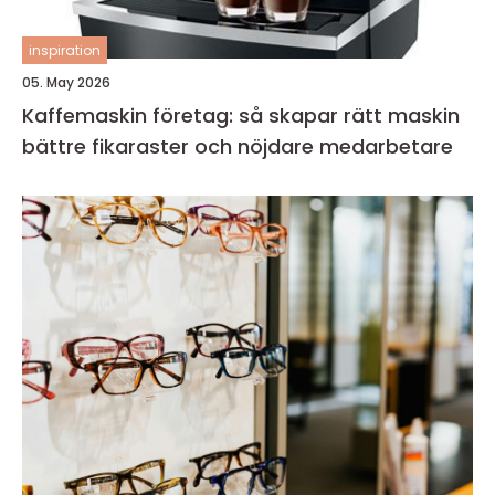
inspiration
05. May 2026
Kaffemaskin företag: så skapar rätt maskin
bättre fikaraster och nöjdare medarbetare