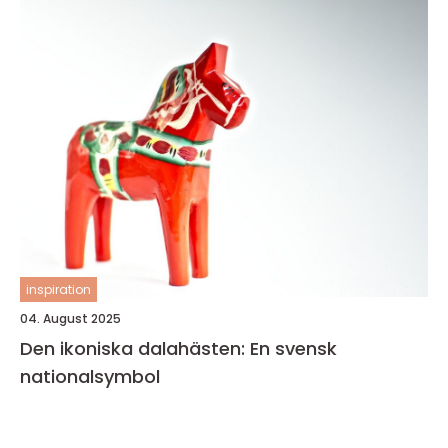
inspiration
04. August 2025
Den ikoniska dalahästen: En svensk
nationalsymbol