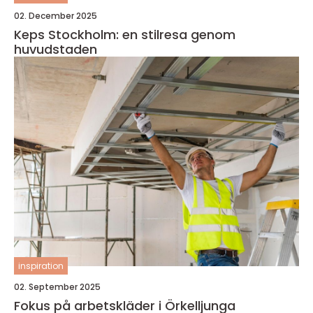
02. December 2025
Keps Stockholm: en stilresa genom
huvudstaden
inspiration
02. September 2025
Fokus på arbetskläder i Örkelljunga