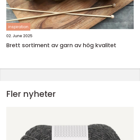
inspiration
02. June 2025
Brett sortiment av garn av hög kvalitet
Fler nyheter