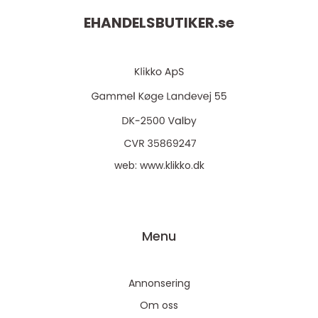
EHANDELSBUTIKER.
se
web:
www.klikko.dk
Menu
Annonsering
Om oss