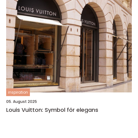
inspiration
05. August 2025
Louis Vuitton: Symbol för elegans