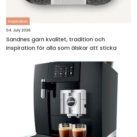
inspiration
04. July 2026
Sandnes garn kvalitet, tradition och
inspiration för alla som älskar att sticka