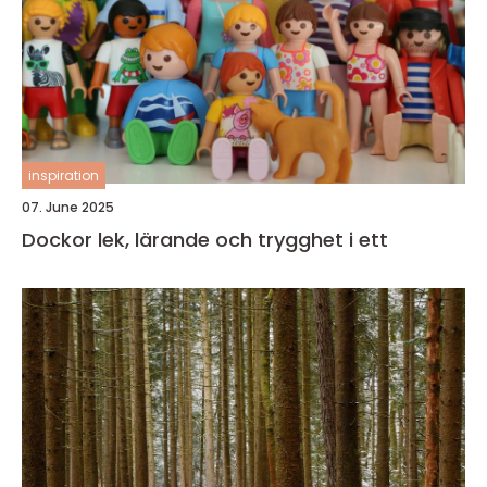
inspiration
07. June 2025
Dockor lek, lärande och trygghet i ett