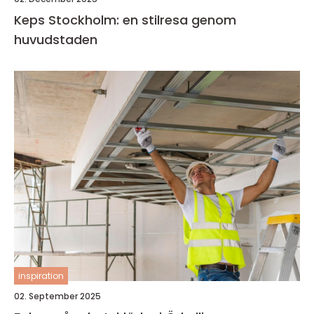
Keps Stockholm: en stilresa genom
huvudstaden
inspiration
02. September 2025