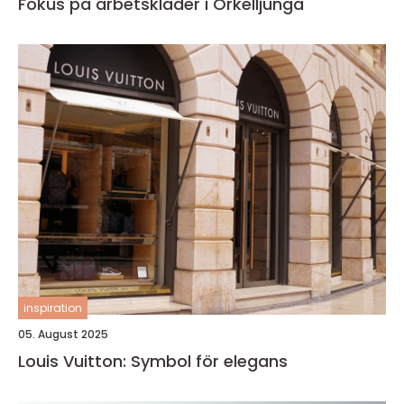
Fokus på arbetskläder i Örkelljunga
inspiration
05. August 2025
Louis Vuitton: Symbol för elegans