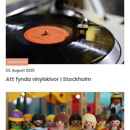
inspiration
02. August 2025
Att fynda vinylskivor i Stockholm