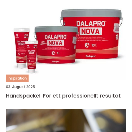
inspiration
03. August 2025
Handspackel: För ett professionellt resultat