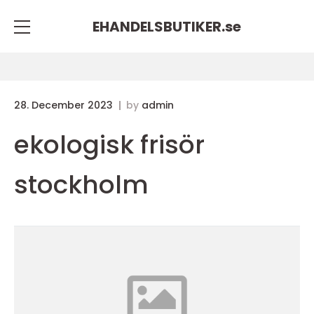
EHANDELSBUTIKER.
se
28. December 2023
by
admin
ekologisk frisör
stockholm