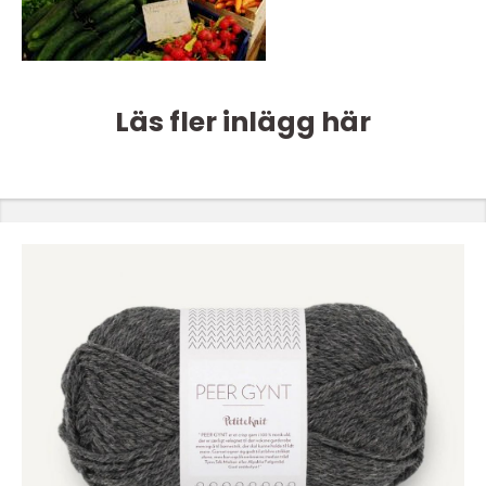
Läs fler inlägg här