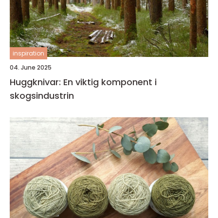
inspiration
04. June 2025
Huggknivar: En viktig komponent i
skogsindustrin