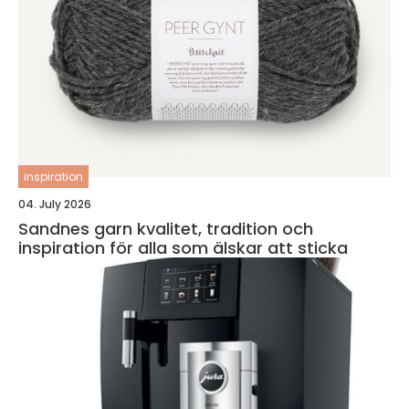
inspiration
04. July 2026
Sandnes garn kvalitet, tradition och
inspiration för alla som älskar att sticka