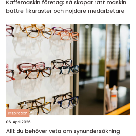
Kaffemaskin företag: så skapar rätt maskin
bättre fikaraster och nöjdare medarbetare
inspiration
06. April 2026
Allt du behöver veta om synundersökning