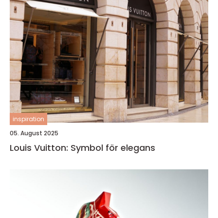
inspiration
05. August 2025
Louis Vuitton: Symbol för elegans