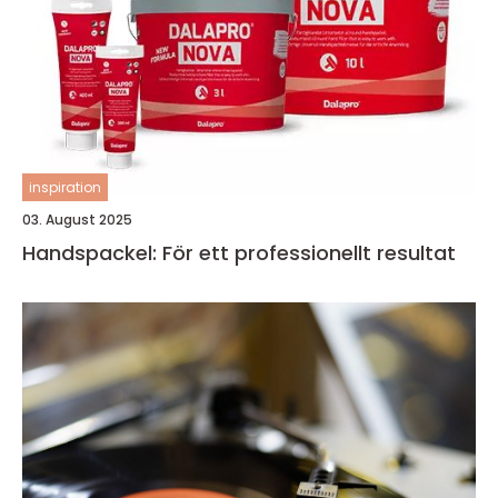
inspiration
03. August 2025
Handspackel: För ett professionellt resultat