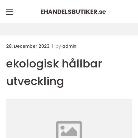
EHANDELSBUTIKER.
se
28. December 2023
by
admin
ekologisk hållbar
utveckling