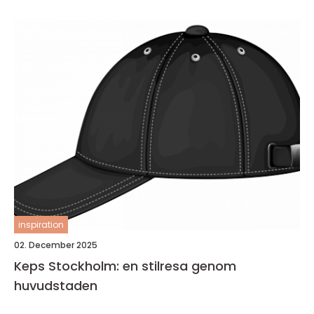
inspiration
02. December 2025
Keps Stockholm: en stilresa genom
huvudstaden