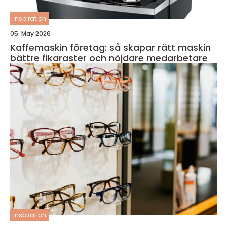
inspiration
05. May 2026
Kaffemaskin företag: så skapar rätt maskin
bättre fikaraster och nöjdare medarbetare
inspiration