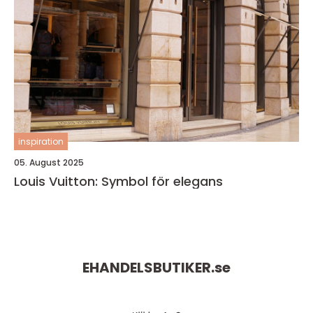
inspiration
05. August 2025
Louis Vuitton: Symbol för elegans
EHANDELSBUTIKER.
se