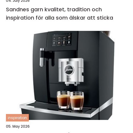
04. July 2026
Sandnes garn kvalitet, tradition och
inspiration för alla som älskar att sticka
inspiration
05. May 2026