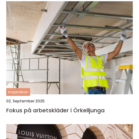
inspiration
02. September 2025
Fokus på arbetskläder i Örkelljunga