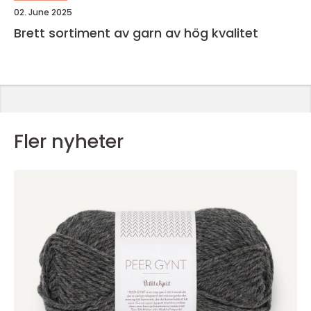
02. June 2025
Brett sortiment av garn av hög kvalitet
Fler nyheter