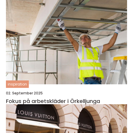
inspiration
02. September 2025
Fokus på arbetskläder i Örkelljunga