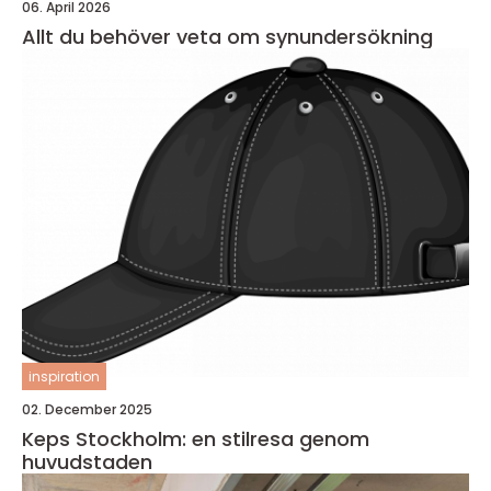
06. April 2026
Allt du behöver veta om synundersökning
inspiration
02. December 2025
Keps Stockholm: en stilresa genom
huvudstaden