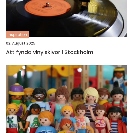
inspiration
02. August 2025
Att fynda vinylskivor i Stockholm