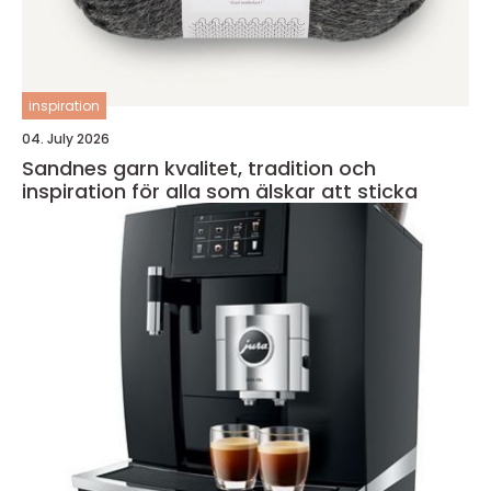
inspiration
04. July 2026
Sandnes garn kvalitet, tradition och
inspiration för alla som älskar att sticka