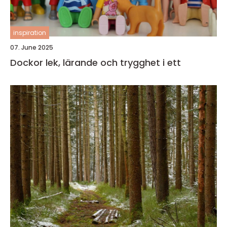
inspiration
07. June 2025
Dockor lek, lärande och trygghet i ett