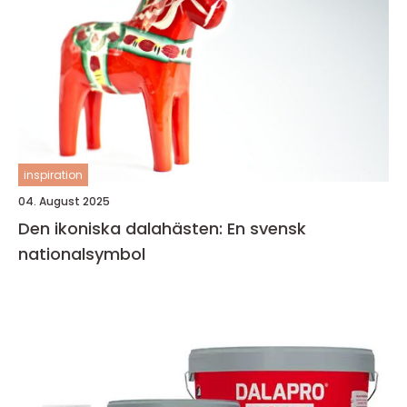
inspiration
04. August 2025
Den ikoniska dalahästen: En svensk
nationalsymbol