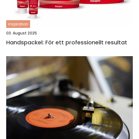
inspiration
03. August 2025
Handspackel: För ett professionellt resultat