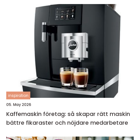
inspiration
05. May 2026
Kaffemaskin företag: så skapar rätt maskin
bättre fikaraster och nöjdare medarbetare