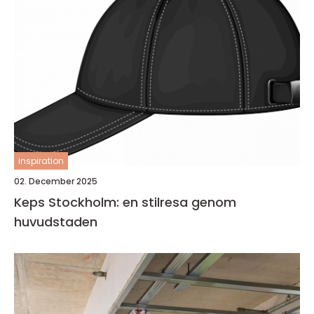
inspiration
02. December 2025
Keps Stockholm: en stilresa genom
huvudstaden