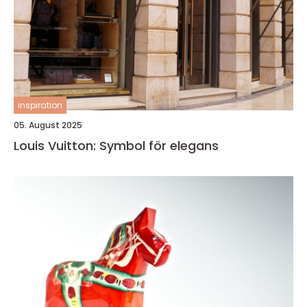
inspiration
05. August 2025
Louis Vuitton: Symbol för elegans