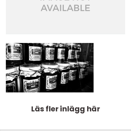
Läs fler inlägg här