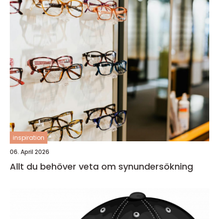
inspiration
06. April 2026
Allt du behöver veta om synundersökning