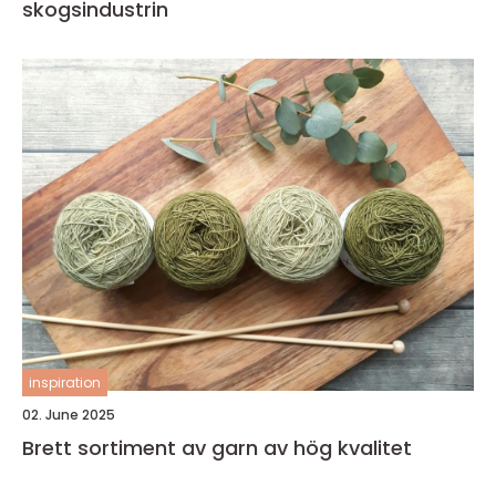
skogsindustrin
inspiration
02. June 2025
Brett sortiment av garn av hög kvalitet