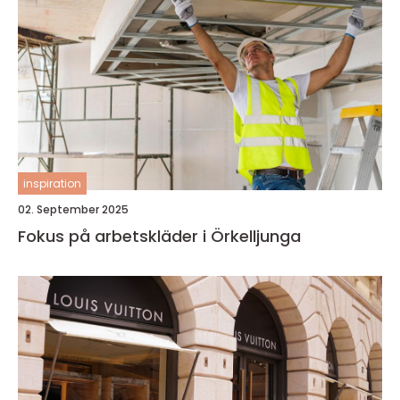
inspiration
02. September 2025
Fokus på arbetskläder i Örkelljunga