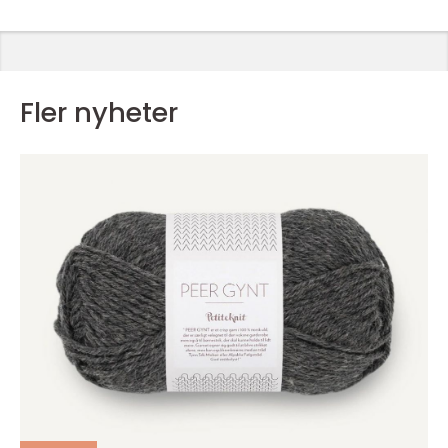
Fler nyheter