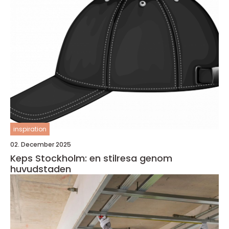
inspiration
02. December 2025
Keps Stockholm: en stilresa genom
huvudstaden