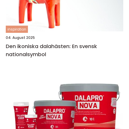
inspiration
04. August 2025
Den ikoniska dalahästen: En svensk
nationalsymbol