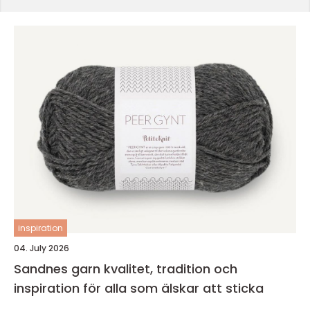
inspiration
04. July 2026
Sandnes garn kvalitet, tradition och
inspiration för alla som älskar att sticka