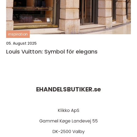
inspiration
05. August 2025
Louis Vuitton: Symbol för elegans
EHANDELSBUTIKER.
se