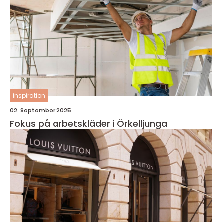
inspiration
02. September 2025
Fokus på arbetskläder i Örkelljunga