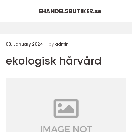
EHANDELSBUTIKER.
se
03. January 2024
by
admin
ekologisk hårvård