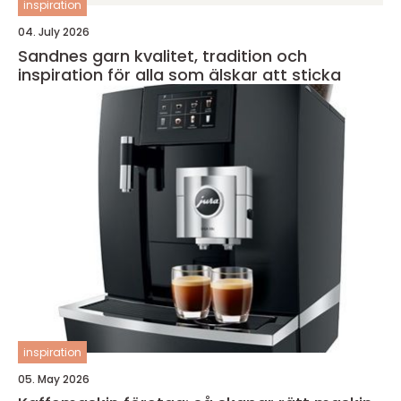
inspiration
04. July 2026
Sandnes garn kvalitet, tradition och
inspiration för alla som älskar att sticka
inspiration
05. May 2026