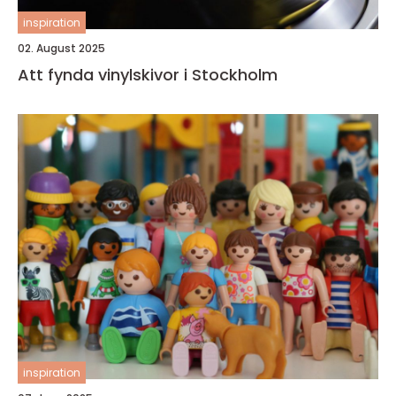
inspiration
02. August 2025
Att fynda vinylskivor i Stockholm
inspiration