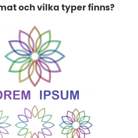
mat och vilka typer finns?