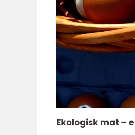
Ekologisk mat – e