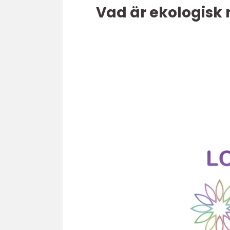
Vad är ekologisk 