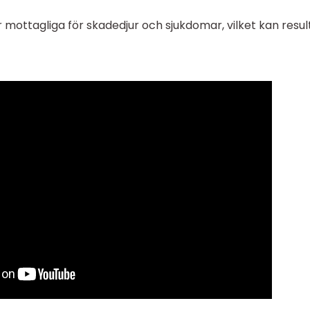
mottagliga för skadedjur och sjukdomar, vilket kan result