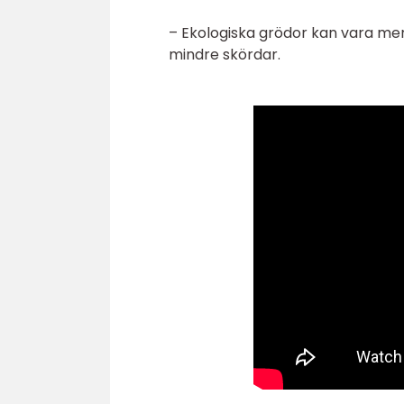
– Ekologiska grödor kan vara mer 
mindre skördar.