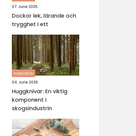
07. June 2025
Dockor lek, lärande och
trygghet i ett
inspiration
04. June 2025
Huggknivar: En viktig
komponent i
skogsindustrin