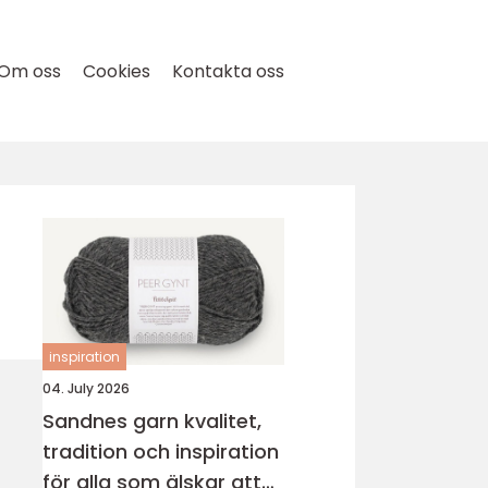
Om oss
Cookies
Kontakta oss
inspiration
04. July 2026
Sandnes garn kvalitet,
tradition och inspiration
för alla som älskar att