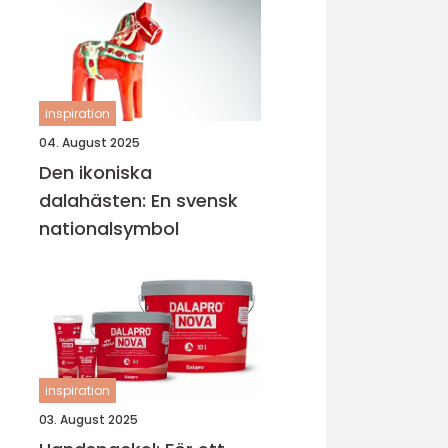
inspiration
04. August 2025
Den ikoniska
dalahästen: En svensk
nationalsymbol
inspiration
03. August 2025