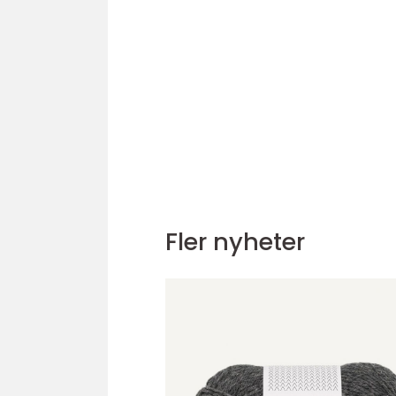
Fler nyheter