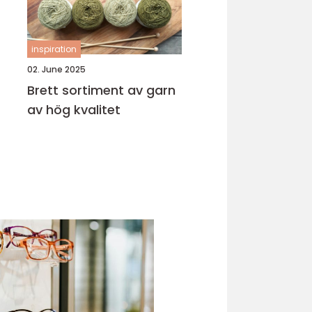
inspiration
02. June 2025
Brett sortiment av garn
av hög kvalitet