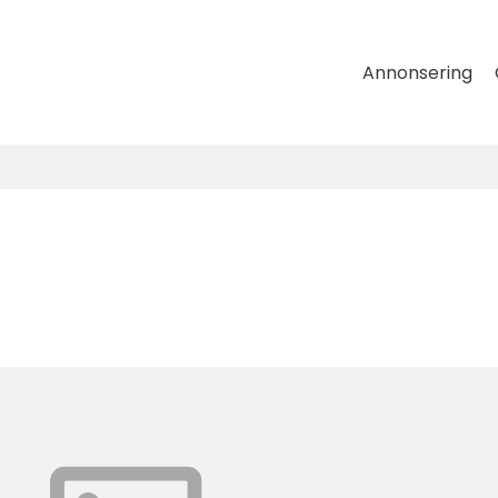
Annonsering