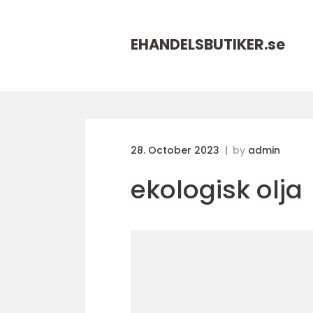
EHANDELSBUTIKER.
se
28. October 2023
by
admin
ekologisk olja