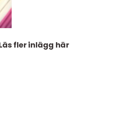
Läs fler inlägg här