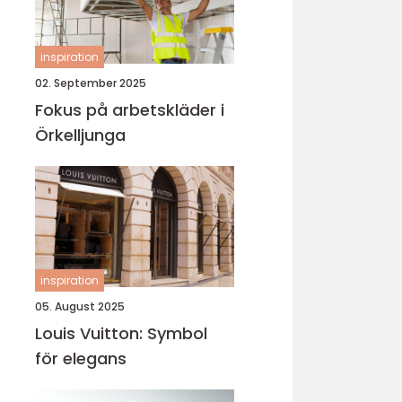
inspiration
02. September 2025
Fokus på arbetskläder i
Örkelljunga
inspiration
05. August 2025
Louis Vuitton: Symbol
för elegans