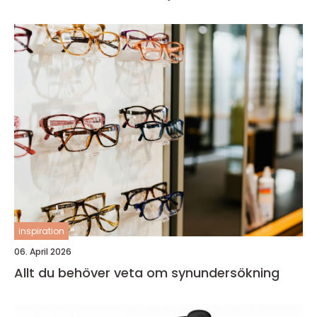
inspiration
06. April 2026
Allt du behöver veta om synundersökning