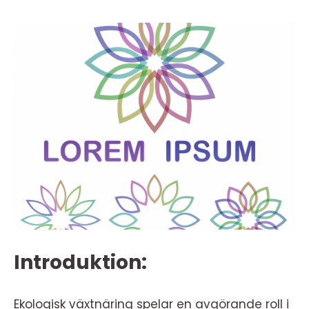
Introduktion:
Ekologisk växtnäring spelar en avgörande roll i