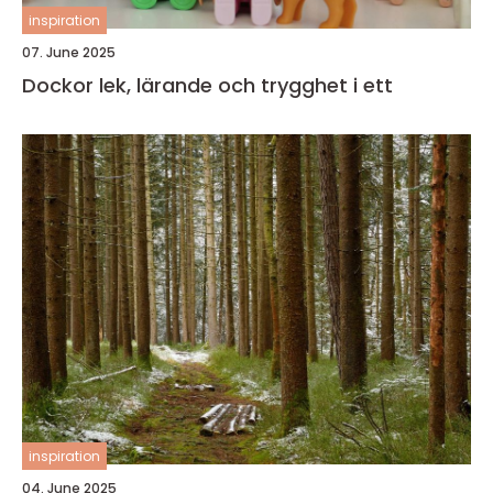
inspiration
07. June 2025
Dockor lek, lärande och trygghet i ett
inspiration
04. June 2025