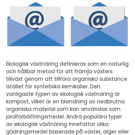
Ekologisk växtnäring definieras som en naturlig
och hållbar metod för att främja växters
tillväxt genom att tillföra organiska substance
istället för syntetiska kemikalier. Den
vanligaste typen av ekologisk växtnäring är
kompost, vilket är en blandning av nedbrutna
organiska material som kan användas som
jordförbättringsmedel. Andra populära typer
av ekologisk växtnäring innefattar olika
gödningsmedel baserade på växter, alger eller