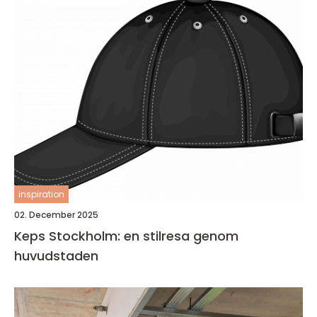
inspiration
02. December 2025
Keps Stockholm: en stilresa genom
huvudstaden