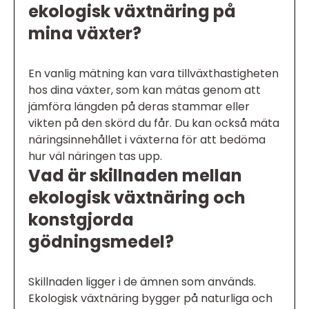
ekologisk växtnäring på
mina växter?
En vanlig mätning kan vara tillväxthastigheten
hos dina växter, som kan mätas genom att
jämföra längden på deras stammar eller
vikten på den skörd du får. Du kan också mäta
näringsinnehållet i växterna för att bedöma
hur väl näringen tas upp.
Vad är skillnaden mellan
ekologisk växtnäring och
konstgjorda
gödningsmedel?
Skillnaden ligger i de ämnen som används.
Ekologisk växtnäring bygger på naturliga och