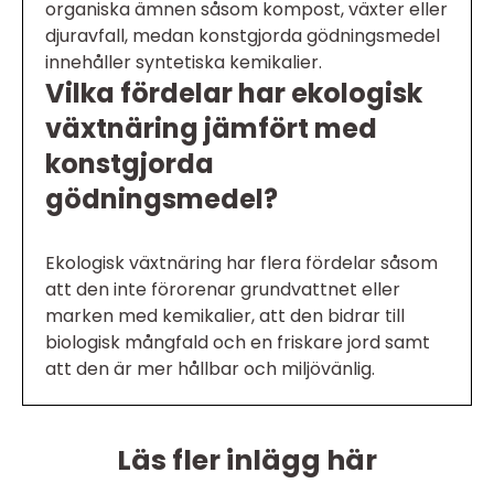
organiska ämnen såsom kompost, växter eller
djuravfall, medan konstgjorda gödningsmedel
innehåller syntetiska kemikalier.
Vilka fördelar har ekologisk
växtnäring jämfört med
konstgjorda
gödningsmedel?
Ekologisk växtnäring har flera fördelar såsom
att den inte förorenar grundvattnet eller
marken med kemikalier, att den bidrar till
biologisk mångfald och en friskare jord samt
att den är mer hållbar och miljövänlig.
Läs fler inlägg här