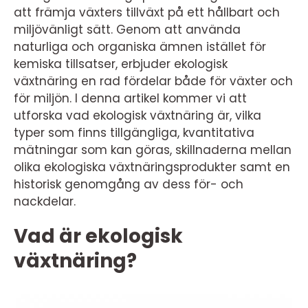
att främja växters tillväxt på ett hållbart och
miljövänligt sätt. Genom att använda
naturliga och organiska ämnen istället för
kemiska tillsatser, erbjuder ekologisk
växtnäring en rad fördelar både för växter och
för miljön. I denna artikel kommer vi att
utforska vad ekologisk växtnäring är, vilka
typer som finns tillgängliga, kvantitativa
mätningar som kan göras, skillnaderna mellan
olika ekologiska växtnäringsprodukter samt en
historisk genomgång av dess för- och
nackdelar.
Vad är ekologisk
växtnäring?