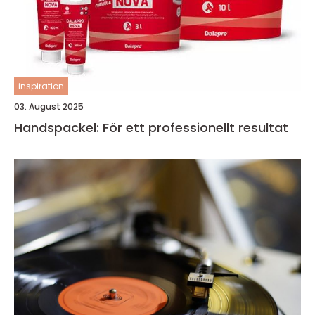
inspiration
03. August 2025
Handspackel: För ett professionellt resultat