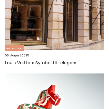
inspiration
05. August 2025
Louis Vuitton: Symbol för elegans