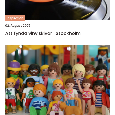
inspiration
02. August 2025
Att fynda vinylskivor i Stockholm