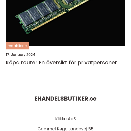
redaktionel
17. January 2024
Köpa router En översikt för privatpersoner
EHANDELSBUTIKER.
se