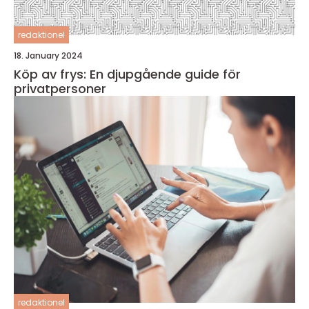
redaktionel
18. January 2024
Köp av frys: En djupgående guide för
privatpersoner
redaktionel