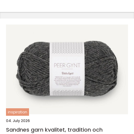
inspiration
04. July 2026
Sandnes garn kvalitet, tradition och