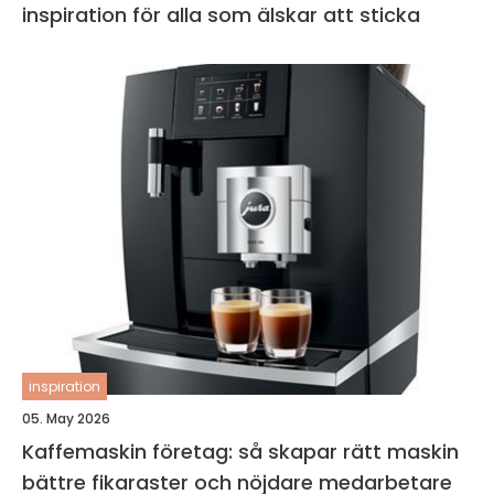
inspiration för alla som älskar att sticka
inspiration
05. May 2026
Kaffemaskin företag: så skapar rätt maskin
bättre fikaraster och nöjdare medarbetare