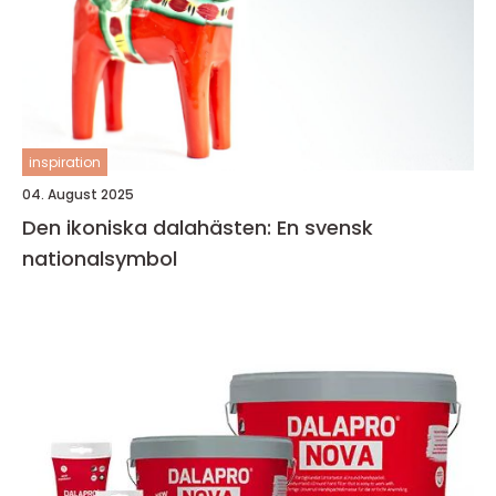
inspiration
04. August 2025
Den ikoniska dalahästen: En svensk
nationalsymbol