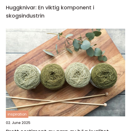
Huggknivar: En viktig komponent i
skogsindustrin
inspiration
02. June 2025