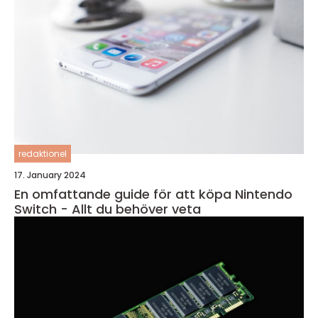
redaktionel
17. January 2024
En omfattande guide för att köpa Nintendo
Switch - Allt du behöver veta