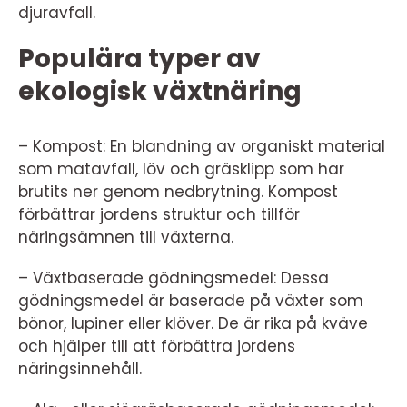
djuravfall.
Populära typer av
ekologisk växtnäring
– Kompost: En blandning av organiskt material
som matavfall, löv och gräsklipp som har
brutits ner genom nedbrytning. Kompost
förbättrar jordens struktur och tillför
näringsämnen till växterna.
– Växtbaserade gödningsmedel: Dessa
gödningsmedel är baserade på växter som
bönor, lupiner eller klöver. De är rika på kväve
och hjälper till att förbättra jordens
näringsinnehåll.