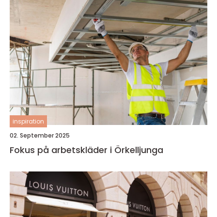
inspiration
02. September 2025
Fokus på arbetskläder i Örkelljunga