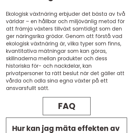
Ekologisk växtnäring erbjuder det bästa av två
världar – en hållbar och miljövänlig metod för
att främja växters tillväxt samtidigt som den
ger näringsrika grödor. Genom att förstå vad
ekologisk växtnäring är, vilka typer som finns,
kvantitativa mätningar som kan göras,
skillnaderna mellan produkter och dess
historiska för- och nackdelar, kan
privatpersoner ta rätt beslut när det gäller att
vårda och odla sina egna växter på ett
ansvarsfullt sätt.
FAQ
Hur kan jag mäta effekten av