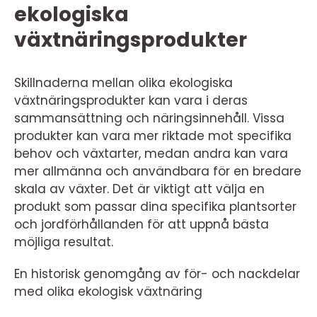
ekologiska
växtnäringsprodukter
Skillnaderna mellan olika ekologiska
växtnäringsprodukter kan vara i deras
sammansättning och näringsinnehåll. Vissa
produkter kan vara mer riktade mot specifika
behov och växtarter, medan andra kan vara
mer allmänna och användbara för en bredare
skala av växter. Det är viktigt att välja en
produkt som passar dina specifika plantsorter
och jordförhållanden för att uppnå bästa
möjliga resultat.
En historisk genomgång av för- och nackdelar
med olika ekologisk växtnäring