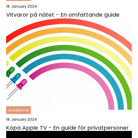
18. January 2024
Vitvaror på nätet - En omfattande guide
redaktionel
18. January 2024
Köpa Apple TV - En guide för privatpersoner