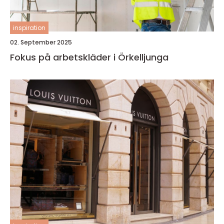
inspiration
02. September 2025
Fokus på arbetskläder i Örkelljunga