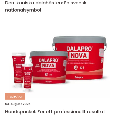
Den ikoniska dalahästen: En svensk
nationalsymbol
inspiration
03. August 2025
Handspackel: För ett professionellt resultat