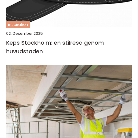
inspiration
02. December 2025
Keps Stockholm: en stilresa genom
huvudstaden