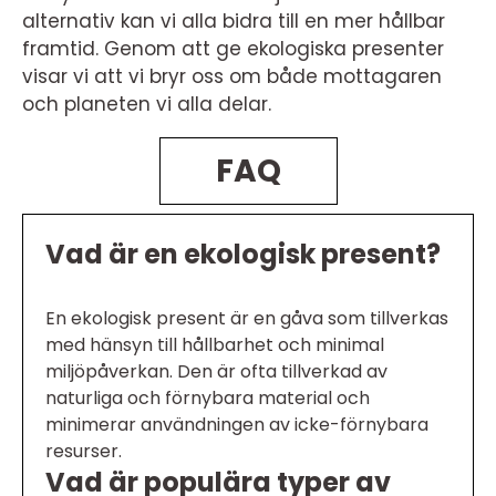
alternativ kan vi alla bidra till en mer hållbar
framtid. Genom att ge ekologiska presenter
visar vi att vi bryr oss om både mottagaren
och planeten vi alla delar.
FAQ
Vad är en ekologisk present?
En ekologisk present är en gåva som tillverkas
med hänsyn till hållbarhet och minimal
miljöpåverkan. Den är ofta tillverkad av
naturliga och förnybara material och
minimerar användningen av icke-förnybara
resurser.
Vad är populära typer av