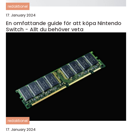
redaktionel
17. January 2024
En omfattande guide för att köpa Nintendo
Switch - Allt du behöver veta
redaktionel
17. January 2024