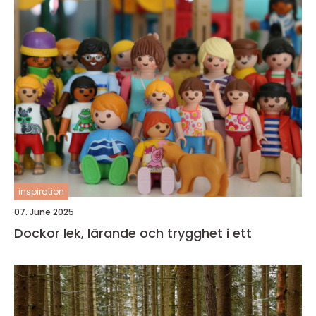
inspiration
07. June 2025
Dockor lek, lärande och trygghet i ett