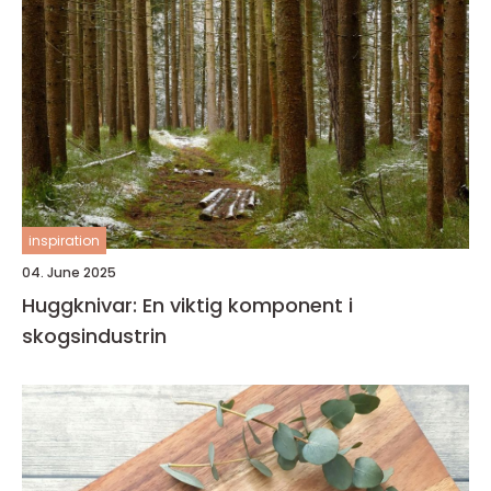
inspiration
04. June 2025
Huggknivar: En viktig komponent i
skogsindustrin