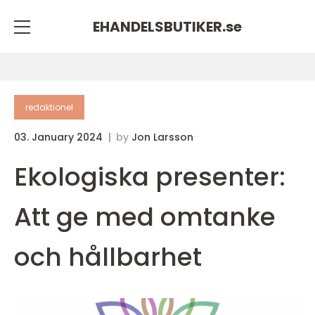
EHANDELSBUTIKER.
se
redaktionel
03. January 2024
by
Jon Larsson
Ekologiska presenter:
Att ge med omtanke
och hållbarhet