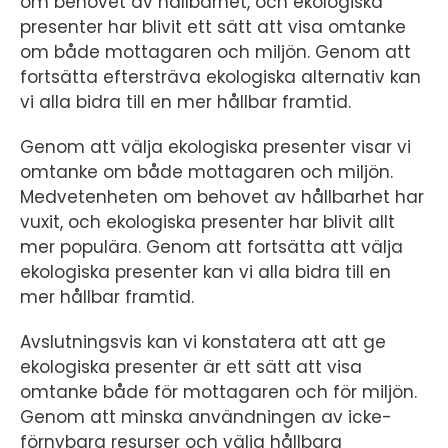
om behovet av hållbarhet, och ekologiska
presenter har blivit ett sätt att visa omtanke
om både mottagaren och miljön. Genom att
fortsätta eftersträva ekologiska alternativ kan
vi alla bidra till en mer hållbar framtid.
Genom att välja ekologiska presenter visar vi
omtanke om både mottagaren och miljön.
Medvetenheten om behovet av hållbarhet har
vuxit, och ekologiska presenter har blivit allt
mer populära. Genom att fortsätta att välja
ekologiska presenter kan vi alla bidra till en
mer hållbar framtid.
Avslutningsvis kan vi konstatera att att ge
ekologiska presenter är ett sätt att visa
omtanke både för mottagaren och för miljön.
Genom att minska användningen av icke-
förnybara resurser och välja hållbara