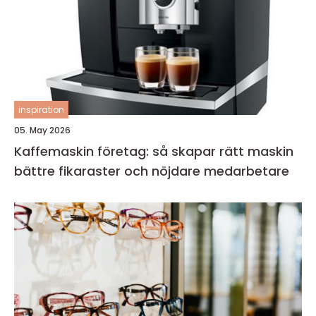
inspiration
05. May 2026
Kaffemaskin företag: så skapar rätt maskin
bättre fikaraster och nöjdare medarbetare