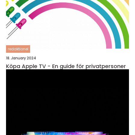
redaktionel
18. January 2024
Köpa Apple TV - En guide för privatpersoner