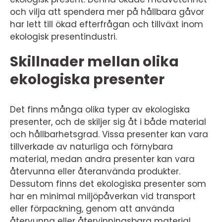
och vilja att spendera mer på hållbara gåvor
har lett till ökad efterfrågan och tillväxt inom
ekologisk presentindustri.
Skillnader mellan olika
ekologiska presenter
Det finns många olika typer av ekologiska
presenter, och de skiljer sig åt i både material
och hållbarhetsgrad. Vissa presenter kan vara
tillverkade av naturliga och förnybara
material, medan andra presenter kan vara
återvunna eller återanvända produkter.
Dessutom finns det ekologiska presenter som
har en minimal miljöpåverkan vid transport
eller förpackning, genom att använda
återvunna eller återvinningsbara material.