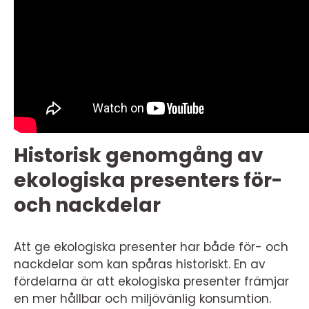
Historisk genomgång av
ekologiska presenters för-
och nackdelar
Att ge ekologiska presenter har både för- och
nackdelar som kan spåras historiskt. En av
fördelarna är att ekologiska presenter främjar
en mer hållbar och miljövänlig konsumtion.