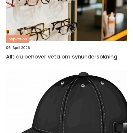
inspiration
06. April 2026
Allt du behöver veta om synundersökning