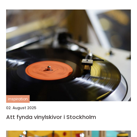
inspiration
02. August 2025
Att fynda vinylskivor i Stockholm