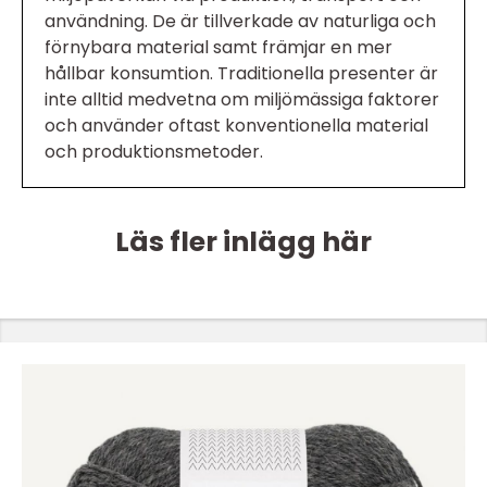
användning. De är tillverkade av naturliga och
förnybara material samt främjar en mer
hållbar konsumtion. Traditionella presenter är
inte alltid medvetna om miljömässiga faktorer
och använder oftast konventionella material
och produktionsmetoder.
Läs fler inlägg här