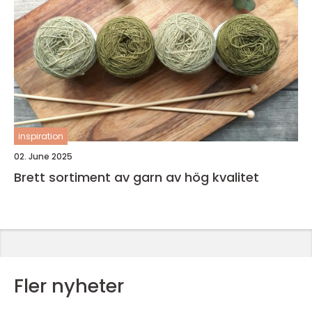
inspiration
02. June 2025
Brett sortiment av garn av hög kvalitet
Fler nyheter