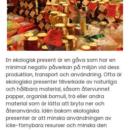
En ekologisk present är en gåva som har en
minimal negativ påverkan på miljön vid dess
produktion, transport och användning. Ofta är
ekologiska presenter tillverkade av naturliga
och hållbara material, såsom återvunnet
papper, organisk bomull, trä eller andra
material som är lätta att bryta ner och
återanvända. Idén bakom ekologiska
presenter är att minska användningen av
icke-förnybara resurser och minska den