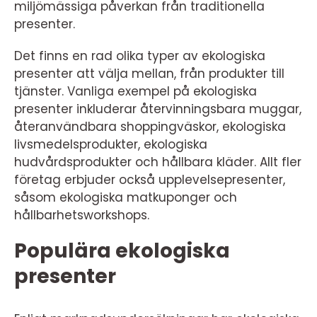
miljömässiga påverkan från traditionella
presenter.
Det finns en rad olika typer av ekologiska
presenter att välja mellan, från produkter till
tjänster. Vanliga exempel på ekologiska
presenter inkluderar återvinningsbara muggar,
återanvändbara shoppingväskor, ekologiska
livsmedelsprodukter, ekologiska
hudvårdsprodukter och hållbara kläder. Allt fler
företag erbjuder också upplevelsepresenter,
såsom ekologiska matkuponger och
hållbarhetsworkshops.
Populära ekologiska
presenter