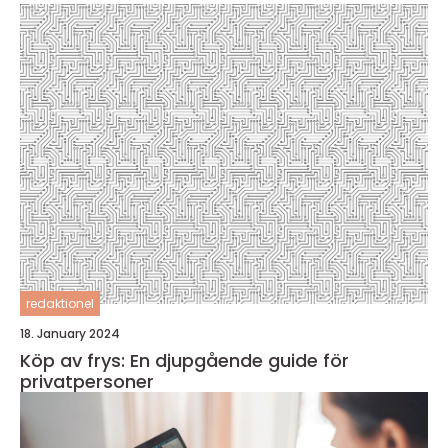
redaktionel
18. January 2024
Köp av frys: En djupgående guide för
privatpersoner