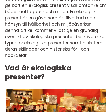
ge bort en ekologisk present visar omtanke om
både mottagaren och miljön. En ekologisk
present är en gåva som är tillverkad med
hänsyn till hållbarhet och miljöpåverkan. I
denna artikel kommer vi att ge en grundlig
översikt av ekologiska presenter, beskriva olika
typer av ekologiska presenter samt diskutera
deras skillnader och historiska för- och
nackdelar.
Vad är ekologiska
presenter?