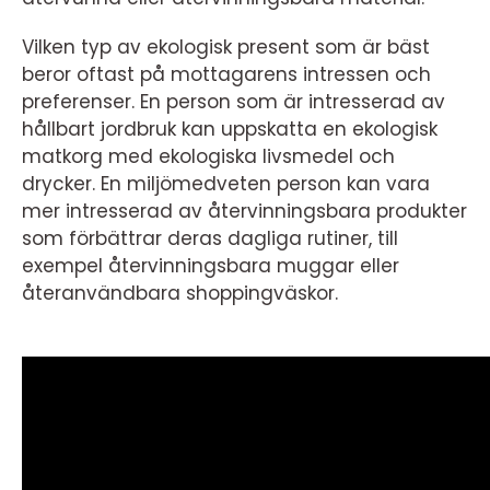
Vilken typ av ekologisk present som är bäst
beror oftast på mottagarens intressen och
preferenser. En person som är intresserad av
hållbart jordbruk kan uppskatta en ekologisk
matkorg med ekologiska livsmedel och
drycker. En miljömedveten person kan vara
mer intresserad av återvinningsbara produkter
som förbättrar deras dagliga rutiner, till
exempel återvinningsbara muggar eller
återanvändbara shoppingväskor.