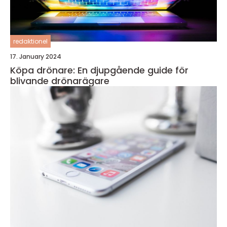
redaktionel
17. January 2024
Köpa drönare: En djupgående guide för
blivande drönarägare