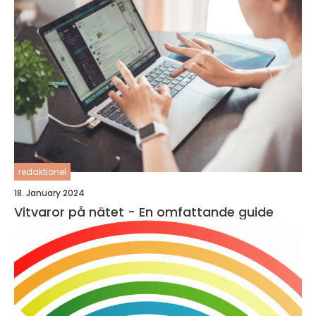
redaktionel
18. January 2024
Vitvaror på nätet - En omfattande guide