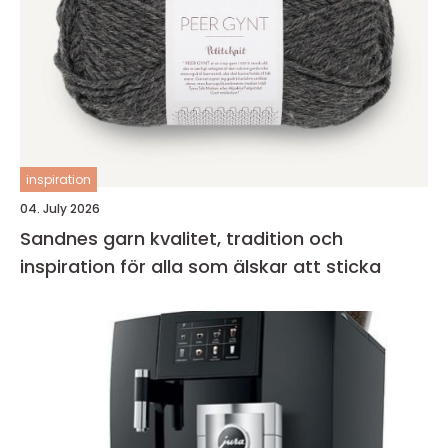
inspiration
04. July 2026
Sandnes garn kvalitet, tradition och
inspiration för alla som älskar att sticka