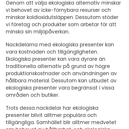
Genom att välja ekologiska alternativ minskar
vi behovet av icke-förnybara resurser och
minskar koldioxidutsläppen. Dessutom stöder
vi företag och produkter som arbetar för att
minska sin miljöpåverkan.
Nackdelarna med ekologiska presenter kan
vara kostnaden och tillgängligheten.
Ekologiska presenter kan vara dyrare än
traditionella alternativ på grund av högre
produktionskostnader och användningen av
hållbara material. Dessutom kan utbudet av
ekologiska presenter vara begränsat i vissa
områden och butiker.
Trots dessa nackdelar har ekologiska
presenter blivit alltmer populära och
tillgängliga. Samhället blir alltmer medvetet