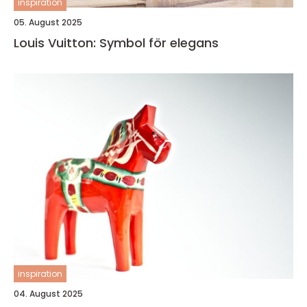
inspiration
05. August 2025
Louis Vuitton: Symbol för elegans
inspiration
04. August 2025