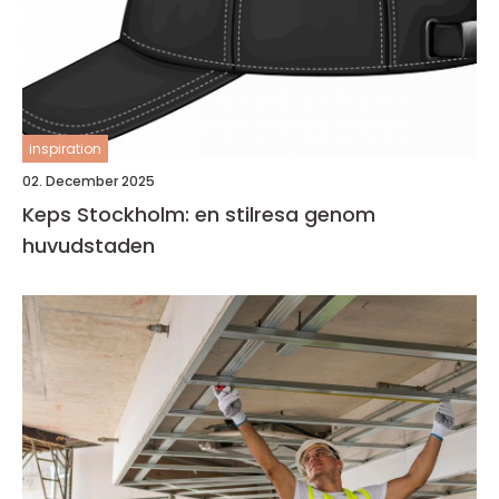
inspiration
02. December 2025
Keps Stockholm: en stilresa genom
huvudstaden