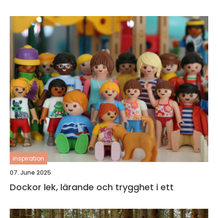
inspiration
07. June 2025
Dockor lek, lärande och trygghet i ett