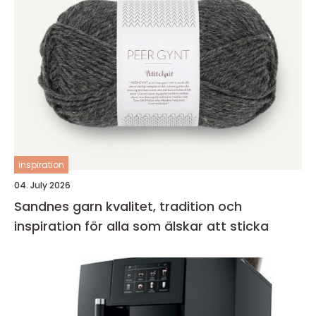
inspiration
04. July 2026
Sandnes garn kvalitet, tradition och
inspiration för alla som älskar att sticka