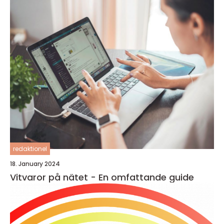
redaktionel
18. January 2024
Vitvaror på nätet - En omfattande guide