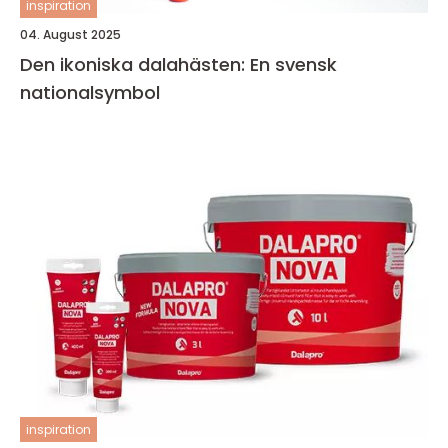
inspiration
04. August 2025
Den ikoniska dalahästen: En svensk
nationalsymbol
inspiration