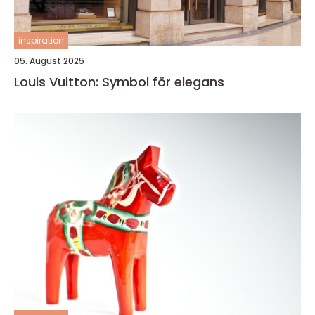
inspiration
05. August 2025
Louis Vuitton: Symbol för elegans