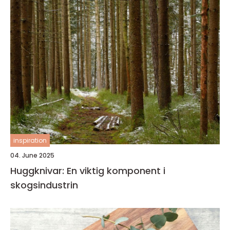
inspiration
04. June 2025
Huggknivar: En viktig komponent i
skogsindustrin