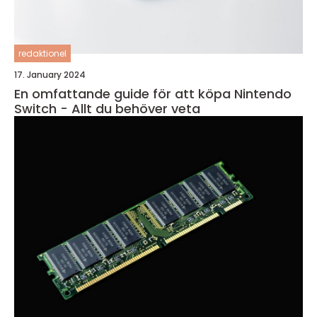
redaktionel
17. January 2024
En omfattande guide för att köpa Nintendo
Switch - Allt du behöver veta