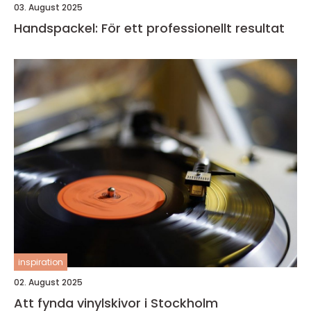
03. August 2025
Handspackel: För ett professionellt resultat
inspiration
02. August 2025
Att fynda vinylskivor i Stockholm