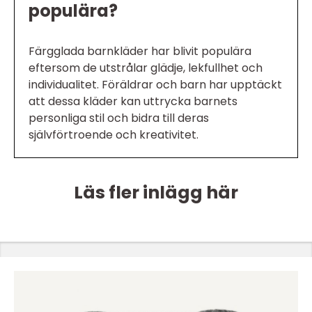
populära?
Färgglada barnkläder har blivit populära
eftersom de utstrålar glädje, lekfullhet och
individualitet. Föräldrar och barn har upptäckt
att dessa kläder kan uttrycka barnets
personliga stil och bidra till deras
självförtroende och kreativitet.
Läs fler inlägg här