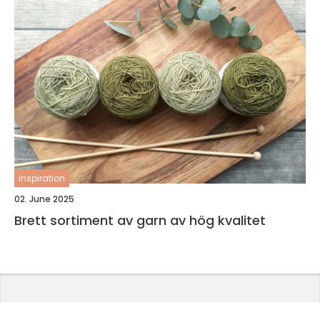
inspiration
02. June 2025
Brett sortiment av garn av hög kvalitet