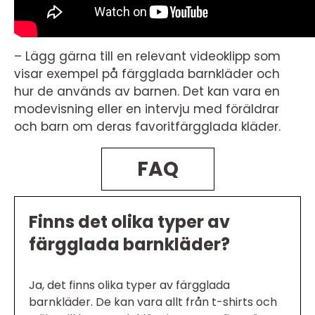
– Lägg gärna till en relevant videoklipp som
visar exempel på färgglada barnkläder och
hur de används av barnen. Det kan vara en
modevisning eller en intervju med föräldrar
och barn om deras favoritfärgglada kläder.
FAQ
Finns det olika typer av
färgglada barnkläder?
Ja, det finns olika typer av färgglada
barnkläder. De kan vara allt från t-shirts och