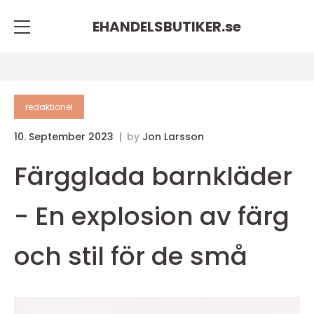
EHANDELSBUTIKER.
se
redaktionel
10. September 2023
by
Jon Larsson
Färgglada barnkläder
- En explosion av färg
och stil för de små