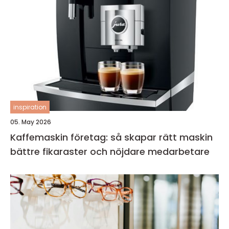
inspiration
05. May 2026
Kaffemaskin företag: så skapar rätt maskin
bättre fikaraster och nöjdare medarbetare