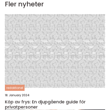
Fler nyheter
redaktionel
18. January 2024
Köp av frys: En djupgående guide för
privatpersoner