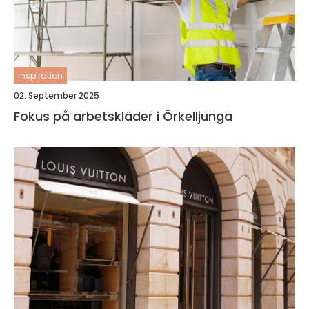
inspiration
02. September 2025
Fokus på arbetskläder i Örkelljunga