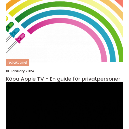
redaktionel
18. January 2024
Köpa Apple TV - En guide för privatpersoner