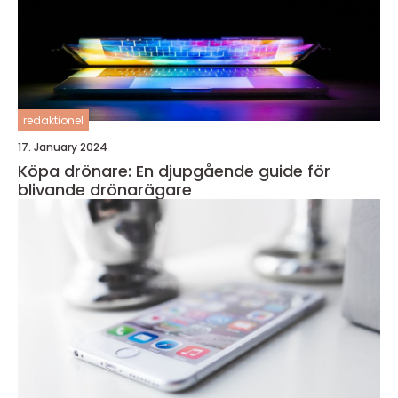
redaktionel
17. January 2024
Köpa drönare: En djupgående guide för
blivande drönarägare