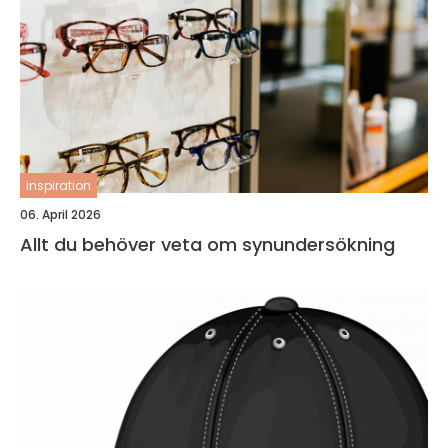
inspiration
06. April 2026
Allt du behöver veta om synundersökning