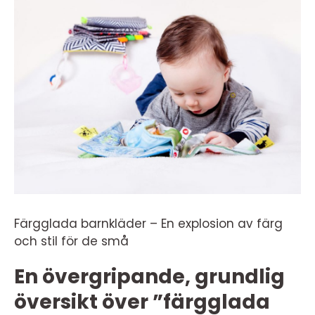
Färgglada barnkläder – En explosion av färg
och stil för de små
En övergripande, grundlig
översikt över ”färgglada