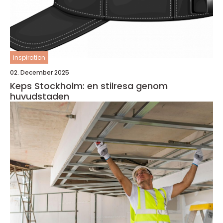
inspiration
02. December 2025
Keps Stockholm: en stilresa genom
huvudstaden