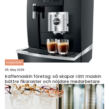
inspiration
05. May 2026
Kaffemaskin företag: så skapar rätt maskin
bättre fikaraster och nöjdare medarbetare