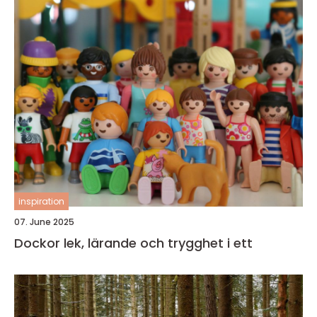
inspiration
07. June 2025
Dockor lek, lärande och trygghet i ett