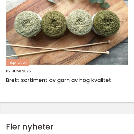
inspiration
02. June 2025
Brett sortiment av garn av hög kvalitet
Fler nyheter