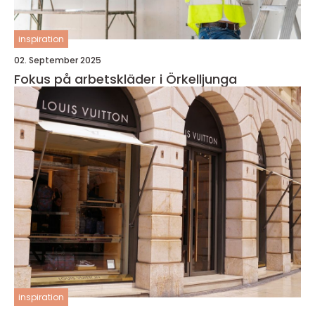
inspiration
02. September 2025
Fokus på arbetskläder i Örkelljunga
inspiration