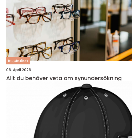
inspiration
06. April 2026
Allt du behöver veta om synundersökning