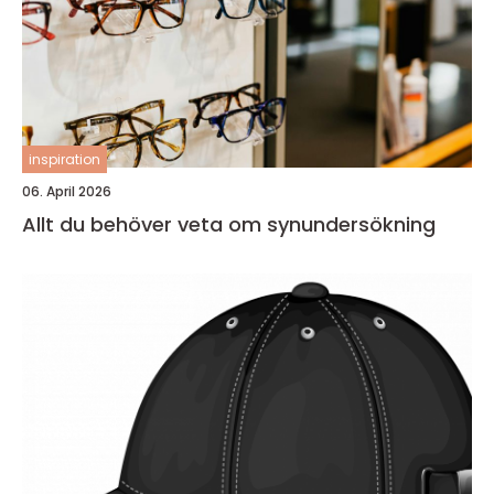
inspiration
06. April 2026
Allt du behöver veta om synundersökning