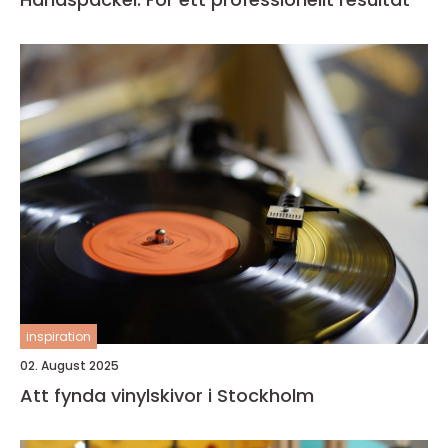
inspiration
02. August 2025
Att fynda vinylskivor i Stockholm