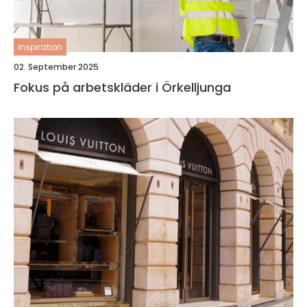
inspiration
02. September 2025
Fokus på arbetskläder i Örkelljunga