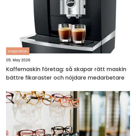
inspiration
05. May 2026
Kaffemaskin företag: så skapar rätt maskin
bättre fikaraster och nöjdare medarbetare