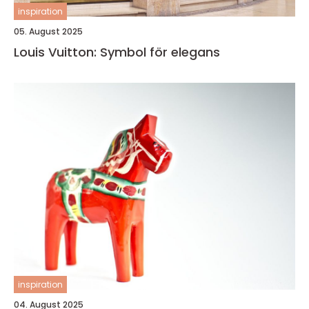
inspiration
05. August 2025
Louis Vuitton: Symbol för elegans
inspiration
04. August 2025