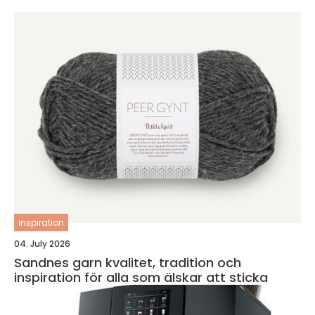
inspiration
04. July 2026
Sandnes garn kvalitet, tradition och
inspiration för alla som älskar att sticka