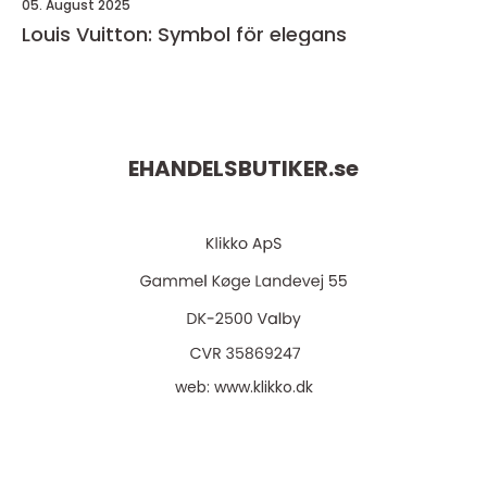
05. August 2025
Louis Vuitton: Symbol för elegans
EHANDELSBUTIKER.
se
web:
www.klikko.dk