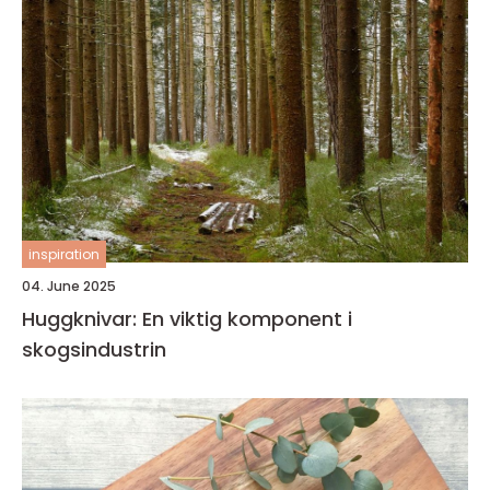
inspiration
04. June 2025
Huggknivar: En viktig komponent i
skogsindustrin