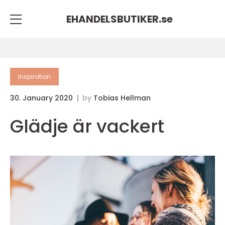
EHANDELSBUTIKER.
se
inspiration
30. January 2020
by
Tobias Hellman
Glädje är vackert