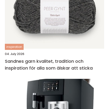
inspiration
04. July 2026
Sandnes garn kvalitet, tradition och
inspiration för alla som älskar att sticka