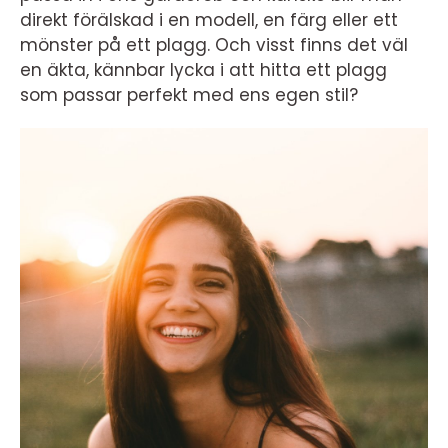
direkt förälskad i en modell, en färg eller ett
mönster på ett plagg. Och visst finns det väl
en äkta, kännbar lycka i att hitta ett plagg
som passar perfekt med ens egen stil?