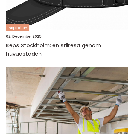
inspiration
02. December 2025
Keps Stockholm: en stilresa genom
huvudstaden