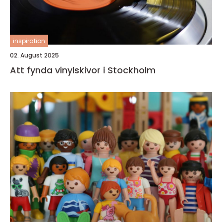
inspiration
02. August 2025
Att fynda vinylskivor i Stockholm