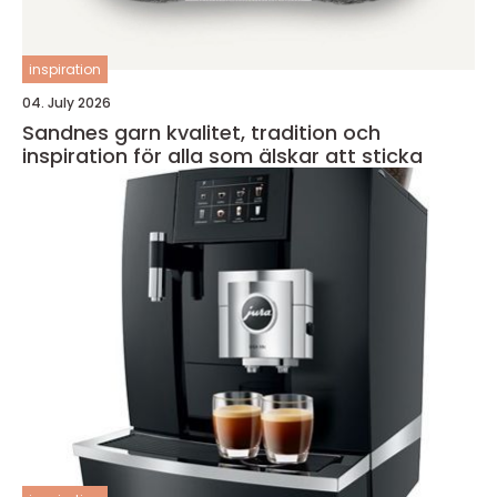
inspiration
04. July 2026
Sandnes garn kvalitet, tradition och
inspiration för alla som älskar att sticka