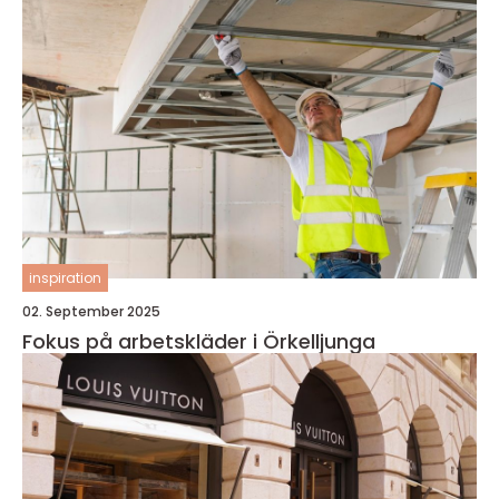
inspiration
02. September 2025
Fokus på arbetskläder i Örkelljunga