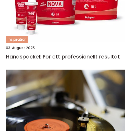
inspiration
03. August 2025
Handspackel: För ett professionellt resultat