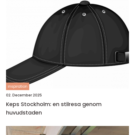
inspiration
02. December 2025
Keps Stockholm: en stilresa genom
huvudstaden