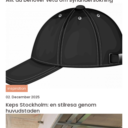
inspiration
02. December 2025
Keps Stockholm: en stilresa genom
huvudstaden