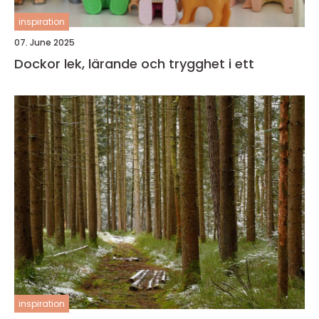
inspiration
07. June 2025
Dockor lek, lärande och trygghet i ett
inspiration