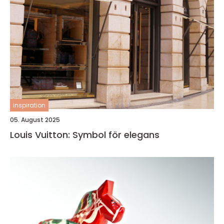
inspiration
05. August 2025
Louis Vuitton: Symbol för elegans