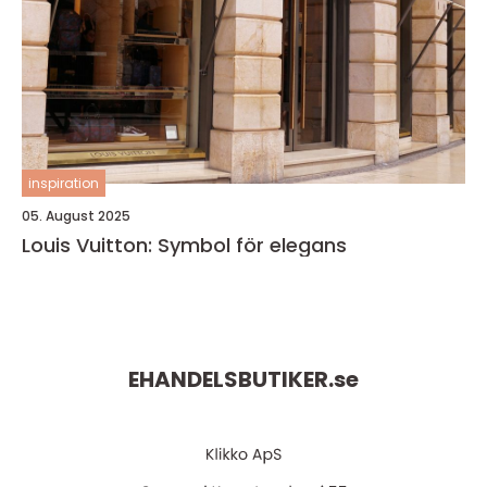
inspiration
05. August 2025
Louis Vuitton: Symbol för elegans
EHANDELSBUTIKER.
se