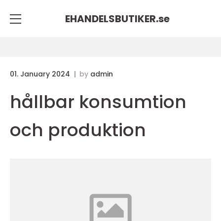
EHANDELSBUTIKER.
se
01. January 2024
by
admin
hållbar konsumtion
och produktion