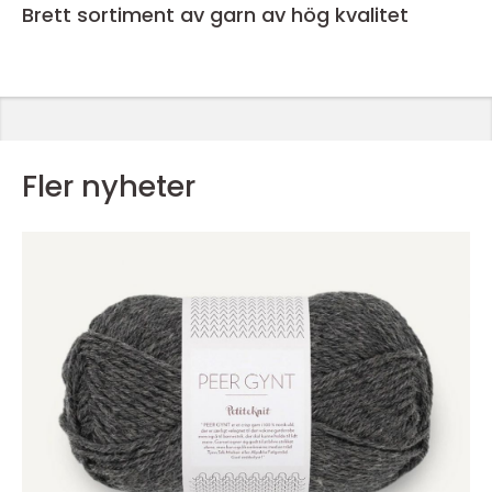
Brett sortiment av garn av hög kvalitet
Fler nyheter