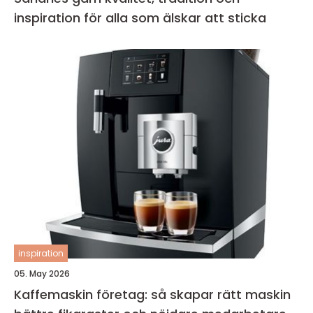
inspiration för alla som älskar att sticka
inspiration
05. May 2026
Kaffemaskin företag: så skapar rätt maskin