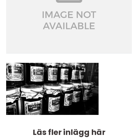
Läs fler inlägg här