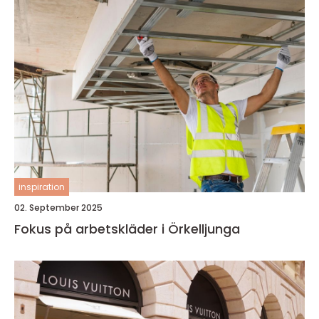
inspiration
02. September 2025
Fokus på arbetskläder i Örkelljunga