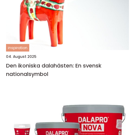
inspiration
04. August 2025
Den ikoniska dalahästen: En svensk
nationalsymbol