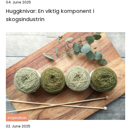
04. June 2025
Huggknivar: En viktig komponent i
skogsindustrin
inspiration
02. June 2025