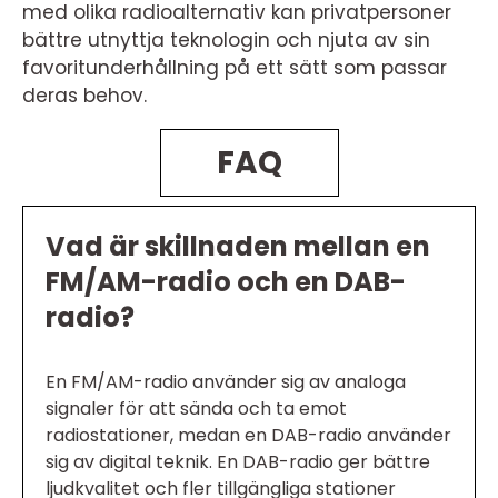
med olika radioalternativ kan privatpersoner
bättre utnyttja teknologin och njuta av sin
favoritunderhållning på ett sätt som passar
deras behov.
FAQ
Vad är skillnaden mellan en
FM/AM-radio och en DAB-
radio?
En FM/AM-radio använder sig av analoga
signaler för att sända och ta emot
radiostationer, medan en DAB-radio använder
sig av digital teknik. En DAB-radio ger bättre
ljudkvalitet och fler tillgängliga stationer