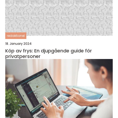
redaktionel
18. January 2024
Köp av frys: En djupgående guide för
privatpersoner