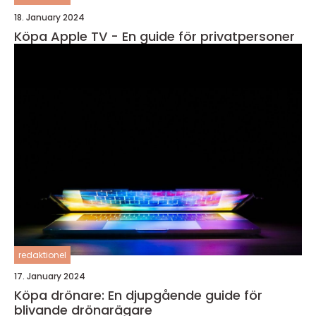
18. January 2024
Köpa Apple TV - En guide för privatpersoner
redaktionel
17. January 2024
Köpa drönare: En djupgående guide för
blivande drönarägare