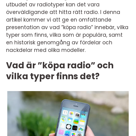
utbudet av radiotyper kan det vara
överväldigande att hitta rätt radio. I denna
artikel kommer vi att ge en omfattande
presentation av vad ”köpa radio” innebär, vilka
typer som finns, vilka som är populära, samt
en historisk genomgång av fördelar och
nackdelar med olika modeller.
Vad är ”köpa radio” och
vilka typer finns det?