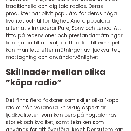
traditionella och digitala radios. Deras
produkter har blivit populära för deras höga
kvalitet och tillförlitlighet. Andra populära
alternativ inkluderar Pure, Sony och Lenco. Att
titta på recensioner och prestandamätningar
kan hjälpa till att välja rätt radio. Till exempel
kan man leta efter mätningar av ljudkvalitet,
mottagning och användarvänlighet.
Skillnader mellan olika
”köpa radio”
Det finns flera faktorer som skiljer olika ”köpa
radio” från varandra. En viktig aspekt är
ljudkvaliteten som kan bero på högtalarnas
storlek och kvalitet, samt tekniken som
används för att överföra ljudet. Dessutom kan