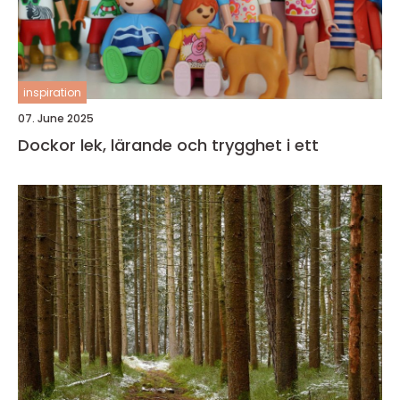
inspiration
07. June 2025
Dockor lek, lärande och trygghet i ett