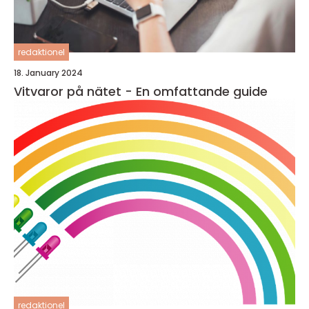
redaktionel
18. January 2024
Vitvaror på nätet - En omfattande guide
redaktionel