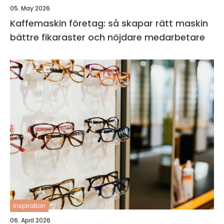
05. May 2026
Kaffemaskin företag: så skapar rätt maskin
bättre fikaraster och nöjdare medarbetare
inspiration
06. April 2026