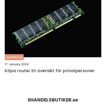
redaktionel
17. January 2024
Köpa router En översikt för privatpersoner
EHANDELSBUTIKER.
se