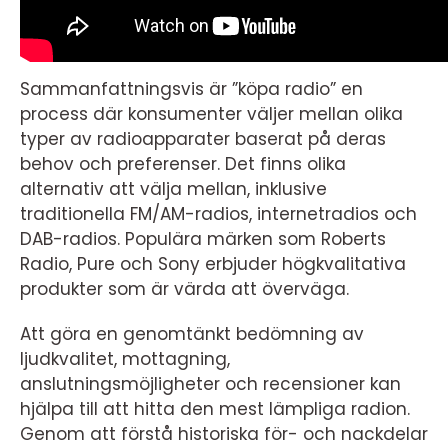
Sammanfattningsvis är ”köpa radio” en
process där konsumenter väljer mellan olika
typer av radioapparater baserat på deras
behov och preferenser. Det finns olika
alternativ att välja mellan, inklusive
traditionella FM/AM-radios, internetradios och
DAB-radios. Populära märken som Roberts
Radio, Pure och Sony erbjuder högkvalitativa
produkter som är värda att överväga.
Att göra en genomtänkt bedömning av
ljudkvalitet, mottagning,
anslutningsmöjligheter och recensioner kan
hjälpa till att hitta den mest lämpliga radion.
Genom att förstå historiska för- och nackdelar