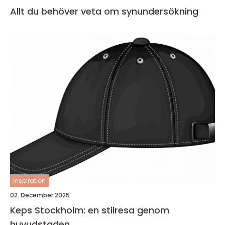
Allt du behöver veta om synundersökning
inspiration
02. December 2025
Keps Stockholm: en stilresa genom
huvudstaden