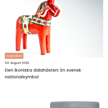
inspiration
04. August 2025
Den ikoniska dalahästen: En svensk
nationalsymbol