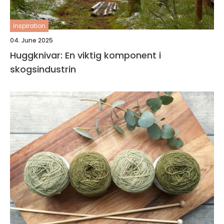
inspiration
04. June 2025
Huggknivar: En viktig komponent i
skogsindustrin