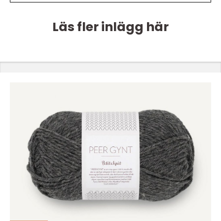
Läs fler inlägg här