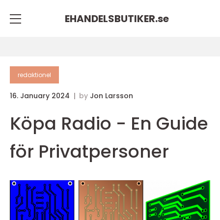
EHANDELSBUTIKER.
se
redaktionel
16. January 2024
by
Jon Larsson
Köpa Radio - En Guide
för Privatpersoner