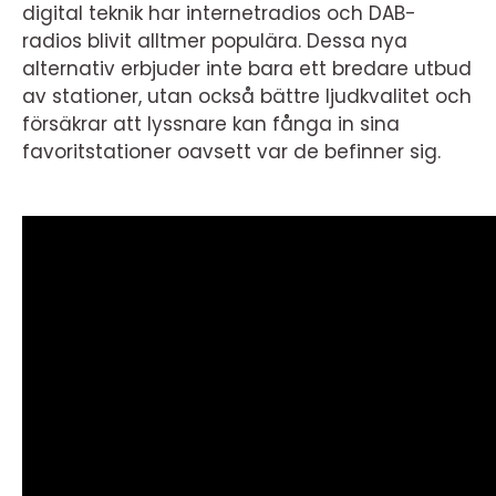
digital teknik har internetradios och DAB-
radios blivit alltmer populära. Dessa nya
alternativ erbjuder inte bara ett bredare utbud
av stationer, utan också bättre ljudkvalitet och
försäkrar att lyssnare kan fånga in sina
favoritstationer oavsett var de befinner sig.