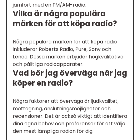
jämfört med en FM/AM-radio.
Vilka är några populära
märken för att köpa radio?
Några populära märken för att köpa radio
inkluderar Roberts Radio, Pure, Sony och
Lenco. Dessa märken erbjuder högkvalitativa
och pålitliga radioapparater.
Vad bör jag överväga när jag
köper en radio?
Några faktorer att överväga är ljudkvalitet,
mottagning, anslutningsmöjligheter och
recensioner. Det är också viktigt att identifiera
dina egna behov och preferenser för att välja
den mest lämpliga radion för dig.