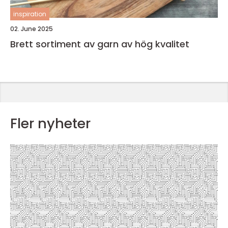
inspiration
02. June 2025
Brett sortiment av garn av hög kvalitet
Fler nyheter