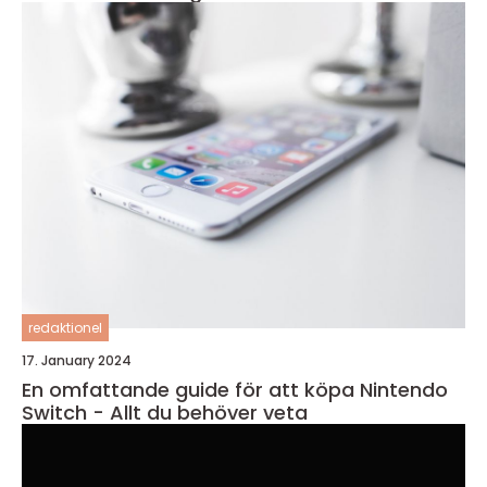
redaktionel
17. January 2024
En omfattande guide för att köpa Nintendo
Switch - Allt du behöver veta