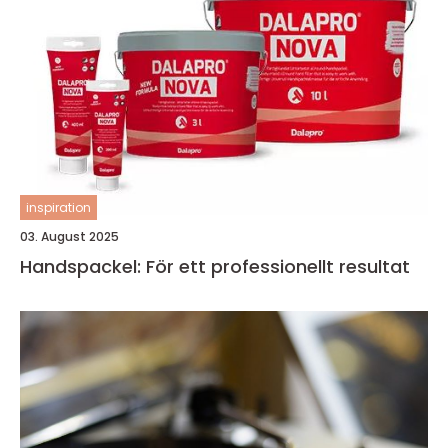
inspiration
03. August 2025
Handspackel: För ett professionellt resultat