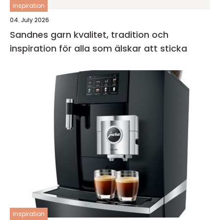
inspiration
04. July 2026
Sandnes garn kvalitet, tradition och
inspiration för alla som älskar att sticka
inspiration