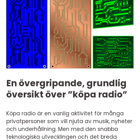
En övergripande, grundlig
översikt över ”köpa radio”
Köpa radio är en vanlig aktivitet för många
privatpersoner som vill njuta av musik, nyheter
och underhållning. Men med den snabba
teknologiska utvecklingen och det breda