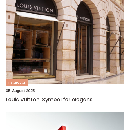
inspiration
05. August 2025
Louis Vuitton: Symbol för elegans