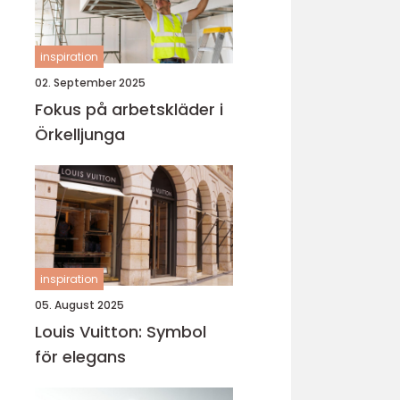
inspiration
02. September 2025
Fokus på arbetskläder i
Örkelljunga
inspiration
05. August 2025
Louis Vuitton: Symbol
för elegans