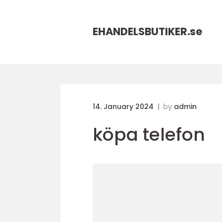
EHANDELSBUTIKER.
se
14. January 2024
by
admin
köpa telefon