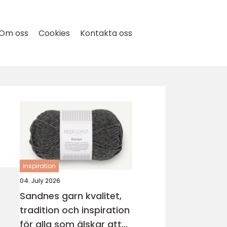
Om oss
Cookies
Kontakta oss
inspiration
04. July 2026
Sandnes garn kvalitet,
tradition och inspiration
för alla som älskar att