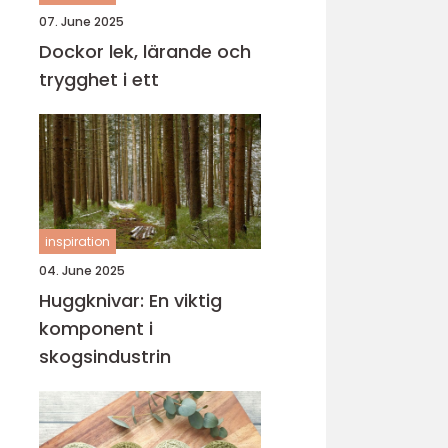
07. June 2025
Dockor lek, lärande och
trygghet i ett
inspiration
04. June 2025
Huggknivar: En viktig
komponent i
skogsindustrin