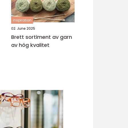
inspiration
02. June 2025
Brett sortiment av garn
av hög kvalitet