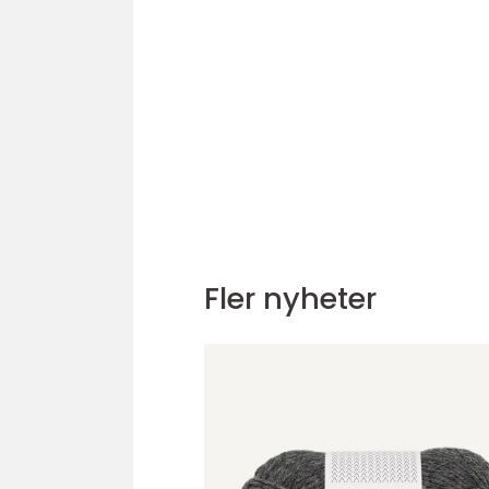
Fler nyheter