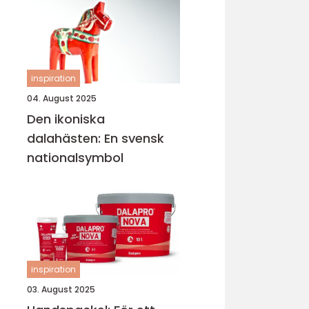
inspiration
04. August 2025
Den ikoniska
dalahästen: En svensk
nationalsymbol
inspiration
03. August 2025