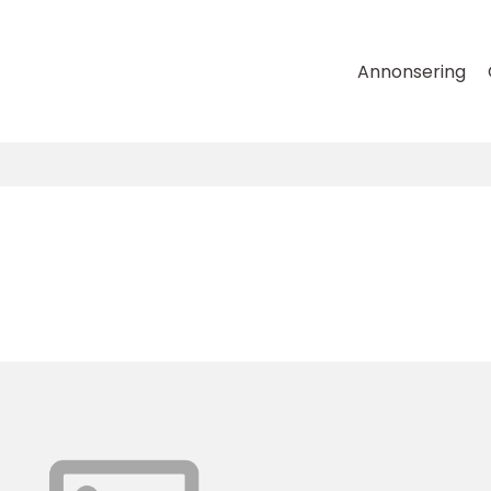
Annonsering