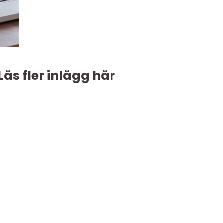
Läs fler inlägg här