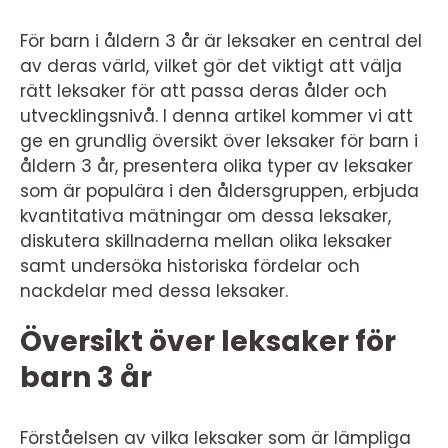
För barn i åldern 3 år är leksaker en central del
av deras värld, vilket gör det viktigt att välja
rätt leksaker för att passa deras ålder och
utvecklingsnivå. I denna artikel kommer vi att
ge en grundlig översikt över leksaker för barn i
åldern 3 år, presentera olika typer av leksaker
som är populära i den åldersgruppen, erbjuda
kvantitativa mätningar om dessa leksaker,
diskutera skillnaderna mellan olika leksaker
samt undersöka historiska fördelar och
nackdelar med dessa leksaker.
Översikt över leksaker för
barn 3 år
Förståelsen av vilka leksaker som är lämpliga