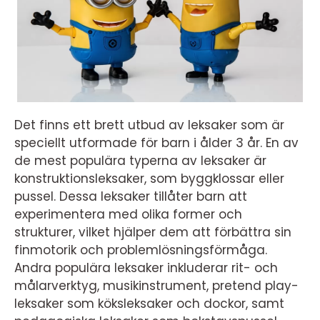
Det finns ett brett utbud av leksaker som är
speciellt utformade för barn i ålder 3 år. En av
de mest populära typerna av leksaker är
konstruktionsleksaker, som byggklossar eller
pussel. Dessa leksaker tillåter barn att
experimentera med olika former och
strukturer, vilket hjälper dem att förbättra sin
finmotorik och problemlösningsförmåga.
Andra populära leksaker inkluderar rit- och
målarverktyg, musikinstrument, pretend play-
leksaker som köksleksaker och dockor, samt