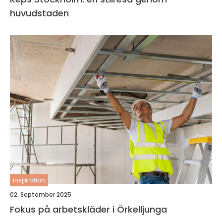
huvudstaden
inspiration
02. September 2025
Fokus på arbetskläder i Örkelljunga