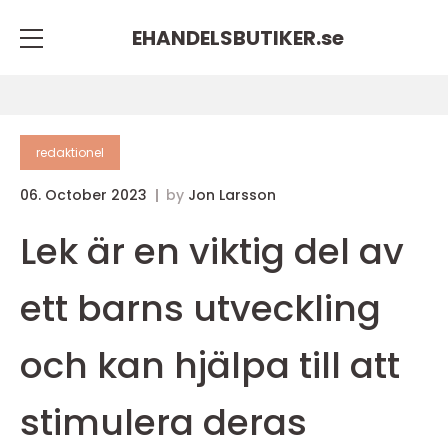
EHANDELSBUTIKER.
se
redaktionel
06. October 2023
by
Jon Larsson
Lek är en viktig del av
ett barns utveckling
och kan hjälpa till att
stimulera deras