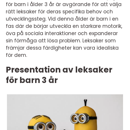
för barn i ålder 3 år är avgörande för att välja
rätt leksaker för deras specifika behov och
utvecklingssteg. Vid denna ålder är barn i en
fas där de börjar utveckla en starkare motorik,
öva på sociala interaktioner och expanderar
sin förmåga att lösa problem. Leksaker som
främjar dessa färdigheter kan vara idealiska
för dem.
Presentation av leksaker
för barn 3 år