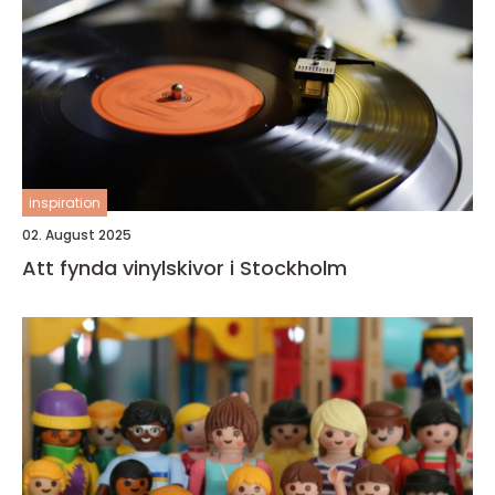
inspiration
02. August 2025
Att fynda vinylskivor i Stockholm