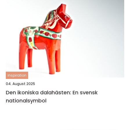
inspiration
04. August 2025
Den ikoniska dalahästen: En svensk
nationalsymbol