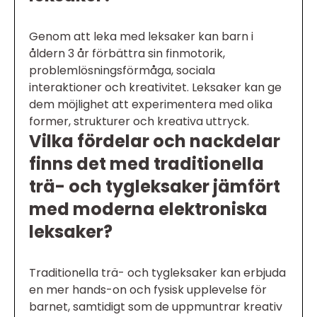
Genom att leka med leksaker kan barn i
åldern 3 år förbättra sin finmotorik,
problemlösningsförmåga, sociala
interaktioner och kreativitet. Leksaker kan ge
dem möjlighet att experimentera med olika
former, strukturer och kreativa uttryck.
Vilka fördelar och nackdelar
finns det med traditionella
trä- och tygleksaker jämfört
med moderna elektroniska
leksaker?
Traditionella trä- och tygleksaker kan erbjuda
en mer hands-on och fysisk upplevelse för
barnet, samtidigt som de uppmuntrar kreativ