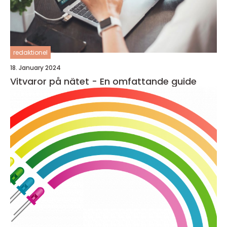
redaktionel
18. January 2024
Vitvaror på nätet - En omfattande guide