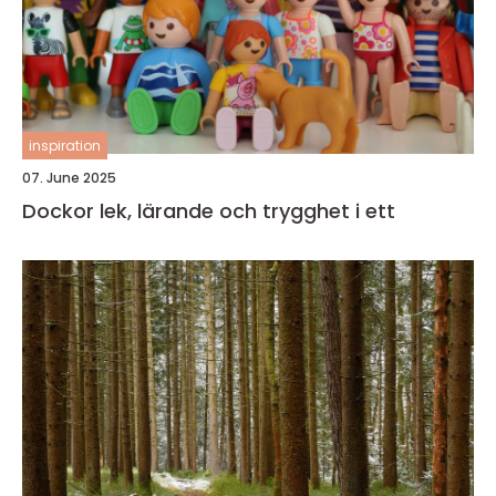
inspiration
07. June 2025
Dockor lek, lärande och trygghet i ett