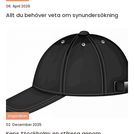
06. April 2026
Allt du behöver veta om synundersökning
inspiration
02. December 2025
Keps Stockholm: en stilresa genom