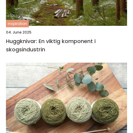
inspiration
04. June 2025
Huggknivar: En viktig komponent i
skogsindustrin