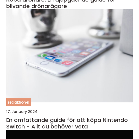
blivande drönarägare
redaktionel
17. January 2024
En omfattande guide för att köpa Nintendo
Switch - Allt du behöver veta