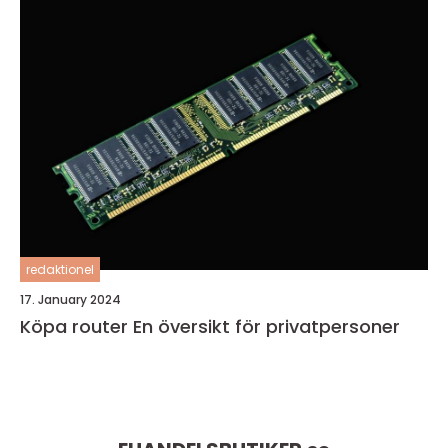
redaktionel
17. January 2024
Köpa router En översikt för privatpersoner