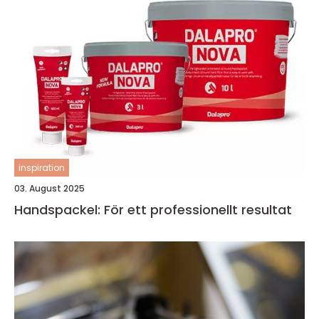
inspiration
03. August 2025
Handspackel: För ett professionellt resultat