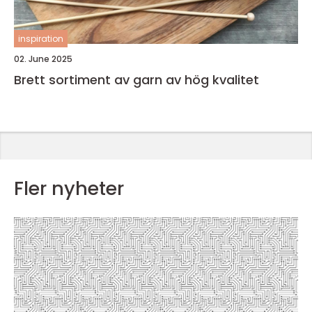
inspiration
02. June 2025
Brett sortiment av garn av hög kvalitet
Fler nyheter