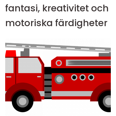
fantasi, kreativitet och
motoriska färdigheter