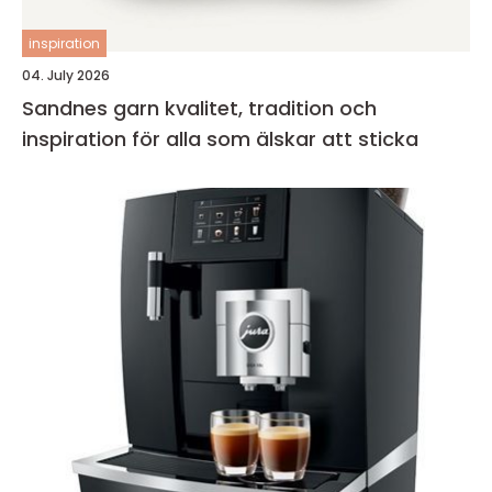
inspiration
04. July 2026
Sandnes garn kvalitet, tradition och
inspiration för alla som älskar att sticka