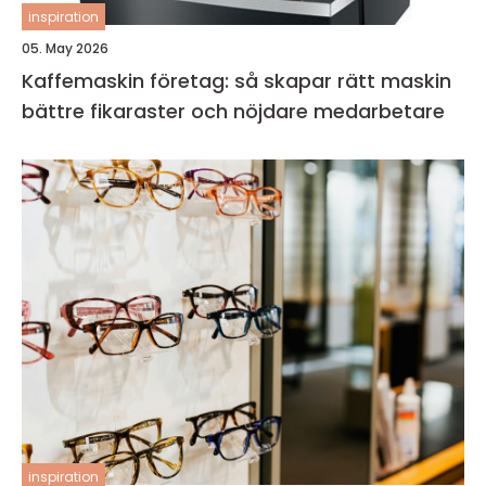
inspiration
05. May 2026
Kaffemaskin företag: så skapar rätt maskin
bättre fikaraster och nöjdare medarbetare
inspiration