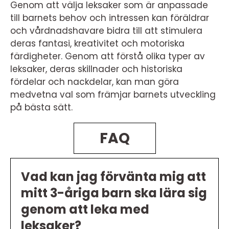
Genom att välja leksaker som är anpassade
till barnets behov och intressen kan föräldrar
och vårdnadshavare bidra till att stimulera
deras fantasi, kreativitet och motoriska
färdigheter. Genom att förstå olika typer av
leksaker, deras skillnader och historiska
fördelar och nackdelar, kan man göra
medvetna val som främjar barnets utveckling
på bästa sätt.
FAQ
Vad kan jag förvänta mig att
mitt 3-åriga barn ska lära sig
genom att leka med
leksaker?