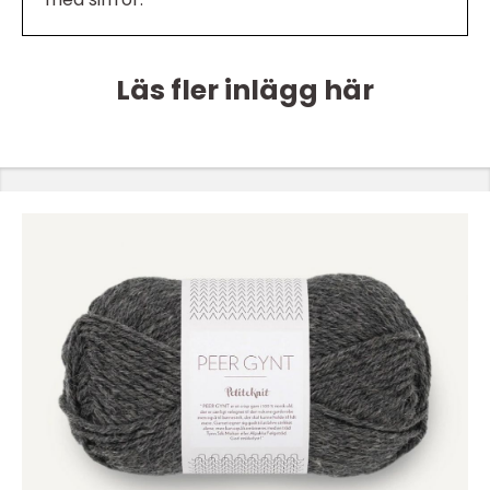
Läs fler inlägg här