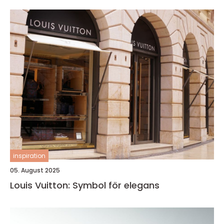
inspiration
05. August 2025
Louis Vuitton: Symbol för elegans