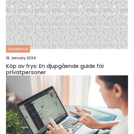
redaktionel
18. January 2024
Köp av frys: En djupgående guide för
privatpersoner