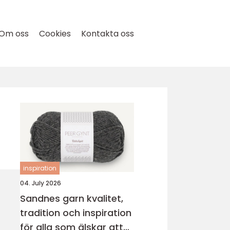
Om oss
Cookies
Kontakta oss
inspiration
04. July 2026
Sandnes garn kvalitet,
tradition och inspiration
för alla som älskar att