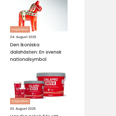
inspiration
04. August 2025
Den ikoniska
dalahästen: En svensk
nationalsymbol
inspiration
03. August 2025