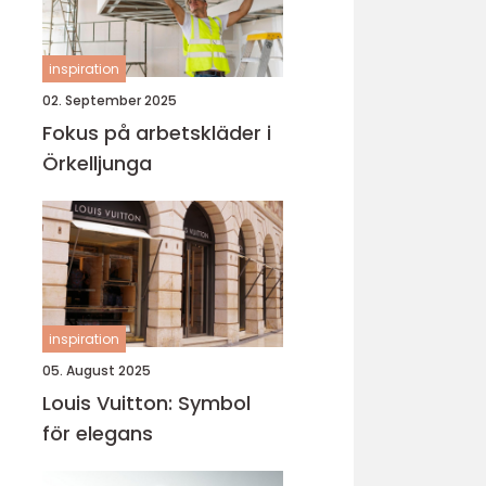
inspiration
02. September 2025
Fokus på arbetskläder i
Örkelljunga
inspiration
05. August 2025
Louis Vuitton: Symbol
för elegans