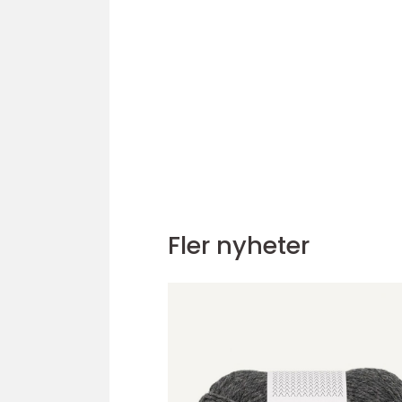
Fler nyheter