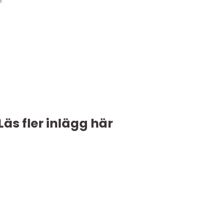
Läs fler inlägg här