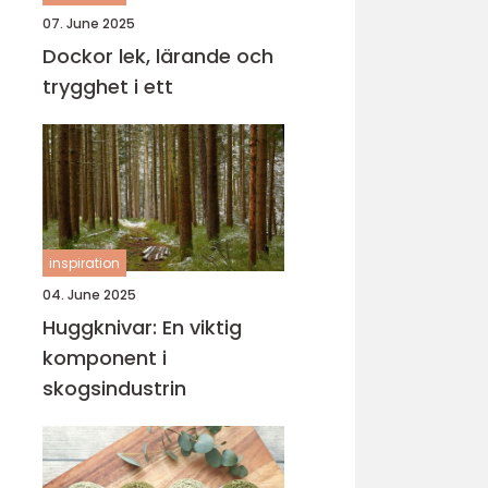
07. June 2025
Dockor lek, lärande och
trygghet i ett
inspiration
04. June 2025
Huggknivar: En viktig
komponent i
skogsindustrin