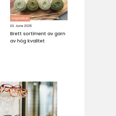
inspiration
02. June 2025
Brett sortiment av garn
av hög kvalitet