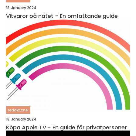
18. January 2024
Vitvaror på nätet - En omfattande guide
redaktionel
18. January 2024
Köpa Apple TV - En guide för privatpersoner