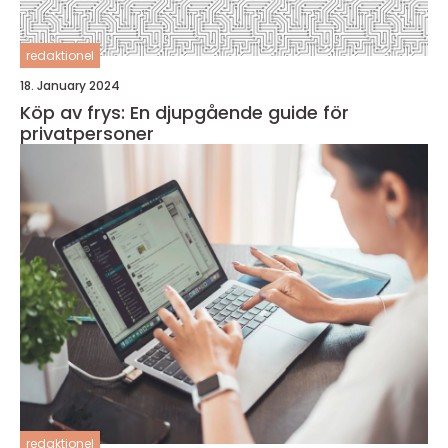
redaktionel
18. January 2024
Köp av frys: En djupgående guide för
privatpersoner
redaktionel