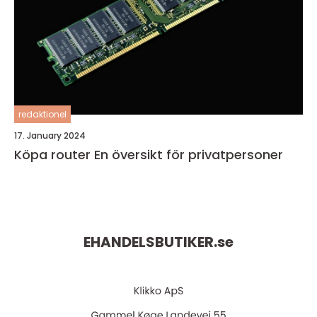
redaktionel
17. January 2024
Köpa router En översikt för privatpersoner
EHANDELSBUTIKER.
se