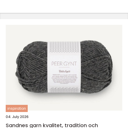
inspiration
04. July 2026
Sandnes garn kvalitet, tradition och