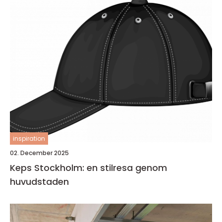
inspiration
02. December 2025
Keps Stockholm: en stilresa genom
huvudstaden