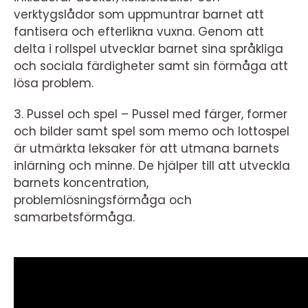
verktygslådor som uppmuntrar barnet att
fantisera och efterlikna vuxna. Genom att
delta i rollspel utvecklar barnet sina språkliga
och sociala färdigheter samt sin förmåga att
lösa problem.
3. Pussel och spel – Pussel med färger, former
och bilder samt spel som memo och lottospel
är utmärkta leksaker för att utmana barnets
inlärning och minne. De hjälper till att utveckla
barnets koncentration,
problemlösningsförmåga och
samarbetsförmåga.