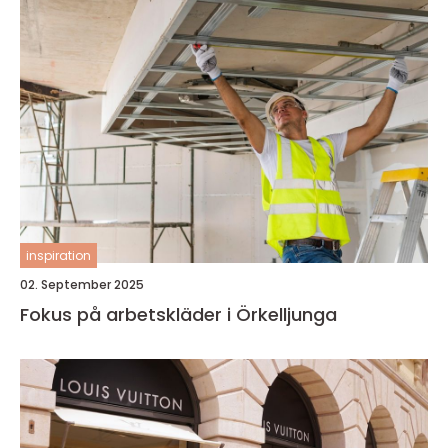
inspiration
02. September 2025
Fokus på arbetskläder i Örkelljunga