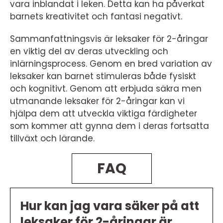
vara inblandat i leken. Detta kan ha påverkat
barnets kreativitet och fantasi negativt.
Sammanfattningsvis är leksaker för 2-åringar
en viktig del av deras utveckling och
inlärningsprocess. Genom en bred variation av
leksaker kan barnet stimuleras både fysiskt
och kognitivt. Genom att erbjuda säkra men
utmanande leksaker för 2-åringar kan vi
hjälpa dem att utveckla viktiga färdigheter
som kommer att gynna dem i deras fortsatta
tillväxt och lärande.
FAQ
Hur kan jag vara säker på att
leksaker för 2-åringar är