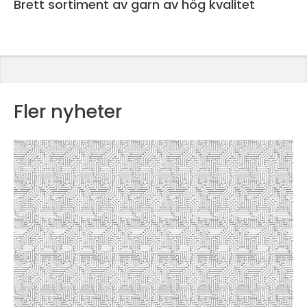
Brett sortiment av garn av hög kvalitet
Fler nyheter