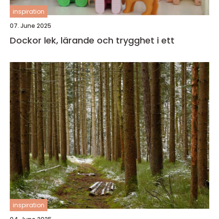
inspiration
07. June 2025
Dockor lek, lärande och trygghet i ett
inspiration