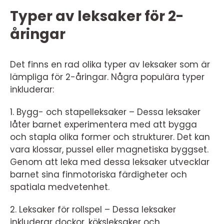
Typer av leksaker för 2-
åringar
Det finns en rad olika typer av leksaker som är
lämpliga för 2-åringar. Några populära typer
inkluderar:
1. Bygg- och stapelleksaker – Dessa leksaker
låter barnet experimentera med att bygga
och stapla olika former och strukturer. Det kan
vara klossar, pussel eller magnetiska byggset.
Genom att leka med dessa leksaker utvecklar
barnet sina finmotoriska färdigheter och
spatiala medvetenhet.
2. Leksaker för rollspel – Dessa leksaker
inkluderar dockor, köksleksaker och