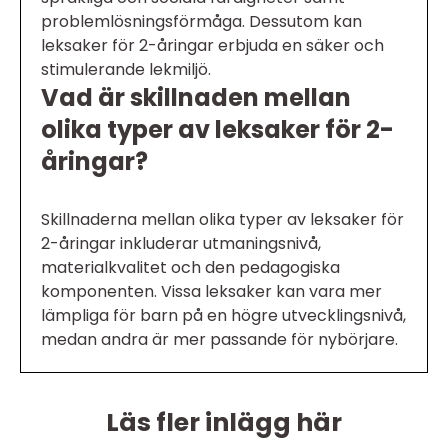
problemlösningsförmåga. Dessutom kan
leksaker för 2-åringar erbjuda en säker och
stimulerande lekmiljö.
Vad är skillnaden mellan
olika typer av leksaker för 2-
åringar?
Skillnaderna mellan olika typer av leksaker för
2-åringar inkluderar utmaningsnivå,
materialkvalitet och den pedagogiska
komponenten. Vissa leksaker kan vara mer
lämpliga för barn på en högre utvecklingsnivå,
medan andra är mer passande för nybörjare.
Läs fler inlägg här