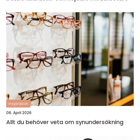
inspiration
06. April 2026
Allt du behöver veta om synundersökning