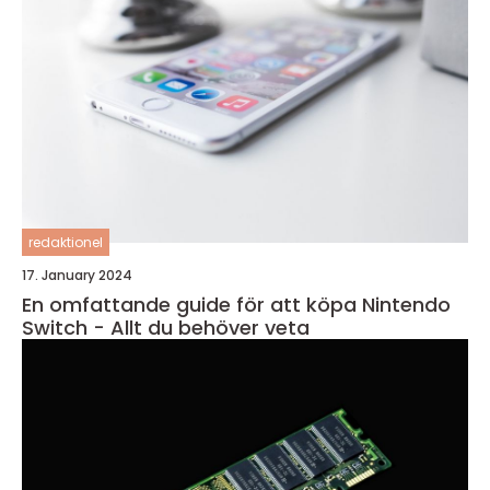
redaktionel
17. January 2024
En omfattande guide för att köpa Nintendo
Switch - Allt du behöver veta