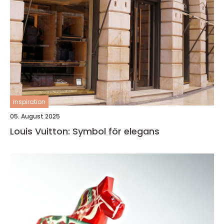
inspiration
05. August 2025
Louis Vuitton: Symbol för elegans