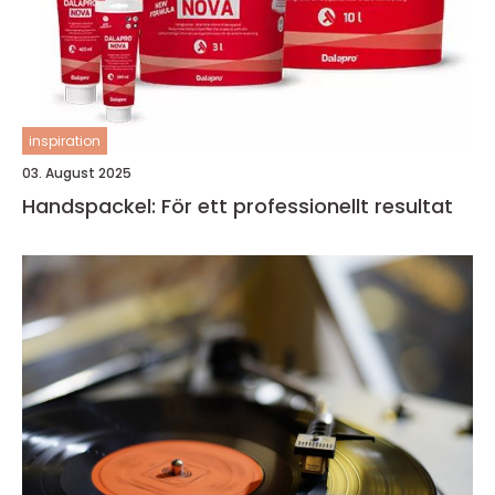
inspiration
03. August 2025
Handspackel: För ett professionellt resultat