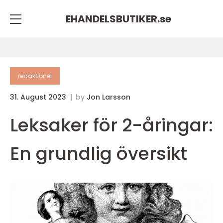
EHANDELSBUTIKER.
se
redaktionel
31. August 2023
by
Jon Larsson
Leksaker för 2-åringar:
En grundlig översikt