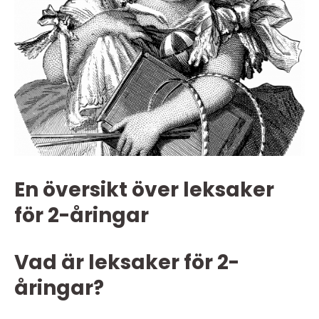
En översikt över leksaker
för 2-åringar
Vad är leksaker för 2-
åringar?