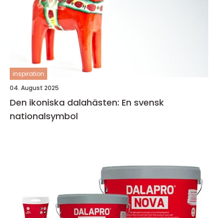
inspiration
04. August 2025
Den ikoniska dalahästen: En svensk
nationalsymbol