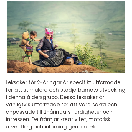
Leksaker för 2-åringar är specifikt utformade
för att stimulera och stödja barnets utveckling
i denna åldersgrupp. Dessa leksaker är
vanligtvis utformade för att vara säkra och
anpassade till 2-åringars färdigheter och
intressen. De främjar kreativitet, motorisk
utveckling och inlärning genom lek.