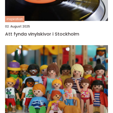
inspiration
02. August 2025
Att fynda vinylskivor i Stockholm