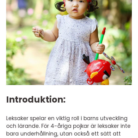
Introduktion:
Leksaker spelar en viktig roll i barns utveckling
och lärande. För 4-åriga pojkar är leksaker inte
bara underhållning, utan också ett sätt att