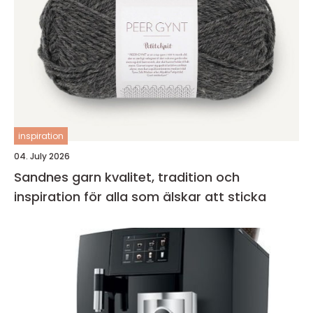
inspiration
04. July 2026
Sandnes garn kvalitet, tradition och
inspiration för alla som älskar att sticka