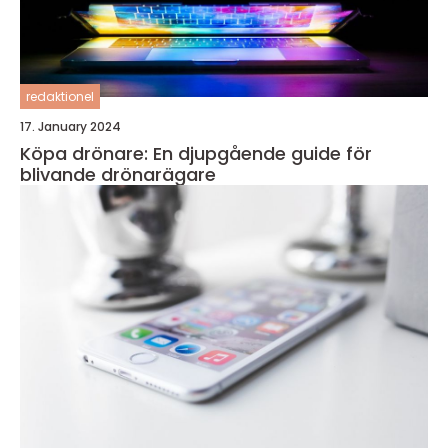
redaktionel
17. January 2024
Köpa drönare: En djupgående guide för
blivande drönarägare