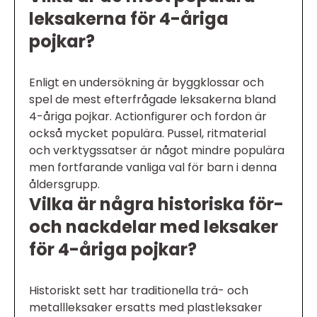
leksakerna för 4-åriga
pojkar?
Enligt en undersökning är byggklossar och
spel de mest efterfrågade leksakerna bland
4-åriga pojkar. Actionfigurer och fordon är
också mycket populära. Pussel, ritmaterial
och verktygssatser är något mindre populära
men fortfarande vanliga val för barn i denna
åldersgrupp.
Vilka är några historiska för-
och nackdelar med leksaker
för 4-åriga pojkar?
Historiskt sett har traditionella trä- och
metallleksaker ersatts med plastleksaker