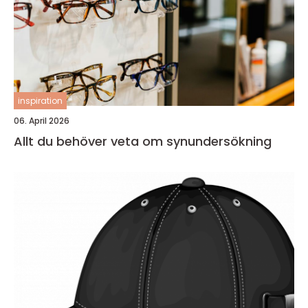
inspiration
06. April 2026
Allt du behöver veta om synundersökning