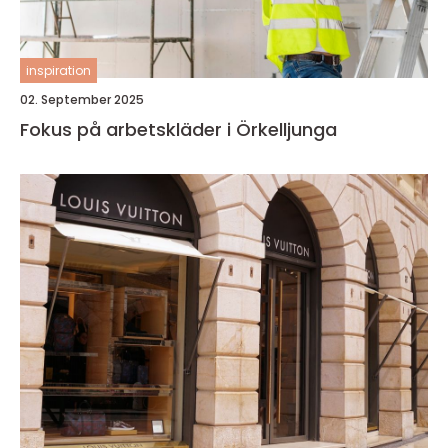
inspiration
02. September 2025
Fokus på arbetskläder i Örkelljunga