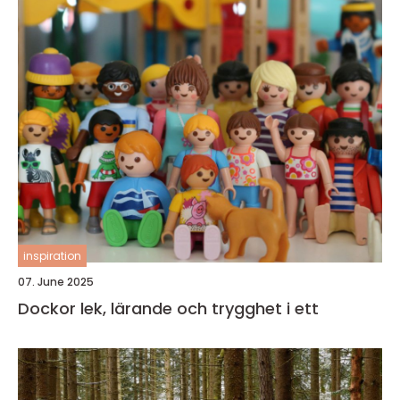
inspiration
07. June 2025
Dockor lek, lärande och trygghet i ett