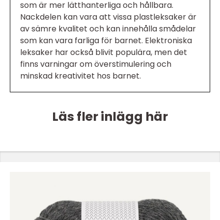
som är mer lätthanterliga och hållbara.
Nackdelen kan vara att vissa plastleksaker är
av sämre kvalitet och kan innehålla smådelar
som kan vara farliga för barnet. Elektroniska
leksaker har också blivit populära, men det
finns varningar om överstimulering och
minskad kreativitet hos barnet.
Läs fler inlägg här