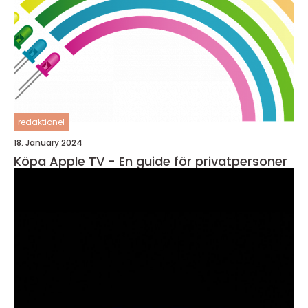
redaktionel
18. January 2024
Köpa Apple TV - En guide för privatpersoner