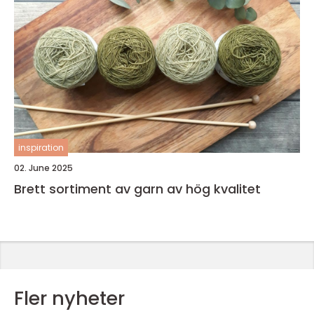
inspiration
02. June 2025
Brett sortiment av garn av hög kvalitet
Fler nyheter