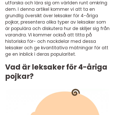
utforska och lära sig om världen runt omkring
dem. I denna artikel kommer vi att ta en
grundlig översikt över leksaker för 4-åriga
pojkar, presentera olika typer av leksaker som
är populära och diskutera hur de skiljer sig från
varandra. Vi kommer också att titta på
historiska för- och nackdelar med dessa
leksaker och ge kvantitativa mätningar för att
ge en inblick i deras popularitet.
Vad är leksaker för 4-åriga
pojkar?