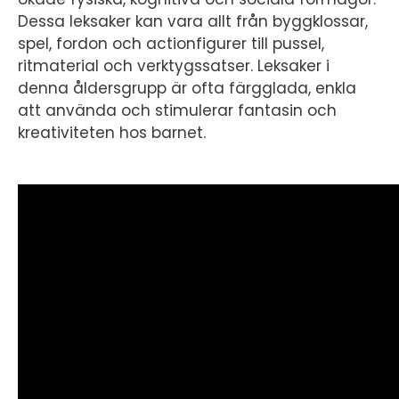
Dessa leksaker kan vara allt från byggklossar,
spel, fordon och actionfigurer till pussel,
ritmaterial och verktygssatser. Leksaker i
denna åldersgrupp är ofta färgglada, enkla
att använda och stimulerar fantasin och
kreativiteten hos barnet.