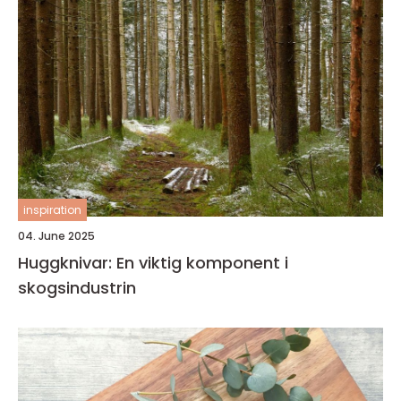
inspiration
04. June 2025
Huggknivar: En viktig komponent i
skogsindustrin