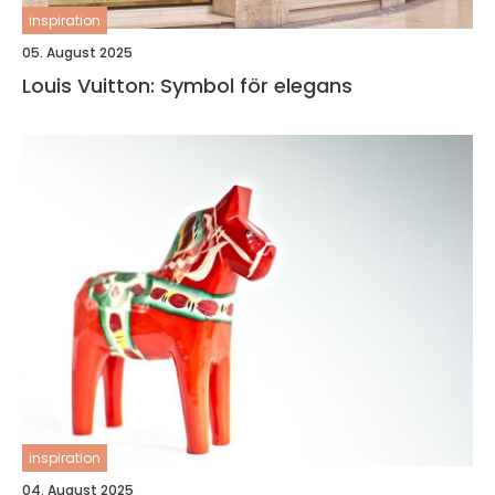
inspiration
05. August 2025
Louis Vuitton: Symbol för elegans
inspiration
04. August 2025