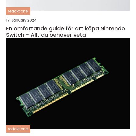
redaktionel
17. January 2024
En omfattande guide för att köpa Nintendo
Switch - Allt du behöver veta
redaktionel