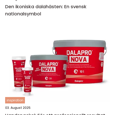
Den ikoniska dalahästen: En svensk
nationalsymbol
inspiration
03. August 2025