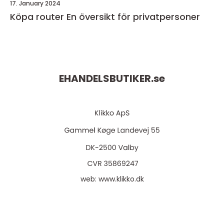
17. January 2024
Köpa router En översikt för privatpersoner
EHANDELSBUTIKER.
se
web:
www.klikko.dk