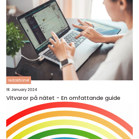
redaktionel
18. January 2024
Vitvaror på nätet - En omfattande guide