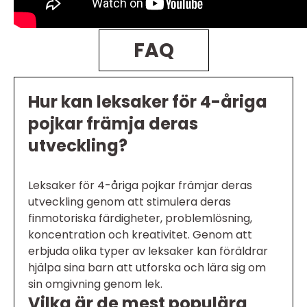
FAQ
Hur kan leksaker för 4-åriga
pojkar främja deras
utveckling?
Leksaker för 4-åriga pojkar främjar deras
utveckling genom att stimulera deras
finmotoriska färdigheter, problemlösning,
koncentration och kreativitet. Genom att
erbjuda olika typer av leksaker kan föräldrar
hjälpa sina barn att utforska och lära sig om
sin omgivning genom lek.
Vilka är de mest populära