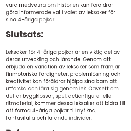
vara medvetna om historien kan föräldrar
göra informerade val i valet av leksaker för
sina 4-åriga pojkar.
Slutsats:
Leksaker för 4-åriga pojkar är en viktig del av
deras utveckling och lärande. Genom att
erbjuda en variation av leksaker som främjar
finmotoriska färdigheter, problemlösning och
kreativitet kan föräldrar hjälpa sina barn att
utforska och lära sig genom lek. Oavsett om
det är byggklossar, spel, actionfigurer eller
ritmaterial, kommer dessa leksaker att bidra till
att forma 4-åriga pojkar till nyfikna,
fantasifulla och lärande individer.