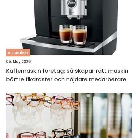
inspiration
05. May 2026
Kaffemaskin företag: så skapar rätt maskin
bättre fikaraster och nöjdare medarbetare