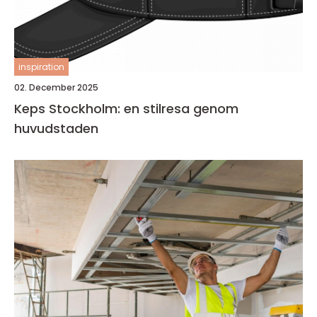
inspiration
02. December 2025
Keps Stockholm: en stilresa genom
huvudstaden