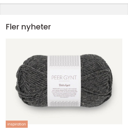
Fler nyheter
inspiration