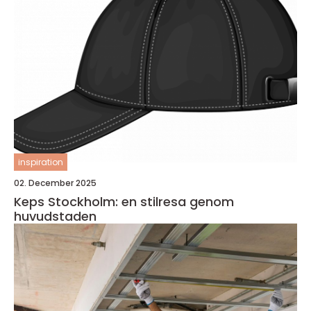
inspiration
02. December 2025
Keps Stockholm: en stilresa genom
huvudstaden