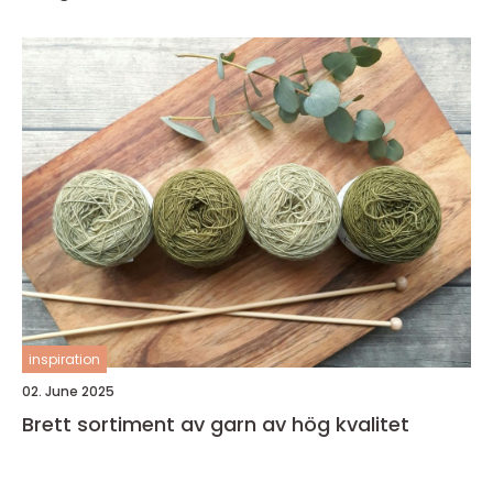
inspiration
02. June 2025
Brett sortiment av garn av hög kvalitet