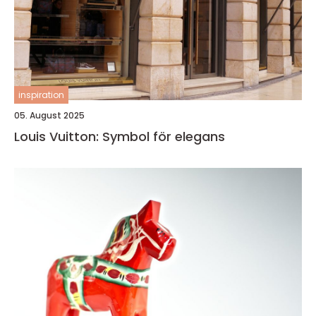
inspiration
05. August 2025
Louis Vuitton: Symbol för elegans