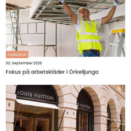
inspiration
02. September 2025
Fokus på arbetskläder i Örkelljunga