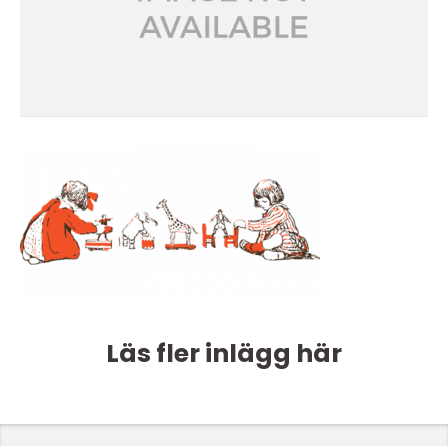
Läs fler inlägg här