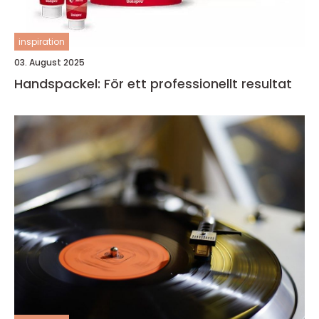
inspiration
03. August 2025
Handspackel: För ett professionellt resultat