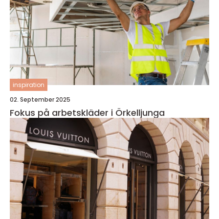
inspiration
02. September 2025
Fokus på arbetskläder i Örkelljunga