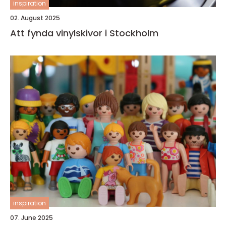
inspiration
02. August 2025
Att fynda vinylskivor i Stockholm
inspiration
07. June 2025