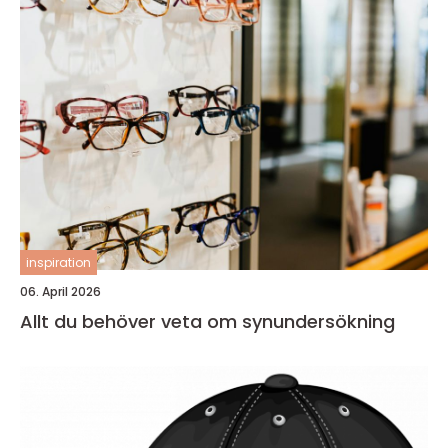
inspiration
06. April 2026
Allt du behöver veta om synundersökning