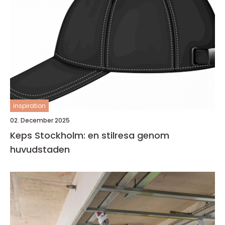
inspiration
02. December 2025
Keps Stockholm: en stilresa genom
huvudstaden