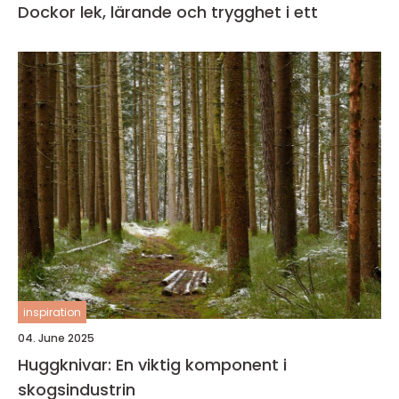
Dockor lek, lärande och trygghet i ett
inspiration
04. June 2025
Huggknivar: En viktig komponent i
skogsindustrin