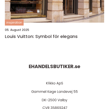
inspiration
05. August 2025
Louis Vuitton: Symbol för elegans
EHANDELSBUTIKER.
se