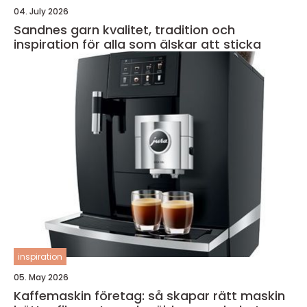
04. July 2026
Sandnes garn kvalitet, tradition och
inspiration för alla som älskar att sticka
inspiration
05. May 2026
Kaffemaskin företag: så skapar rätt maskin