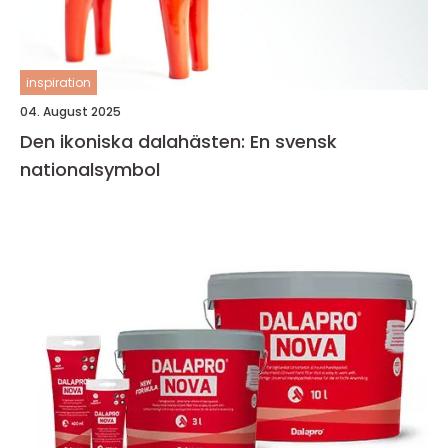
inspiration
04. August 2025
Den ikoniska dalahästen: En svensk
nationalsymbol