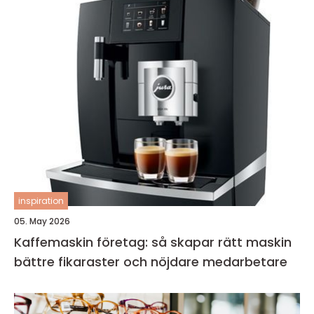
inspiration
05. May 2026
Kaffemaskin företag: så skapar rätt maskin
bättre fikaraster och nöjdare medarbetare