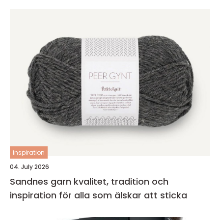
inspiration
04. July 2026
Sandnes garn kvalitet, tradition och
inspiration för alla som älskar att sticka