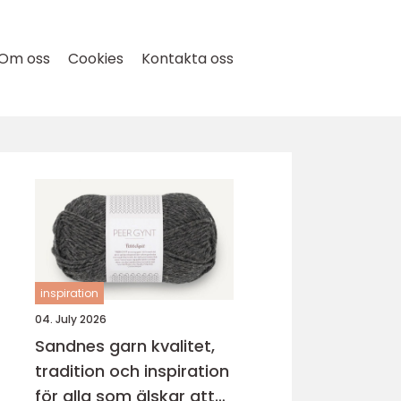
Om oss
Cookies
Kontakta oss
inspiration
04. July 2026
Sandnes garn kvalitet,
tradition och inspiration
för alla som älskar att