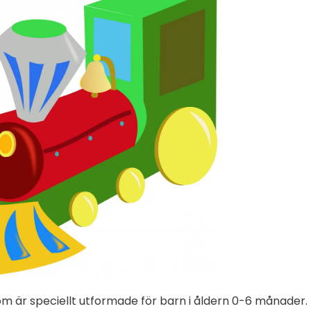
om är speciellt utformade för barn i åldern 0-6 månader.