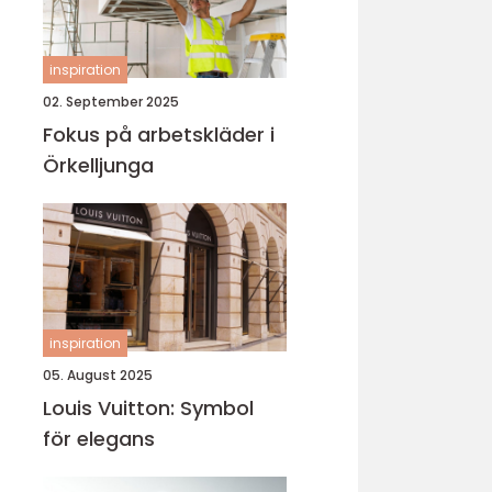
inspiration
02. September 2025
Fokus på arbetskläder i
Örkelljunga
inspiration
05. August 2025
Louis Vuitton: Symbol
för elegans