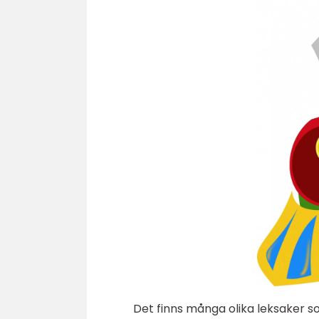
Det finns många olika leksaker s