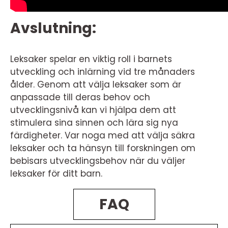
Avslutning:
Leksaker spelar en viktig roll i barnets
utveckling och inlärning vid tre månaders
ålder. Genom att välja leksaker som är
anpassade till deras behov och
utvecklingsnivå kan vi hjälpa dem att
stimulera sina sinnen och lära sig nya
färdigheter. Var noga med att välja säkra
leksaker och ta hänsyn till forskningen om
bebisars utvecklingsbehov när du väljer
leksaker för ditt barn.
FAQ