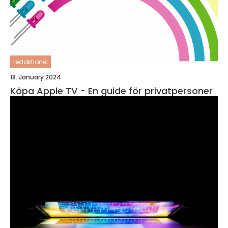
redaktionel
18. January 2024
Köpa Apple TV - En guide för privatpersoner