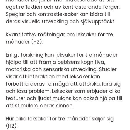
eget reflektion och av kontrasterande färger.
Speglar och kontrastleksaker kan bidra till
deras visuella utveckling och självupptäckt.
Kvantitativa mätningar om leksaker för tre
månader (H2):
Enligt forskning kan leksaker för tre månader
hjälpa till att främja bebisens kognitiva,
motoriska och sensoriska utveckling. Studier
visar att interaktion med leksaker kan
förbättra deras förmåga att utforska, lära sig
och lösa problem. Leksaker som erbjuder olika
texturer och ljudstimulans kan också hjälpa till
att stimulera deras sinnen.
Hur olika leksaker för tre månader skiljer sig
(H2):