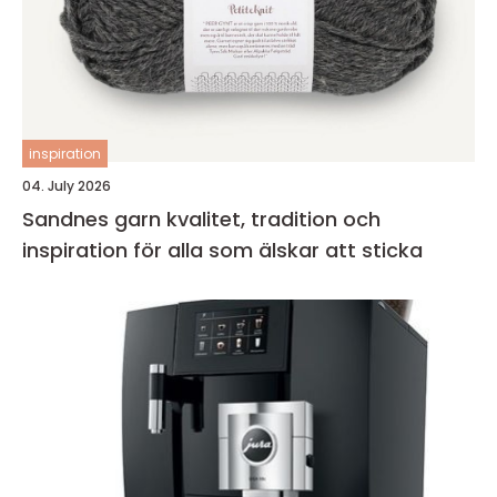
inspiration
04. July 2026
Sandnes garn kvalitet, tradition och
inspiration för alla som älskar att sticka