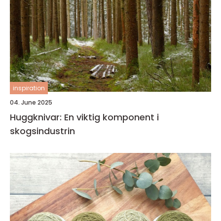
inspiration
04. June 2025
Huggknivar: En viktig komponent i
skogsindustrin