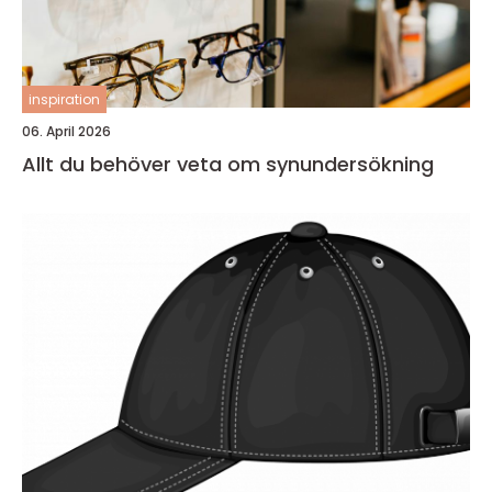
inspiration
06. April 2026
Allt du behöver veta om synundersökning