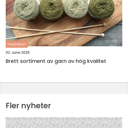
inspiration
02. June 2025
Brett sortiment av garn av hög kvalitet
Fler nyheter