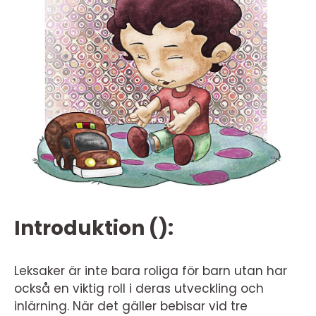
Introduktion ():
Leksaker är inte bara roliga för barn utan har
också en viktig roll i deras utveckling och
inlärning. När det gäller bebisar vid tre