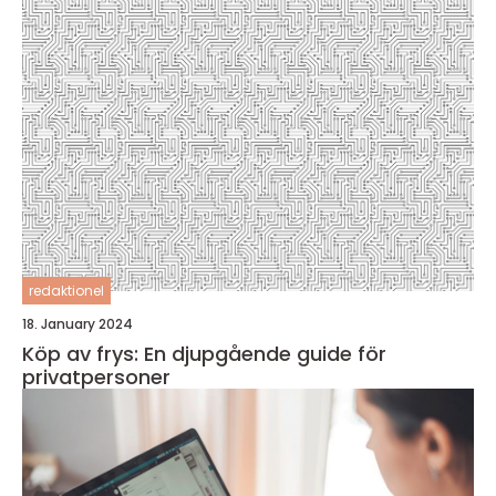
redaktionel
18. January 2024
Köp av frys: En djupgående guide för
privatpersoner