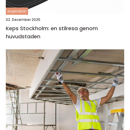
inspiration
02. December 2025
Keps Stockholm: en stilresa genom
huvudstaden