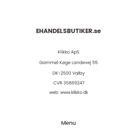
EHANDELSBUTIKER.
se
web:
www.klikko.dk
Menu