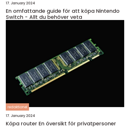
17. January 2024
En omfattande guide för att köpa Nintendo
Switch - Allt du behöver veta
redaktionel
17. January 2024
Köpa router En översikt för privatpersoner