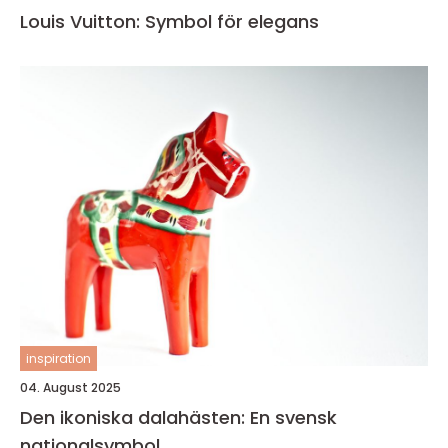
Louis Vuitton: Symbol för elegans
inspiration
04. August 2025
Den ikoniska dalahästen: En svensk
nationalsymbol