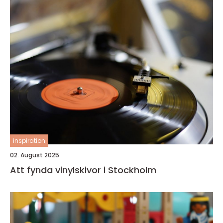
inspiration
02. August 2025
Att fynda vinylskivor i Stockholm