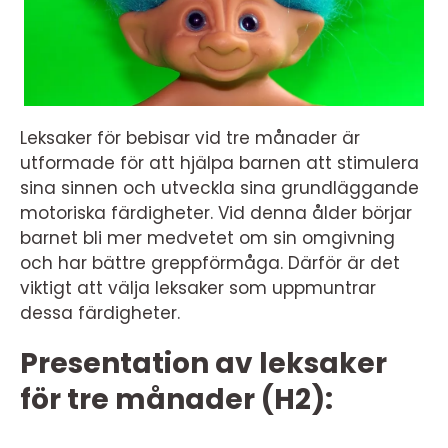
Leksaker för bebisar vid tre månader är
utformade för att hjälpa barnen att stimulera
sina sinnen och utveckla sina grundläggande
motoriska färdigheter. Vid denna ålder börjar
barnet bli mer medvetet om sin omgivning
och har bättre greppförmåga. Därför är det
viktigt att välja leksaker som uppmuntrar
dessa färdigheter.
Presentation av leksaker
för tre månader (H2):