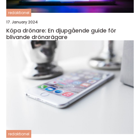
redaktionel
17. January 2024
Köpa drönare: En djupgående guide för
blivande drönarägare
redaktionel