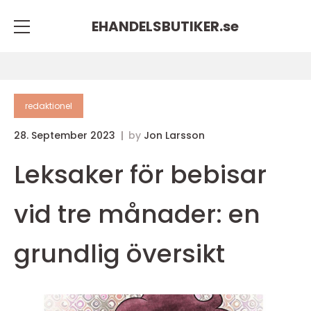
EHANDELSBUTIKER.
se
redaktionel
28. September 2023
by
Jon Larsson
Leksaker för bebisar
vid tre månader: en
grundlig översikt