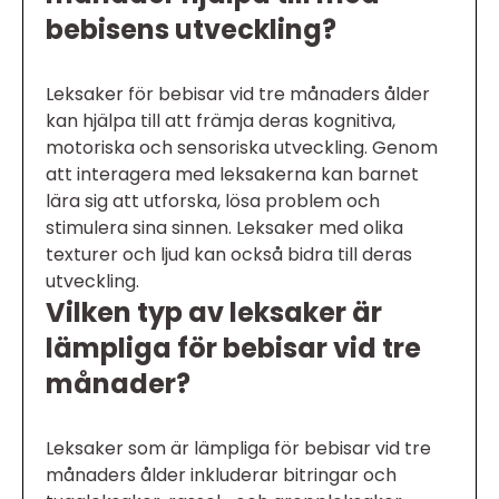
bebisens utveckling?
Leksaker för bebisar vid tre månaders ålder
kan hjälpa till att främja deras kognitiva,
motoriska och sensoriska utveckling. Genom
att interagera med leksakerna kan barnet
lära sig att utforska, lösa problem och
stimulera sina sinnen. Leksaker med olika
texturer och ljud kan också bidra till deras
utveckling.
Vilken typ av leksaker är
lämpliga för bebisar vid tre
månader?
Leksaker som är lämpliga för bebisar vid tre
månaders ålder inkluderar bitringar och