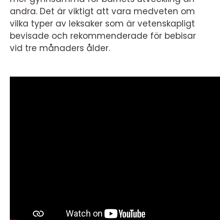
andra. Det är viktigt att vara medveten om
vilka typer av leksaker som är vetenskapligt
bevisade och rekommenderade för bebisar
vid tre månaders ålder.