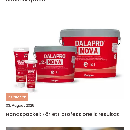
inspiration
03. August 2025
Handspackel: För ett professionellt resultat