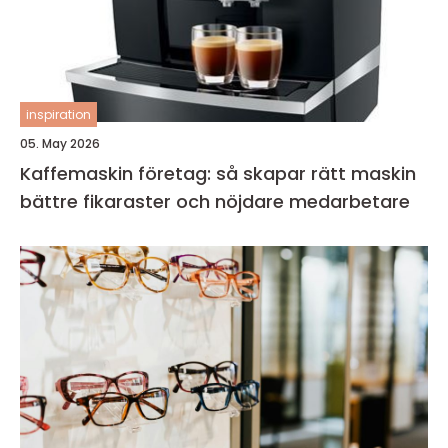
inspiration
05. May 2026
Kaffemaskin företag: så skapar rätt maskin
bättre fikaraster och nöjdare medarbetare