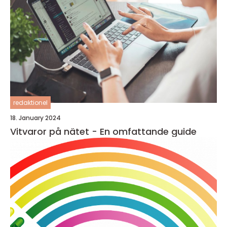
redaktionel
18. January 2024
Vitvaror på nätet - En omfattande guide