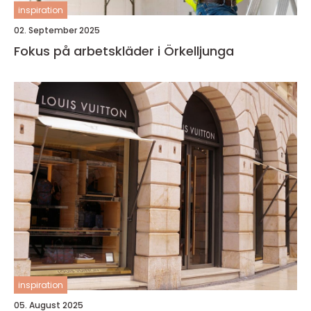
inspiration
02. September 2025
Fokus på arbetskläder i Örkelljunga
inspiration
05. August 2025