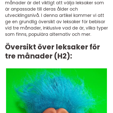
månader är det viktigt att välja leksaker som
är anpassade till deras ålder och
utvecklingsnivå. I denna artikel kommer vi att
ge en grundlig översikt av leksaker för bebisar
vid tre månader, inklusive vad de är, vilka typer
som finns, populära alternativ och mer.
Översikt över leksaker för
tre månader (H2):