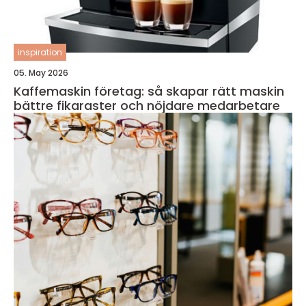
inspiration
05. May 2026
Kaffemaskin företag: så skapar rätt maskin
bättre fikaraster och nöjdare medarbetare