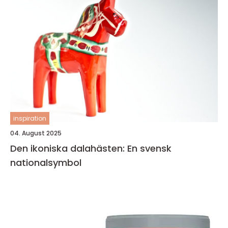
inspiration
04. August 2025
Den ikoniska dalahästen: En svensk
nationalsymbol