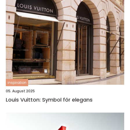
inspiration
05. August 2025
Louis Vuitton: Symbol för elegans