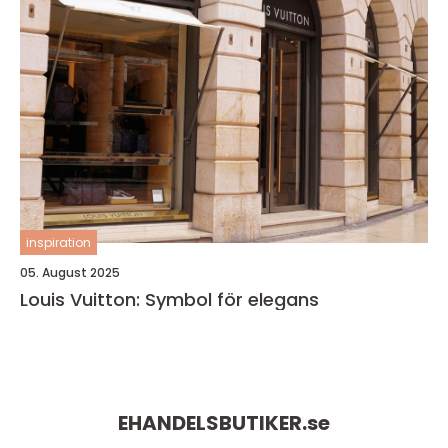
inspiration
05. August 2025
Louis Vuitton: Symbol för elegans
EHANDELSBUTIKER.
se