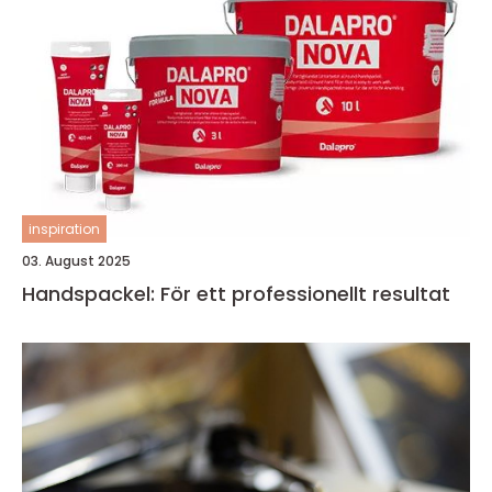
inspiration
03. August 2025
Handspackel: För ett professionellt resultat