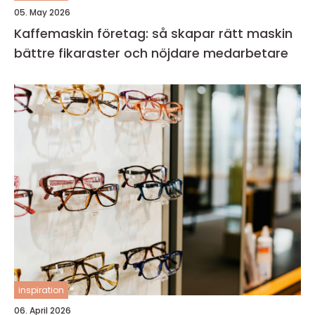
05. May 2026
Kaffemaskin företag: så skapar rätt maskin
bättre fikaraster och nöjdare medarbetare
inspiration
06. April 2026