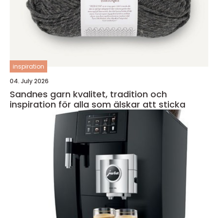
inspiration
04. July 2026
Sandnes garn kvalitet, tradition och
inspiration för alla som älskar att sticka