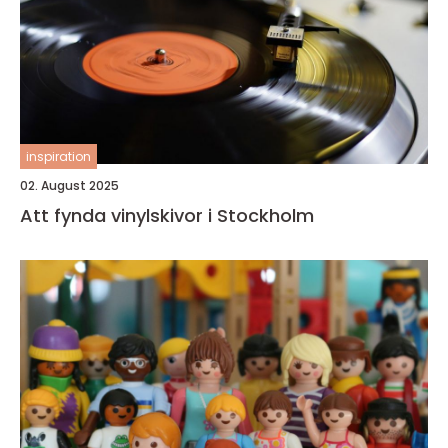
inspiration
02. August 2025
Att fynda vinylskivor i Stockholm