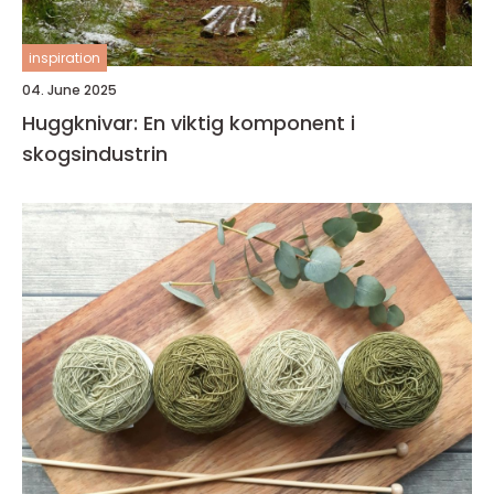
inspiration
04. June 2025
Huggknivar: En viktig komponent i
skogsindustrin