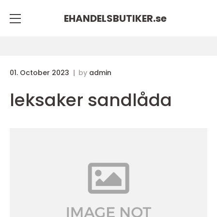
EHANDELSBUTIKER.
se
01. October 2023
by
admin
leksaker sandlåda