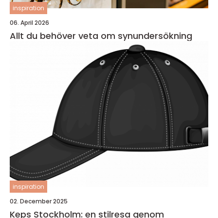
inspiration
06. April 2026
Allt du behöver veta om synundersökning
inspiration
02. December 2025
Keps Stockholm: en stilresa genom