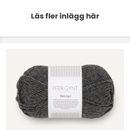
Läs fler inlägg här