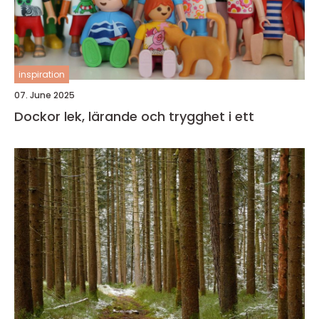
inspiration
07. June 2025
Dockor lek, lärande och trygghet i ett