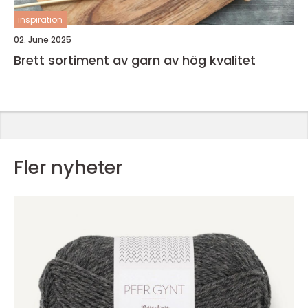
inspiration
02. June 2025
Brett sortiment av garn av hög kvalitet
Fler nyheter