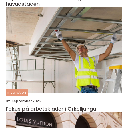
huvudstaden
inspiration
02. September 2025
Fokus på arbetskläder i Örkelljunga