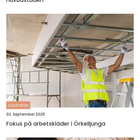
inspiration
02. September 2025
Fokus på arbetskläder i Örkelljunga