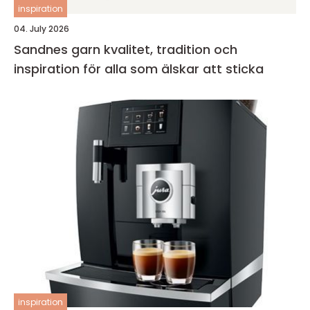
inspiration
04. July 2026
Sandnes garn kvalitet, tradition och
inspiration för alla som älskar att sticka
inspiration