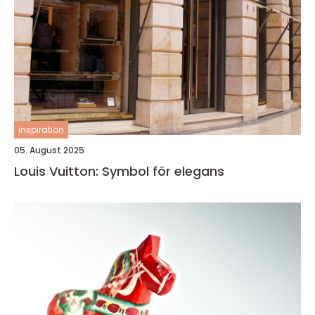
inspiration
05. August 2025
Louis Vuitton: Symbol för elegans