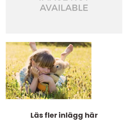
Läs fler inlägg här