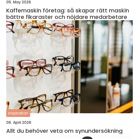
05. May 2026
Kaffemaskin företag: så skapar rätt maskin
bättre fikaraster och nöjdare medarbetare
inspiration
06. April 2026
Allt du behöver veta om synundersökning