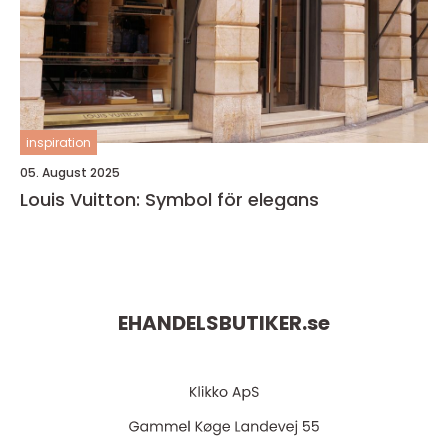
inspiration
05. August 2025
Louis Vuitton: Symbol för elegans
EHANDELSBUTIKER.
se