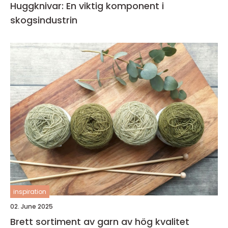
Huggknivar: En viktig komponent i
skogsindustrin
inspiration
02. June 2025
Brett sortiment av garn av hög kvalitet