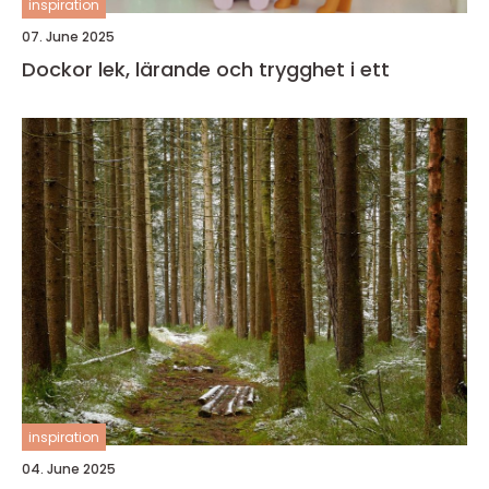
inspiration
07. June 2025
Dockor lek, lärande och trygghet i ett
inspiration
04. June 2025