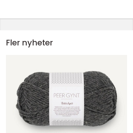
Fler nyheter