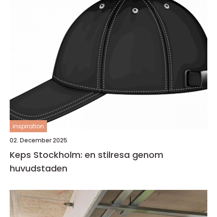
inspiration
02. December 2025
Keps Stockholm: en stilresa genom
huvudstaden