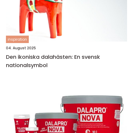
inspiration
04. August 2025
Den ikoniska dalahästen: En svensk
nationalsymbol