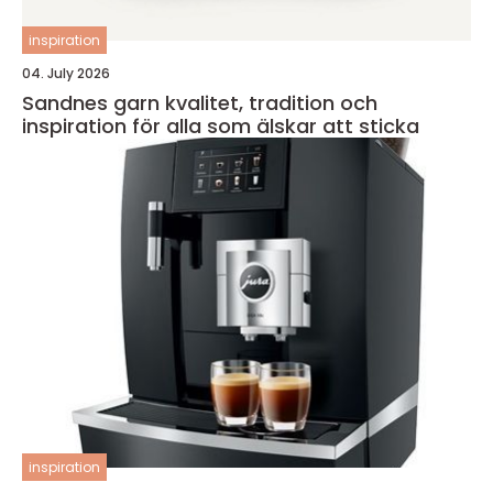
inspiration
04. July 2026
Sandnes garn kvalitet, tradition och
inspiration för alla som älskar att sticka
inspiration