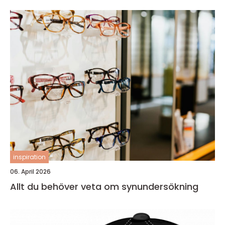
inspiration
06. April 2026
Allt du behöver veta om synundersökning