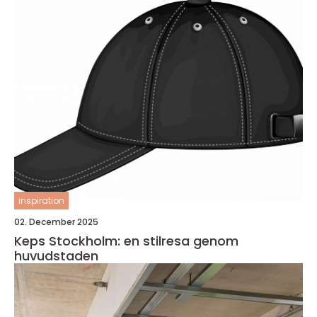
inspiration
02. December 2025
Keps Stockholm: en stilresa genom
huvudstaden