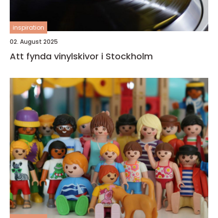
inspiration
02. August 2025
Att fynda vinylskivor i Stockholm