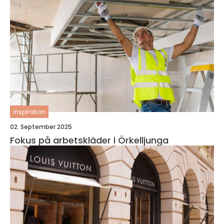
inspiration
02. September 2025
Fokus på arbetskläder i Örkelljunga