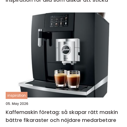
inspiration
05. May 2026
Kaffemaskin företag: så skapar rätt maskin
bättre fikaraster och nöjdare medarbetare