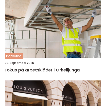
inspiration
02. September 2025
Fokus på arbetskläder i Örkelljunga