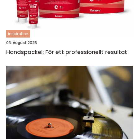
inspiration
03. August 2025
Handspackel: För ett professionellt resultat