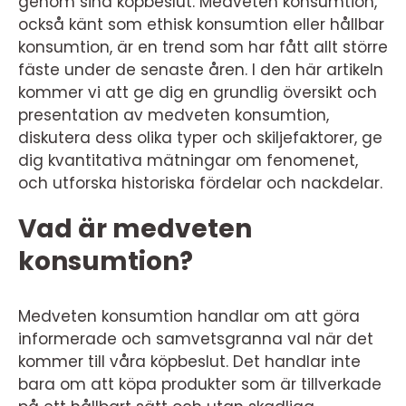
genom sina köpbeslut. Medveten konsumtion,
också känt som ethisk konsumtion eller hållbar
konsumtion, är en trend som har fått allt större
fäste under de senaste åren. I den här artikeln
kommer vi att ge dig en grundlig översikt och
presentation av medveten konsumtion,
diskutera dess olika typer och skiljefaktorer, ge
dig kvantitativa mätningar om fenomenet,
och utforska historiska fördelar och nackdelar.
Vad är medveten
konsumtion?
Medveten konsumtion handlar om att göra
informerade och samvetsgranna val när det
kommer till våra köpbeslut. Det handlar inte
bara om att köpa produkter som är tillverkade