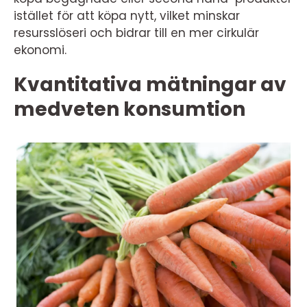
istället för att köpa nytt, vilket minskar
resursslöseri och bidrar till en mer cirkulär
ekonomi.
Kvantitativa mätningar av
medveten konsumtion