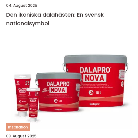
04. August 2025
Den ikoniska dalahästen: En svensk
nationalsymbol
inspiration
03. August 2025