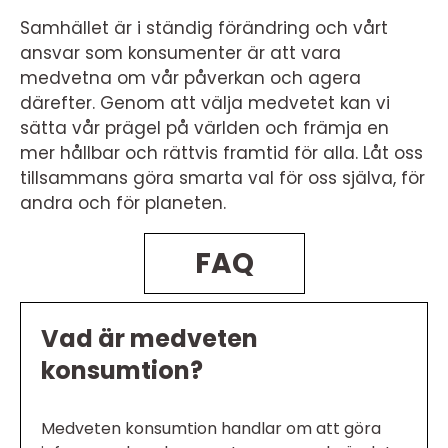
Samhället är i ständig förändring och vårt
ansvar som konsumenter är att vara
medvetna om vår påverkan och agera
därefter. Genom att välja medvetet kan vi
sätta vår prägel på världen och främja en
mer hållbar och rättvis framtid för alla. Låt oss
tillsammans göra smarta val för oss själva, för
andra och för planeten.
FAQ
Vad är medveten
konsumtion?
Medveten konsumtion handlar om att göra