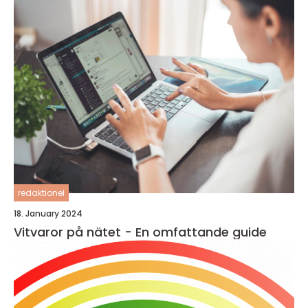
redaktionel
18. January 2024
Vitvaror på nätet - En omfattande guide