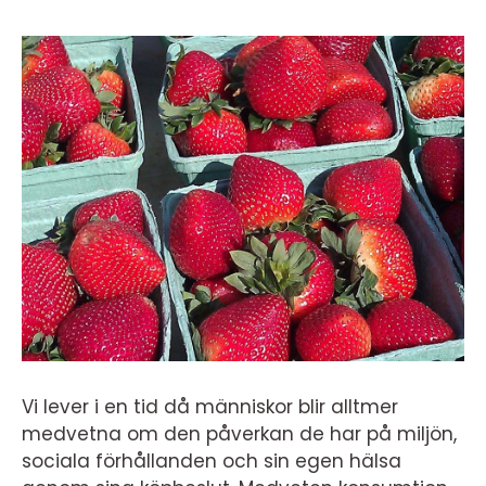
Vi lever i en tid då människor blir alltmer
medvetna om den påverkan de har på miljön,
sociala förhållanden och sin egen hälsa