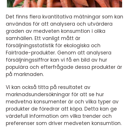
Det finns flera kvantitativa mätningar som kan
användas för att analysera och utvärdera
graden av medveten konsumtion i olika
samhällen. Ett vanligt mått är
försäljningsstatistik för ekologiska och
Fairtrade-produkter. Genom att analysera
försäljningssiffror kan vi få en bild av hur
populära och efterfrågade dessa produkter är
på marknaden.
Vi kan också titta på resultatet av
marknadsundersökningar för att se hur
medvetna konsumenter är och vilka typer av
produkter de föredrar att köpa. Detta kan ge
värdefull information om vilka trender och
preferenser som driver medveten konsumtion.