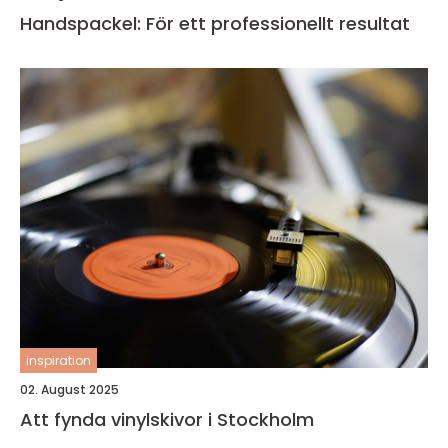
Handspackel: För ett professionellt resultat
inspiration
02. August 2025
Att fynda vinylskivor i Stockholm