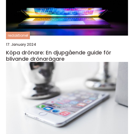
redaktionel
17. January 2024
Köpa drönare: En djupgående guide för
blivande drönarägare