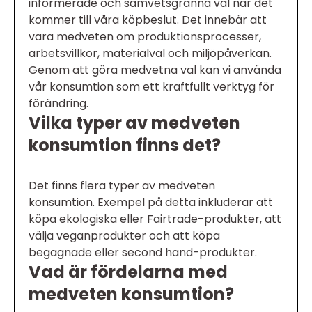
informerade och samvetsgranna val när det
kommer till våra köpbeslut. Det innebär att
vara medveten om produktionsprocesser,
arbetsvillkor, materialval och miljöpåverkan.
Genom att göra medvetna val kan vi använda
vår konsumtion som ett kraftfullt verktyg för
förändring.
Vilka typer av medveten
konsumtion finns det?
Det finns flera typer av medveten
konsumtion. Exempel på detta inkluderar att
köpa ekologiska eller Fairtrade-produkter, att
välja veganprodukter och att köpa
begagnade eller second hand-produkter.
Vad är fördelarna med
medveten konsumtion?