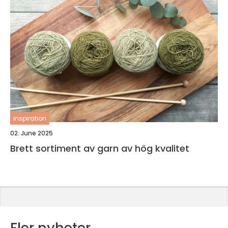
inspiration
02. June 2025
Brett sortiment av garn av hög kvalitet
Fler nyheter