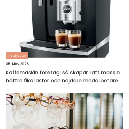
inspiration
05. May 2026
Kaffemaskin företag: så skapar rätt maskin
bättre fikaraster och nöjdare medarbetare