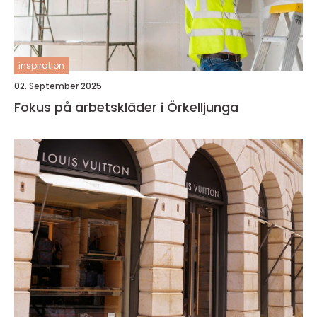
inspiration
02. September 2025
Fokus på arbetskläder i Örkelljunga