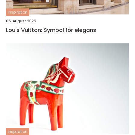
inspiration
05. August 2025
Louis Vuitton: Symbol för elegans
inspiration