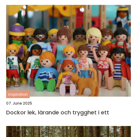
inspiration
07. June 2025
Dockor lek, lärande och trygghet i ett