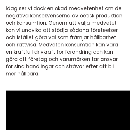
Idag ser vi dock en ökad medvetenhet om de
negativa konsekvenserna av oetisk produktion
och konsumtion. Genom att välja medvetet
kan vi undvika att stödja sådana företeelser
och istället göra val som främjar hållbarhet
och rättvisa. Medveten konsumtion kan vara
en kraftfull drivkraft för förändring och kan
göra att företag och varumärken tar ansvar
för sina handlingar och strävar efter att bli
mer hållbara.