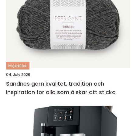
inspiration
04. July 2026
Sandnes garn kvalitet, tradition och
inspiration för alla som älskar att sticka