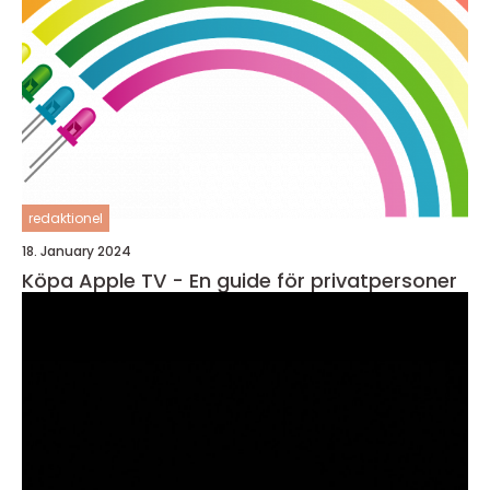
redaktionel
18. January 2024
Köpa Apple TV - En guide för privatpersoner