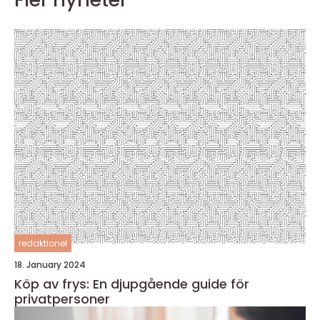
redaktionel
18. January 2024
Köp av frys: En djupgående guide för
privatpersoner