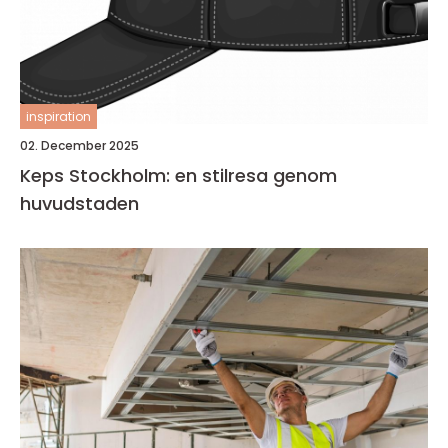
inspiration
02. December 2025
Keps Stockholm: en stilresa genom
huvudstaden