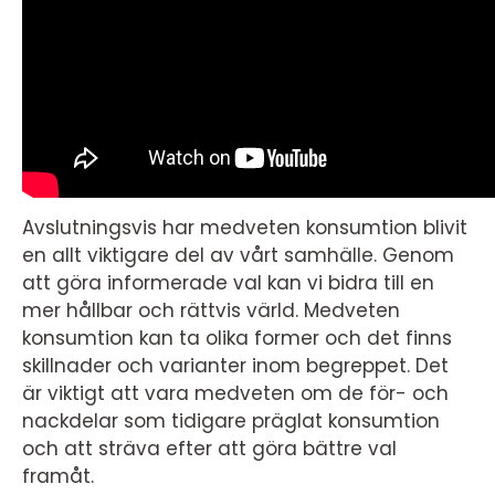
Avslutningsvis har medveten konsumtion blivit
en allt viktigare del av vårt samhälle. Genom
att göra informerade val kan vi bidra till en
mer hållbar och rättvis värld. Medveten
konsumtion kan ta olika former och det finns
skillnader och varianter inom begreppet. Det
är viktigt att vara medveten om de för- och
nackdelar som tidigare präglat konsumtion
och att sträva efter att göra bättre val
framåt.