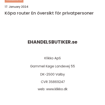
17. January 2024
Köpa router En översikt för privatpersoner
EHANDELSBUTIKER.
se
web:
www.klikko.dk