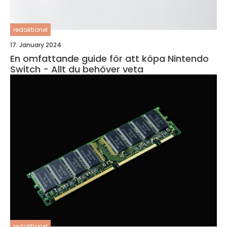
redaktionel
17. January 2024
En omfattande guide för att köpa Nintendo
Switch - Allt du behöver veta
redaktionel