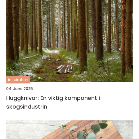
inspiration
04. June 2025
Huggknivar: En viktig komponent i
skogsindustrin