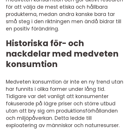
för att välja de mest etiska och hållbara
produkterna, medan andra kanske bara tar
små steg i den riktningen men ändå bidrar till
en positiv förändring.
Historiska för- och
nackdelar med medveten
konsumtion
Medveten konsumtion är inte en ny trend utan
har funnits i olika former under lång tid.
Tidigare var det vanligt att konsumenter
fokuserade på lägre priser och större utbud
utan att bry sig om produktionsförhållanden
och miljöpåverkan. Detta ledde till
exploatering av människor och naturresurser.