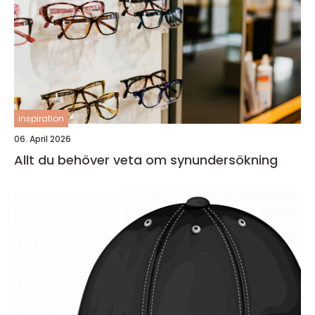
inspiration
06. April 2026
Allt du behöver veta om synundersökning