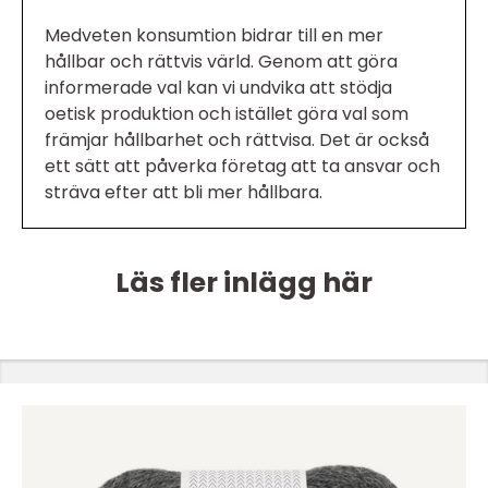
Medveten konsumtion bidrar till en mer
hållbar och rättvis värld. Genom att göra
informerade val kan vi undvika att stödja
oetisk produktion och istället göra val som
främjar hållbarhet och rättvisa. Det är också
ett sätt att påverka företag att ta ansvar och
sträva efter att bli mer hållbara.
Läs fler inlägg här