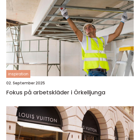
inspiration
02. September 2025
Fokus på arbetskläder i Örkelljunga