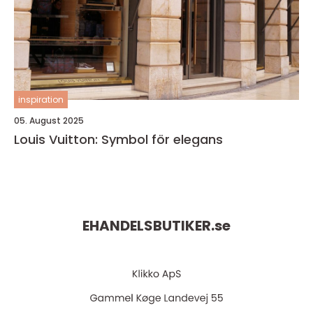
inspiration
05. August 2025
Louis Vuitton: Symbol för elegans
EHANDELSBUTIKER.
se