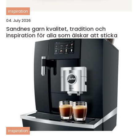
inspiration
04. July 2026
Sandnes garn kvalitet, tradition och
inspiration för alla som älskar att sticka
inspiration