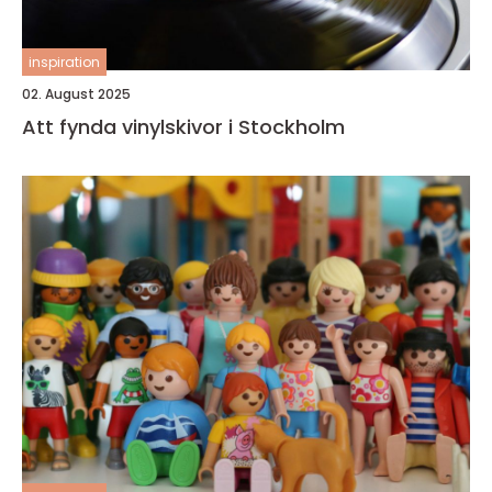
inspiration
02. August 2025
Att fynda vinylskivor i Stockholm