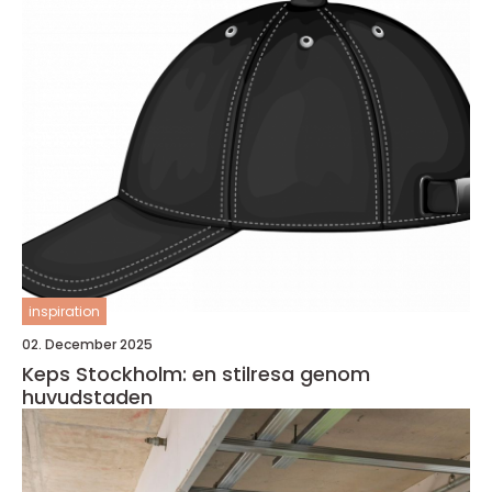
inspiration
02. December 2025
Keps Stockholm: en stilresa genom
huvudstaden