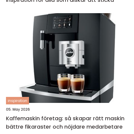
inspiration
05. May 2026
Kaffemaskin företag: så skapar rätt maskin
bättre fikaraster och nöjdare medarbetare