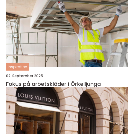
inspiration
02. September 2025
Fokus på arbetskläder i Örkelljunga