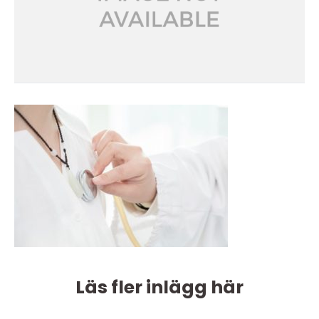
Läs fler inlägg här