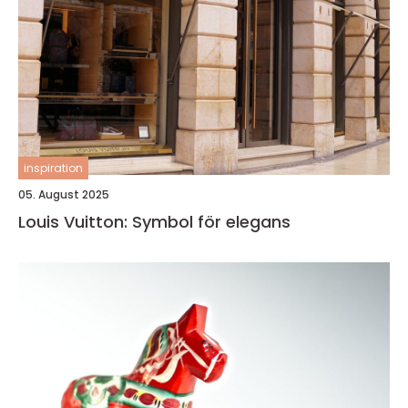
inspiration
05. August 2025
Louis Vuitton: Symbol för elegans