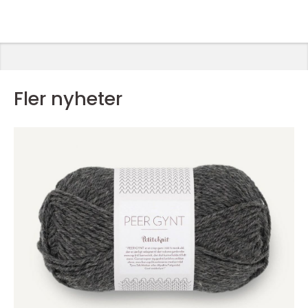
Fler nyheter