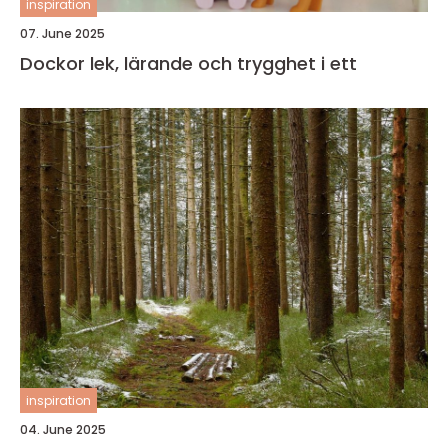
inspiration
07. June 2025
Dockor lek, lärande och trygghet i ett
inspiration
04. June 2025