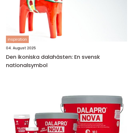
inspiration
04. August 2025
Den ikoniska dalahästen: En svensk
nationalsymbol