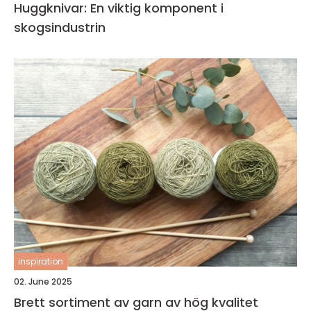
Huggknivar: En viktig komponent i
skogsindustrin
inspiration
02. June 2025
Brett sortiment av garn av hög kvalitet