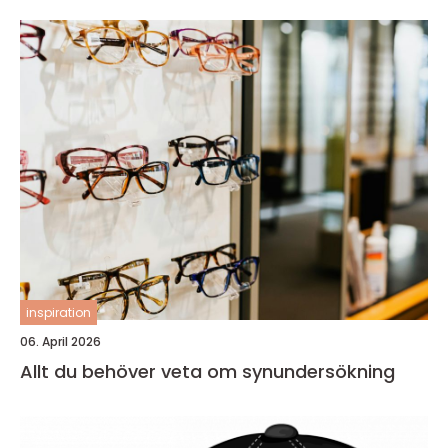
inspiration
06. April 2026
Allt du behöver veta om synundersökning