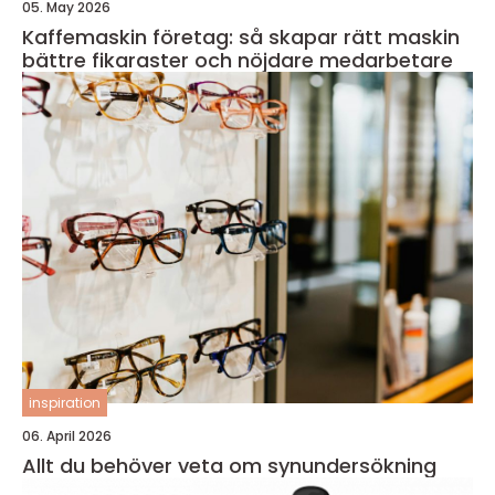
05. May 2026
Kaffemaskin företag: så skapar rätt maskin
bättre fikaraster och nöjdare medarbetare
inspiration
06. April 2026
Allt du behöver veta om synundersökning