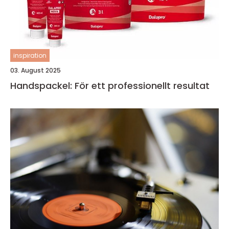
inspiration
03. August 2025
Handspackel: För ett professionellt resultat