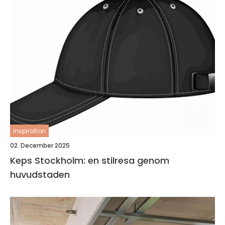
inspiration
02. December 2025
Keps Stockholm: en stilresa genom
huvudstaden