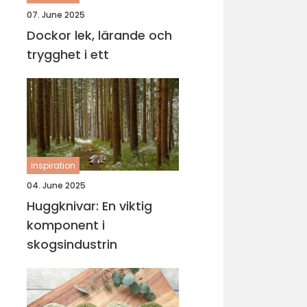
07. June 2025
Dockor lek, lärande och
trygghet i ett
inspiration
04. June 2025
Huggknivar: En viktig
komponent i
skogsindustrin