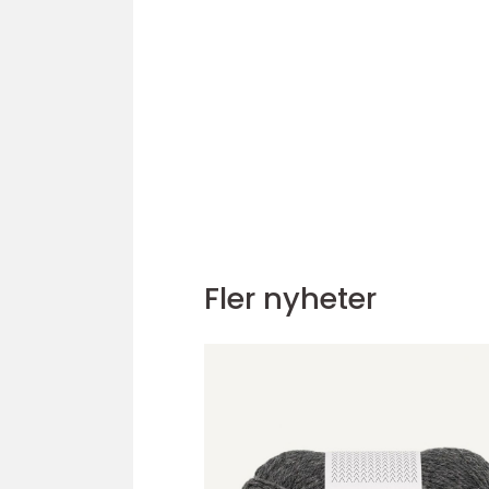
Fler nyheter