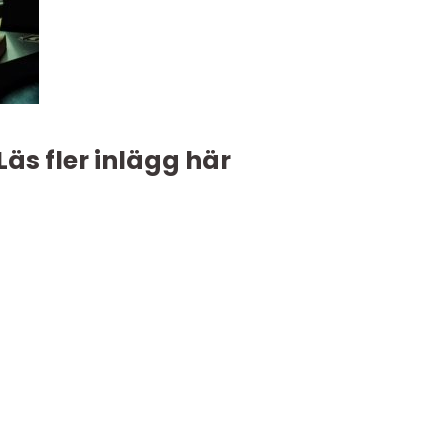
Läs fler inlägg här