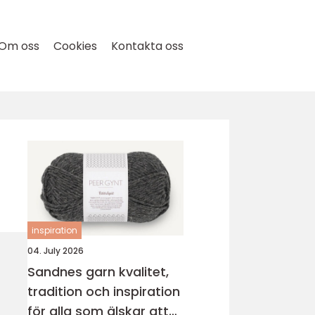
Om oss
Cookies
Kontakta oss
inspiration
04. July 2026
Sandnes garn kvalitet,
tradition och inspiration
för alla som älskar att