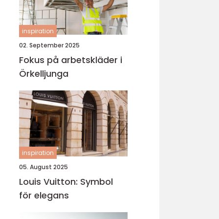
inspiration
02. September 2025
Fokus på arbetskläder i
Örkelljunga
inspiration
05. August 2025
Louis Vuitton: Symbol
för elegans