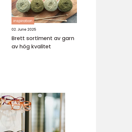
inspiration
02. June 2025
Brett sortiment av garn
av hög kvalitet