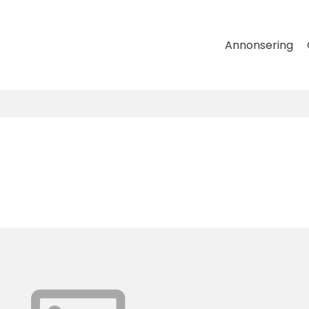
Annonsering