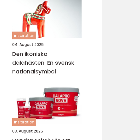
inspiration
04. August 2025
Den ikoniska
dalahästen: En svensk
nationalsymbol
inspiration
03. August 2025