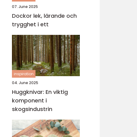
07. June 2025
Dockor lek, lärande och
trygghet i ett
inspiration
04. June 2025
Huggknivar: En viktig
komponent i
skogsindustrin