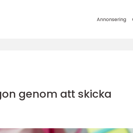
Annonsering
on genom att skicka