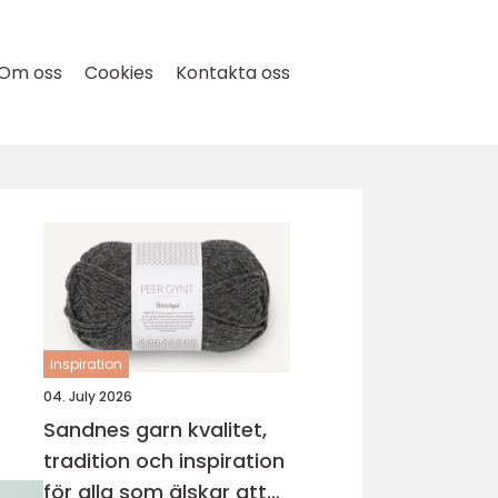
Om oss
Cookies
Kontakta oss
inspiration
04. July 2026
Sandnes garn kvalitet,
tradition och inspiration
för alla som älskar att