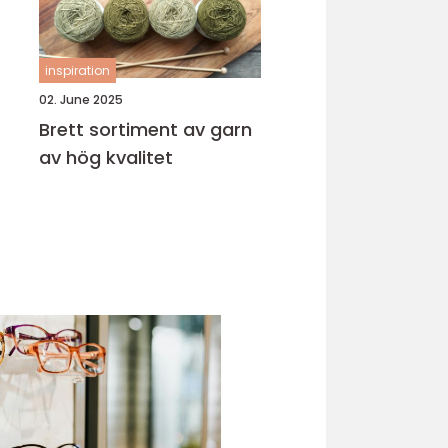
inspiration
02. June 2025
Brett sortiment av garn
av hög kvalitet