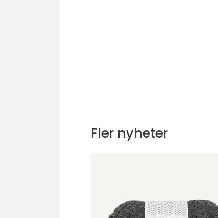
Fler nyheter