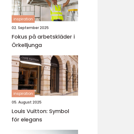
inspiration
02. September 2025
Fokus på arbetskläder i
Örkelljunga
inspiration
05. August 2025
Louis Vuitton: Symbol
för elegans