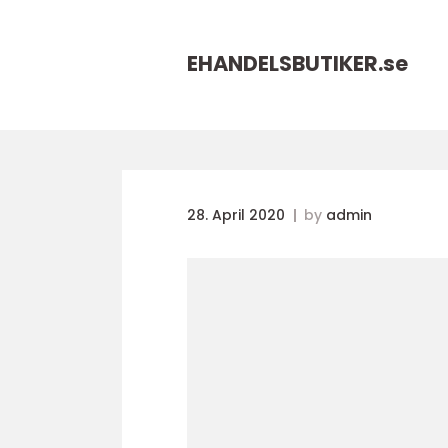
EHANDELSBUTIKER.
se
28. April 2020
by
admin