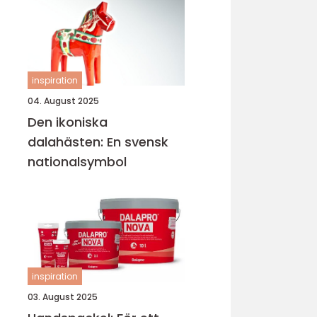
inspiration
04. August 2025
Den ikoniska
dalahästen: En svensk
nationalsymbol
inspiration
03. August 2025