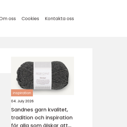
Om oss
Cookies
Kontakta oss
inspiration
04. July 2026
Sandnes garn kvalitet,
tradition och inspiration
för alla som älskar att