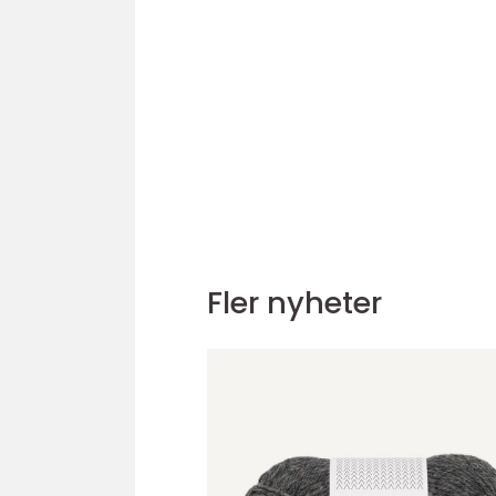
Fler nyheter