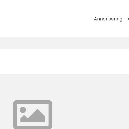
Annonsering