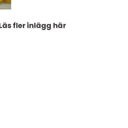
Läs fler inlägg här