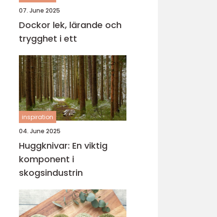
07. June 2025
Dockor lek, lärande och
trygghet i ett
inspiration
04. June 2025
Huggknivar: En viktig
komponent i
skogsindustrin