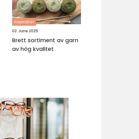
inspiration
02. June 2025
Brett sortiment av garn
av hög kvalitet