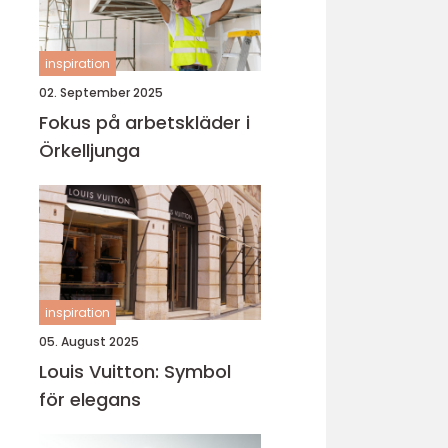
inspiration
02. September 2025
Fokus på arbetskläder i
Örkelljunga
inspiration
05. August 2025
Louis Vuitton: Symbol
för elegans