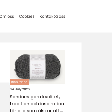
Om oss
Cookies
Kontakta oss
inspiration
04. July 2026
Sandnes garn kvalitet,
tradition och inspiration
för alla som älskar att