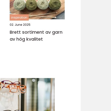
inspiration
02. June 2025
Brett sortiment av garn
av hög kvalitet