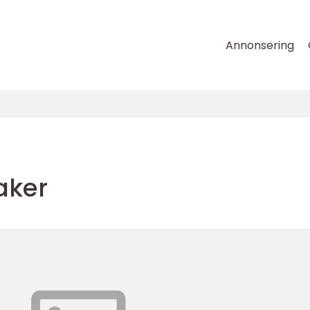
Annonsering
aker