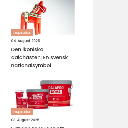
inspiration
04. August 2025
Den ikoniska
dalahästen: En svensk
nationalsymbol
inspiration
03. August 2025