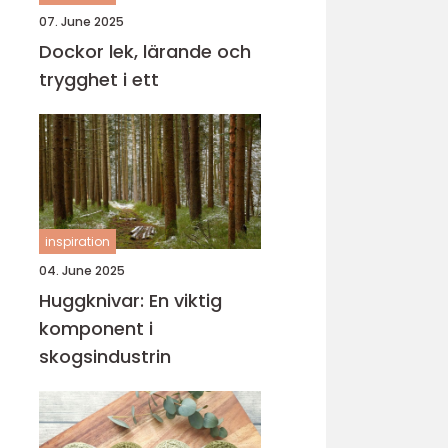
07. June 2025
Dockor lek, lärande och
trygghet i ett
inspiration
04. June 2025
Huggknivar: En viktig
komponent i
skogsindustrin