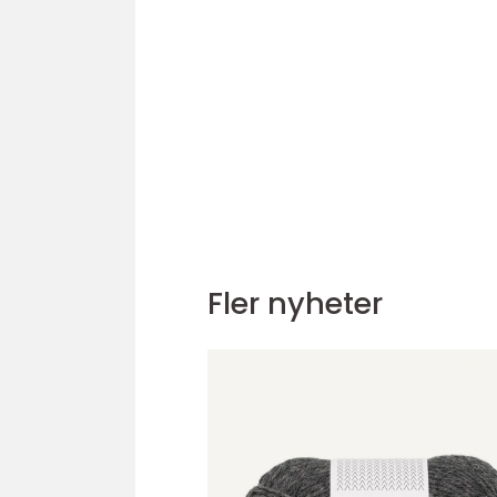
Fler nyheter