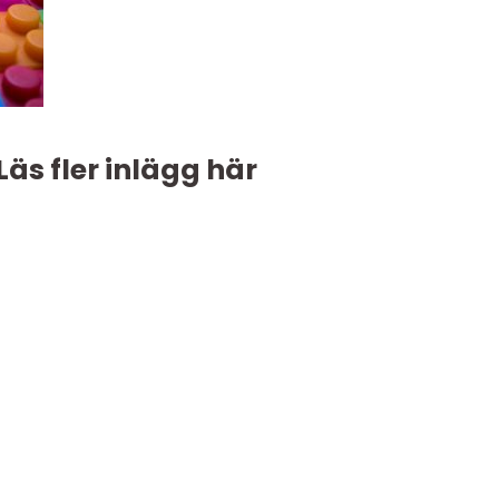
Läs fler inlägg här