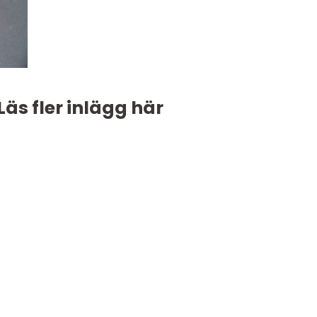
Läs fler inlägg här