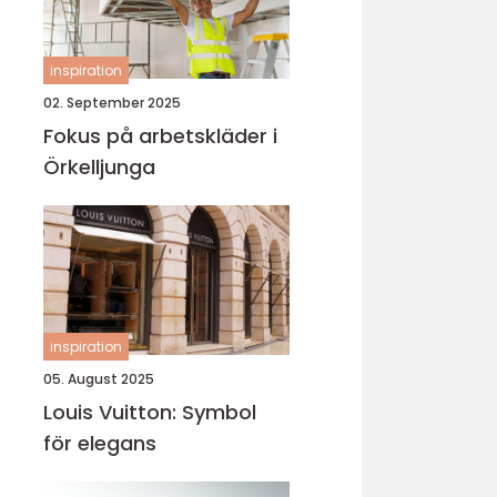
inspiration
02. September 2025
Fokus på arbetskläder i
Örkelljunga
inspiration
05. August 2025
Louis Vuitton: Symbol
för elegans