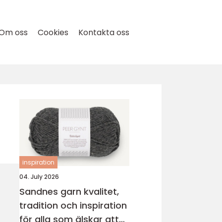
Om oss
Cookies
Kontakta oss
inspiration
04. July 2026
Sandnes garn kvalitet,
tradition och inspiration
för alla som älskar att