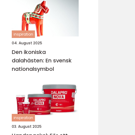
inspiration
04. August 2025
Den ikoniska
dalahästen: En svensk
nationalsymbol
inspiration
03. August 2025