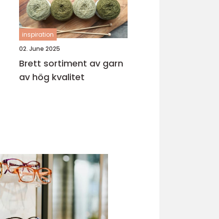
inspiration
02. June 2025
Brett sortiment av garn
av hög kvalitet