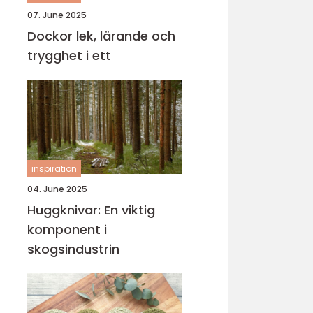
07. June 2025
Dockor lek, lärande och
trygghet i ett
inspiration
04. June 2025
Huggknivar: En viktig
komponent i
skogsindustrin