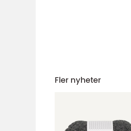
Fler nyheter