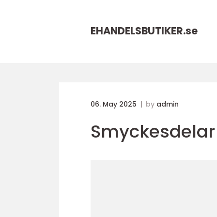
EHANDELSBUTIKER.
se
06. May 2025
by
admin
Smyckesdelar