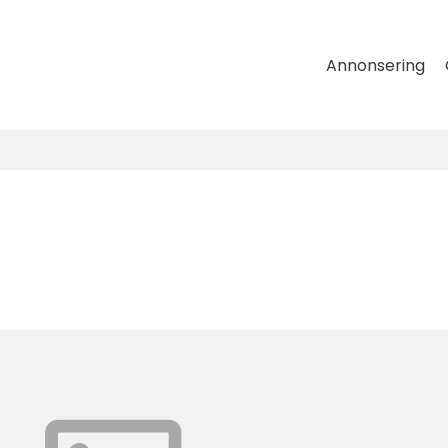
Annonsering