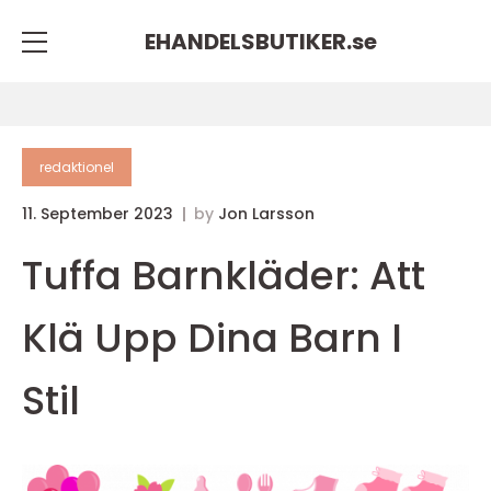
EHANDELSBUTIKER.
se
redaktionel
11. September 2023
by
Jon Larsson
Tuffa Barnkläder: Att
Klä Upp Dina Barn I
Stil