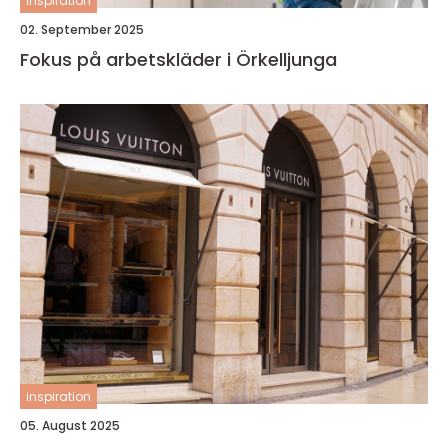
inspiration
02. September 2025
Fokus på arbetskläder i Örkelljunga
inspiration
05. August 2025