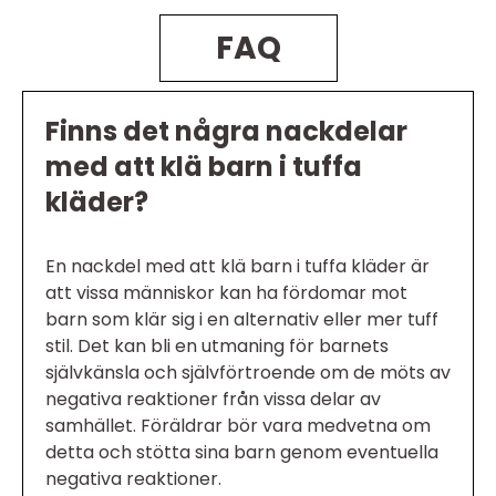
FAQ
Finns det några nackdelar
med att klä barn i tuffa
kläder?
En nackdel med att klä barn i tuffa kläder är
att vissa människor kan ha fördomar mot
barn som klär sig i en alternativ eller mer tuff
stil. Det kan bli en utmaning för barnets
självkänsla och självförtroende om de möts av
negativa reaktioner från vissa delar av
samhället. Föräldrar bör vara medvetna om
detta och stötta sina barn genom eventuella
negativa reaktioner.