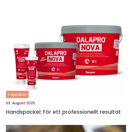
inspiration
03. August 2025
Handspackel: För ett professionellt resultat