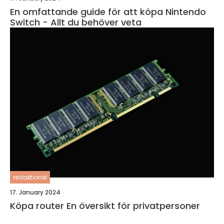
En omfattande guide för att köpa Nintendo
Switch - Allt du behöver veta
redaktionel
17. January 2024
Köpa router En översikt för privatpersoner