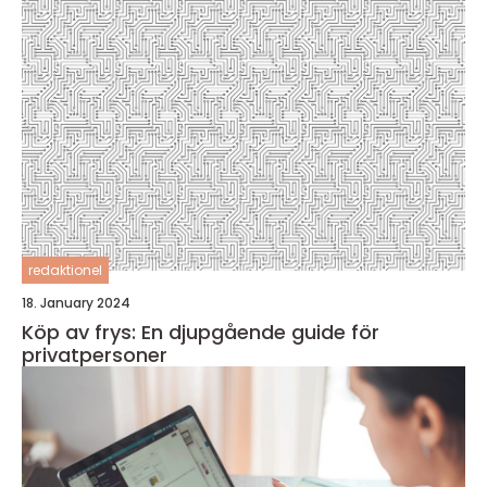
redaktionel
18. January 2024
Köp av frys: En djupgående guide för
privatpersoner