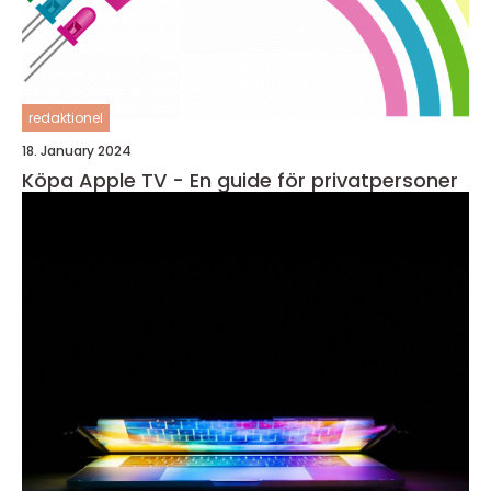
redaktionel
18. January 2024
Köpa Apple TV - En guide för privatpersoner