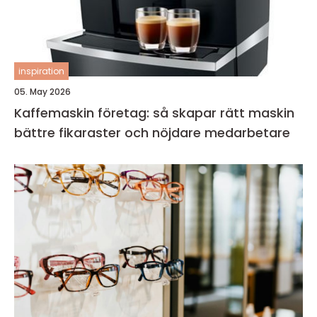
inspiration
05. May 2026
Kaffemaskin företag: så skapar rätt maskin
bättre fikaraster och nöjdare medarbetare