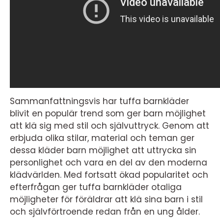
Sammanfattningsvis har tuffa barnkläder
blivit en populär trend som ger barn möjlighet
att klä sig med stil och självuttryck. Genom att
erbjuda olika stilar, material och teman ger
dessa kläder barn möjlighet att uttrycka sin
personlighet och vara en del av den moderna
klädvärlden. Med fortsatt ökad popularitet och
efterfrågan ger tuffa barnkläder otaliga
möjligheter för föräldrar att klä sina barn i stil
och självförtroende redan från en ung ålder.