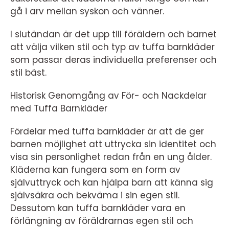
gå i arv mellan syskon och vänner.
I slutändan är det upp till föräldern och barnet
att välja vilken stil och typ av tuffa barnkläder
som passar deras individuella preferenser och
stil bäst.
Historisk Genomgång av För- och Nackdelar
med Tuffa Barnkläder
Fördelar med tuffa barnkläder är att de ger
barnen möjlighet att uttrycka sin identitet och
visa sin personlighet redan från en ung ålder.
Kläderna kan fungera som en form av
självuttryck och kan hjälpa barn att känna sig
självsäkra och bekväma i sin egen stil.
Dessutom kan tuffa barnkläder vara en
förlängning av föräldrarnas egen stil och