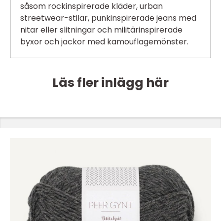
såsom rockinspirerade kläder, urban
streetwear-stilar, punkinspirerade jeans med
nitar eller slitningar och militärinspirerade
byxor och jackor med kamouflagemönster.
Läs fler inlägg här