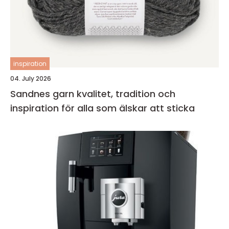
inspiration
04. July 2026
Sandnes garn kvalitet, tradition och
inspiration för alla som älskar att sticka