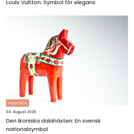
Louis Vuitton: Symbol för elegans
inspiration
04. August 2025
Den ikoniska dalahästen: En svensk
nationalsymbol