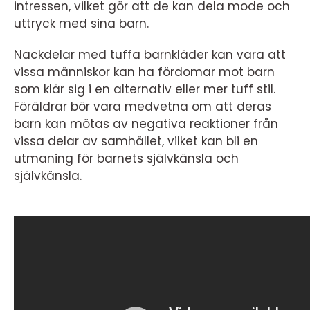
intressen, vilket gör att de kan dela mode och
uttryck med sina barn.
Nackdelar med tuffa barnkläder kan vara att
vissa människor kan ha fördomar mot barn
som klär sig i en alternativ eller mer tuff stil.
Föräldrar bör vara medvetna om att deras
barn kan mötas av negativa reaktioner från
vissa delar av samhället, vilket kan bli en
utmaning för barnets självkänsla och
självkänsla.