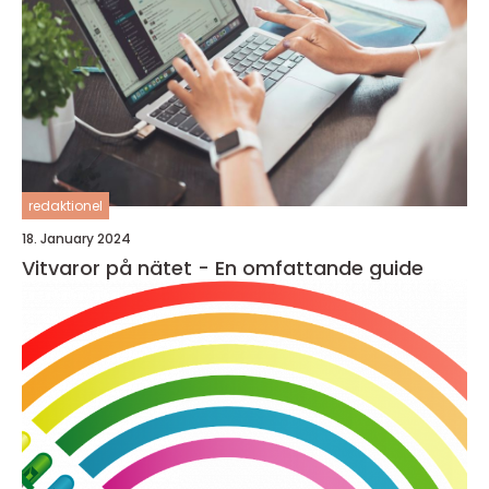
redaktionel
18. January 2024
Vitvaror på nätet - En omfattande guide