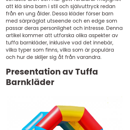
att klä sina barn i stil och självuttryck redan
från en ung ålder. Dessa kläder förser barn
med särpräglat utseende och en edge som
passar deras personlighet och intresse. Denna
artikel kommer att utforska olika aspekter av
tuffa barnkläder, inklusive vad det innebär,
vilka typer som finns, vilka som är populära
och hur de skiljer sig åt från varandra.
Presentation av Tuffa
Barnkläder