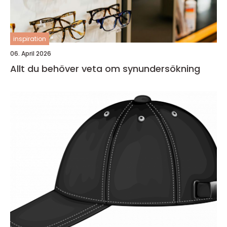
inspiration
06. April 2026
Allt du behöver veta om synundersökning