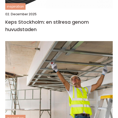
inspiration
02. December 2025
Keps Stockholm: en stilresa genom
huvudstaden