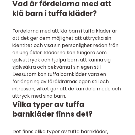
Vad är fördelarna med att
klä barn i tuffa kläder?
Fördelarna med att klä barn i tuffa kläder är
att det ger dem möjlighet att uttrycka sin
identitet och visa sin personlighet redan från
en ung ålder. Kläderna kan fungera som
självuttryck och hjälpa barn att känna sig
självsäkra och bekväma i sin egen stil.
Dessutom kan tuffa barnkläder vara en
förlängning av föräldrarnas egen stil och
intressen, vilket gör att de kan dela mode och
uttryck med sina barn.
Vilka typer av tuffa
barnkläder finns det?
Det finns olika typer av tuffa barnkläder,