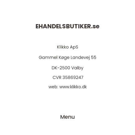
EHANDELSBUTIKER.
se
web:
www.klikko.dk
Menu