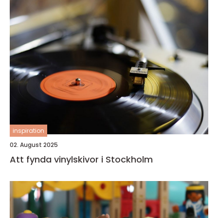
inspiration
02. August 2025
Att fynda vinylskivor i Stockholm