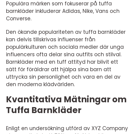
Populära märken som fokuserar på tuffa
barnkläder inkluderar Adidas, Nike, Vans och
Converse.
Den ökande populariteten av tuffa barnkläder
kan delvis tillskrivas influenser från
populärkulturen och sociala medier där unga
influencers ofta delar sina outfits och stilval.
Barnkläder med en tuff attityd har blivit ett
sätt för föräldrar att hjälpa sina barn att
uttrycka sin personlighet och vara en del av
den moderna klädvärlden.
Kvantitativa Mätningar om
Tuffa Barnkläder
Enligt en undersökning utförd av XYZ Company