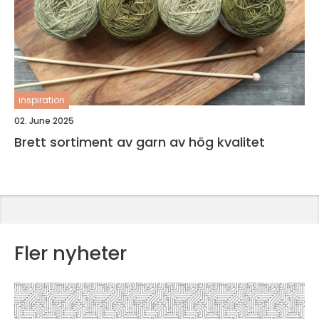
inspiration
02. June 2025
Brett sortiment av garn av hög kvalitet
Fler nyheter