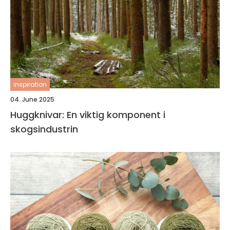
inspiration
04. June 2025
Huggknivar: En viktig komponent i
skogsindustrin