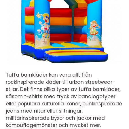
Tuffa barnkläder kan vara allt från
rockinspirerade kläder till urban streetwear-
stilar. Det finns olika typer av tuffa barnkläder,
såsom t-shirts med tryck av bandlogotyper
eller populära kulturella ikoner, punkinspirerade
jeans med nitar eller slitningar,
militärinspirerade byxor och jackor med
kamouflagemönster och mycket mer.