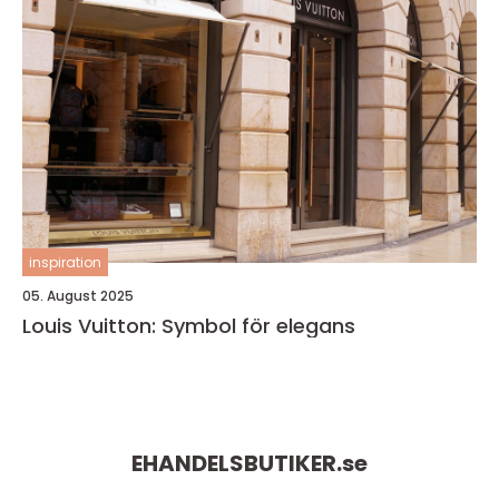
inspiration
05. August 2025
Louis Vuitton: Symbol för elegans
EHANDELSBUTIKER.
se