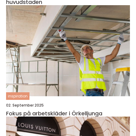
huvudstaden
inspiration
02. September 2025
Fokus på arbetskläder i Örkelljunga