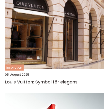
inspiration
05. August 2025
Louis Vuitton: Symbol för elegans