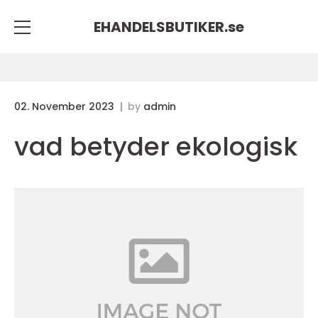
EHANDELSBUTIKER.
se
02. November 2023
by
admin
vad betyder ekologisk