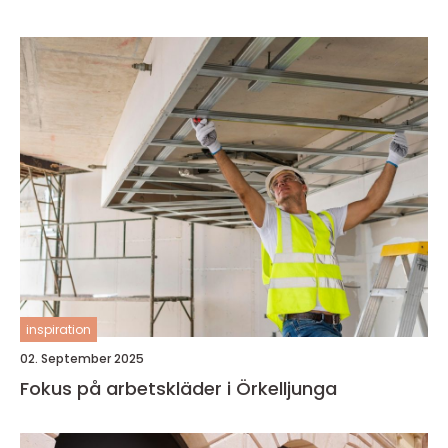
inspiration
02. September 2025
Fokus på arbetskläder i Örkelljunga