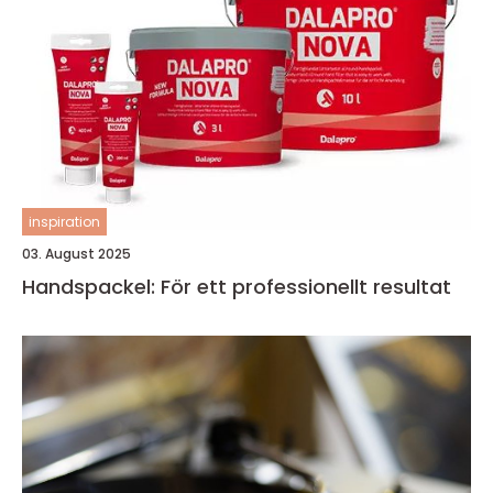
inspiration
03. August 2025
Handspackel: För ett professionellt resultat