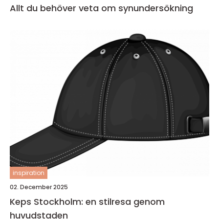
Allt du behöver veta om synundersökning
inspiration
02. December 2025
Keps Stockholm: en stilresa genom
huvudstaden