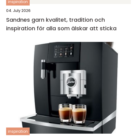
inspiration
04. July 2026
Sandnes garn kvalitet, tradition och
inspiration för alla som älskar att sticka
inspiration