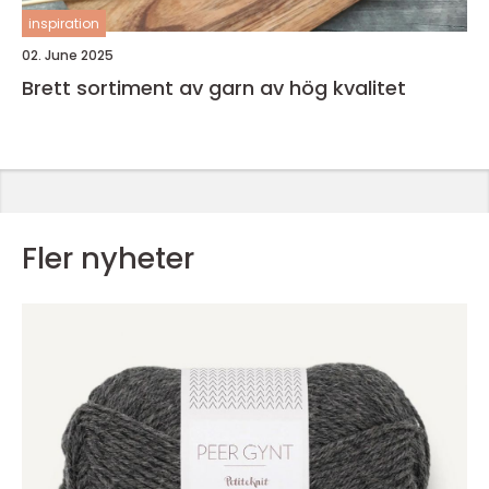
inspiration
02. June 2025
Brett sortiment av garn av hög kvalitet
Fler nyheter