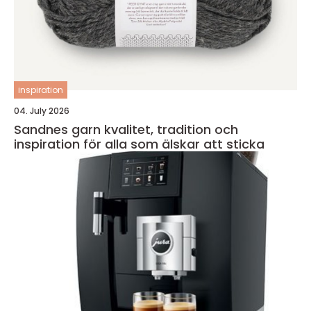
inspiration
04. July 2026
Sandnes garn kvalitet, tradition och
inspiration för alla som älskar att sticka