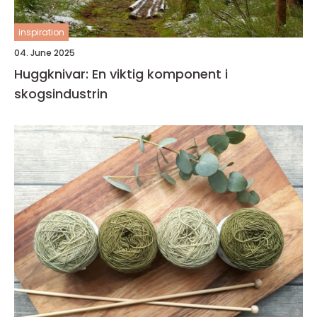
inspiration
04. June 2025
Huggknivar: En viktig komponent i
skogsindustrin