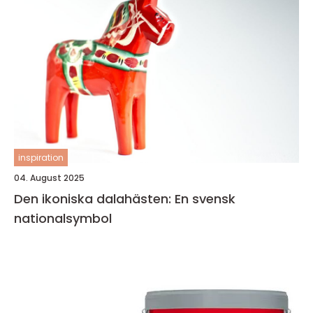
inspiration
04. August 2025
Den ikoniska dalahästen: En svensk
nationalsymbol