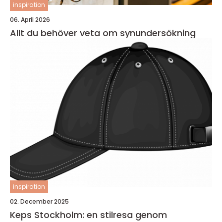
inspiration
06. April 2026
Allt du behöver veta om synundersökning
inspiration
02. December 2025
Keps Stockholm: en stilresa genom