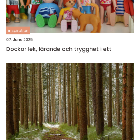
inspiration
07. June 2025
Dockor lek, lärande och trygghet i ett