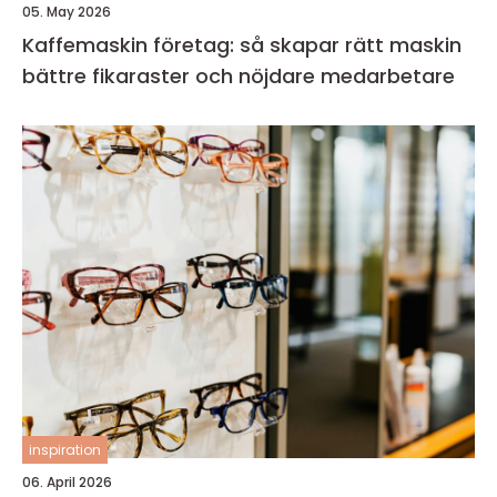
05. May 2026
Kaffemaskin företag: så skapar rätt maskin
bättre fikaraster och nöjdare medarbetare
inspiration
06. April 2026