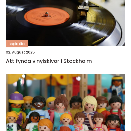
inspiration
02. August 2025
Att fynda vinylskivor i Stockholm