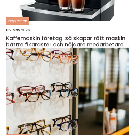
inspiration
05. May 2026
Kaffemaskin företag: så skapar rätt maskin
bättre fikaraster och nöjdare medarbetare