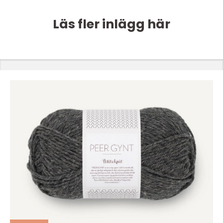
Läs fler inlägg här